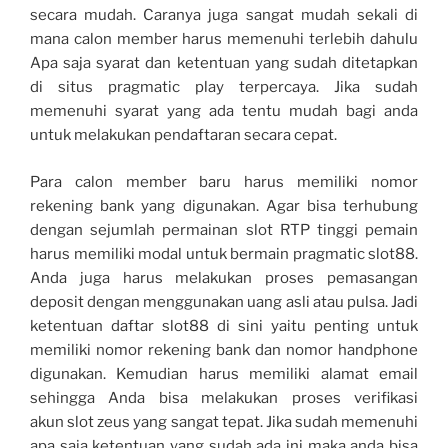
secara mudah. Caranya juga sangat mudah sekali di
mana calon member harus memenuhi terlebih dahulu
Apa saja syarat dan ketentuan yang sudah ditetapkan
di situs pragmatic play terpercaya. Jika sudah
memenuhi syarat yang ada tentu mudah bagi anda
untuk melakukan pendaftaran secara cepat.
Para calon member baru harus memiliki nomor
rekening bank yang digunakan. Agar bisa terhubung
dengan sejumlah permainan slot RTP tinggi pemain
harus memiliki modal untuk bermain pragmatic slot88.
Anda juga harus melakukan proses pemasangan
deposit dengan menggunakan uang asli atau pulsa. Jadi
ketentuan daftar slot88 di sini yaitu penting untuk
memiliki nomor rekening bank dan nomor handphone
digunakan. Kemudian harus memiliki alamat email
sehingga Anda bisa melakukan proses verifikasi
akun slot zeus yang sangat tepat. Jika sudah memenuhi
apa saja ketentuan yang sudah ada ini maka anda bisa