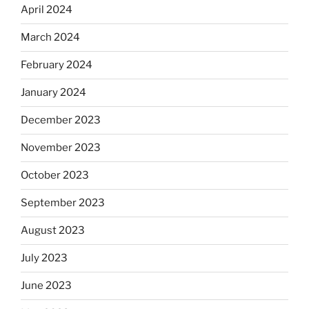
April 2024
March 2024
February 2024
January 2024
December 2023
November 2023
October 2023
September 2023
August 2023
July 2023
June 2023