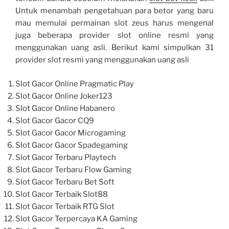
Untuk menambah pengetahuan para betor yang baru
mau memulai permainan slot zeus harus mengenal
juga beberapa provider slot online resmi yang
menggunakan uang asli. Berikut kami simpulkan 31
provider slot resmi yang menggunakan uang asli
Slot Gacor Online Pragmatic Play
Slot Gacor Online Joker123
Slot Gacor Online Habanero
Slot Gacor Gacor CQ9
Slot Gacor Gacor Microgaming
Slot Gacor Gacor Spadegaming
Slot Gacor Terbaru Playtech
Slot Gacor Terbaru Flow Gaming
Slot Gacor Terbaru Bet Soft
Slot Gacor Terbaik Slot88
Slot Gacor Terbaik RTG Slot
Slot Gacor Terpercaya KA Gaming