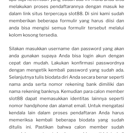
melakukan proses pendaftarannya dengan masuk ke
dalam link situs terpercaya slot88. Di sini kami sudah
memberikan beberapa formulir yang harus diisi dan
anda bisa mengisi semua formulir tersebut melalui
kolom kosong tersedia.
Silakan masukkan username dan password yang akan
anda gunakan supaya Anda bisa login akun dengan
cepat dan mudah. Lakukan konfirmasi passwordnya
dengan mengetik kembali password yang sudah ada.
Selanjutnya tulis biodata diri Anda secara benar seperti
nama anda serta nomor rekening bank dimiliki dan
nama rekening banknya. Kemudian para calon member
slot88 dapat memasukkan identitas lainnya seperti
nomor handphone dan alamat email. Untuk mengatasi
kendala lain dalam proses pendaftaran Anda harus
memeriksa kembali beberapa biodata yang sudah
ditulis ini. Pastikan bahwa calon member sudah