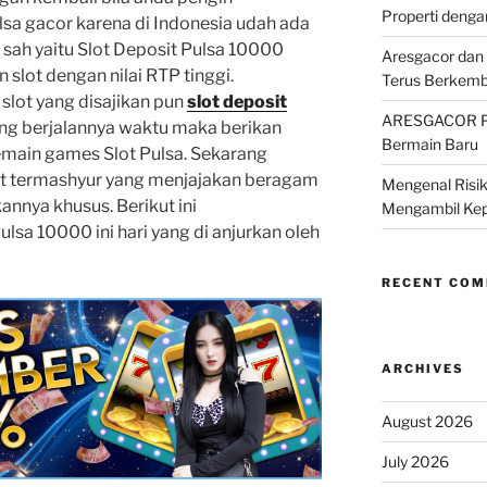
Properti deng
sa gacor karena di Indonesia udah ada
 sah yaitu Slot Deposit Pulsa 10000
Aresgacor dan 
slot dengan nilai RTP tinggi.
Terus Berkem
lot yang disajikan pun
slot deposit
ARESGACOR Pl
ng berjalannya waktu maka berikan
Bermain Baru
main games Slot Pulsa. Sekarang
lot termashyur yang menjajakan beragam
Mengenal Risik
annya khusus. Berikut ini
Mengambil Kep
sa 10000 ini hari yang di anjurkan oleh
RECENT CO
ARCHIVES
August 2026
July 2026