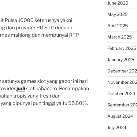
June 2025
May 2025
it Pulsa 10000 seterusnya yakni
April 2025
ng dari provider PG Soft dengan
games mahjong dan mempunyai RTP
March 2025
February 2025
January 2025
December 20
ah satunya games slot yang gacor ini hari
November 20
rovider
judi
slot habanero. Penampakan
October 2024
ahan tropis yang fresh dan
ng dipunyai pun tinggi yaitu 95,80%.
September 20
August 2024
July 2024