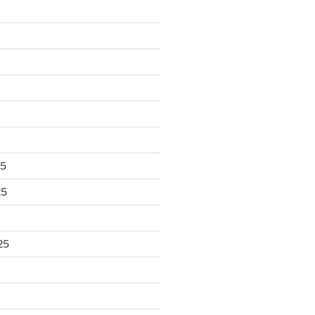
25
25
25