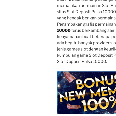
memainkan permainan Slot Pul
situs Slot Deposit Pulsa 10000
yang hendak berikan permainan 
Penampakan grafis permainan s
10000
terus berkembang seiri
kenyamanan buat beberapa pe
ada begitu banyak provider s
jenis games slot dengan keunik
kumpulan game Slot Deposit Pul
Slot Deposit Pulsa 10000: