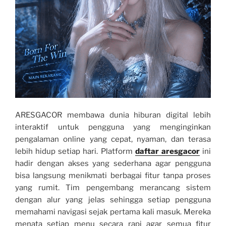
ARESGACOR membawa dunia hiburan digital lebih
interaktif untuk pengguna yang menginginkan
pengalaman online yang cepat, nyaman, dan terasa
lebih hidup setiap hari. Platform
daftar aresgacor
ini
hadir dengan akses yang sederhana agar pengguna
bisa langsung menikmati berbagai fitur tanpa proses
yang rumit. Tim pengembang merancang sistem
dengan alur yang jelas sehingga setiap pengguna
memahami navigasi sejak pertama kali masuk. Mereka
menata setiap menu secara rapi agar semua fitur