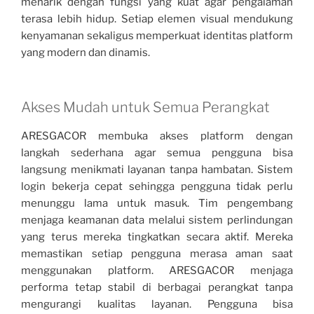
menarik dengan fungsi yang kuat agar pengalaman
terasa lebih hidup. Setiap elemen visual mendukung
kenyamanan sekaligus memperkuat identitas platform
yang modern dan dinamis.
Akses Mudah untuk Semua Perangkat
ARESGACOR membuka akses platform dengan
langkah sederhana agar semua pengguna bisa
langsung menikmati layanan tanpa hambatan. Sistem
login bekerja cepat sehingga pengguna tidak perlu
menunggu lama untuk masuk. Tim pengembang
menjaga keamanan data melalui sistem perlindungan
yang terus mereka tingkatkan secara aktif. Mereka
memastikan setiap pengguna merasa aman saat
menggunakan platform. ARESGACOR menjaga
performa tetap stabil di berbagai perangkat tanpa
mengurangi kualitas layanan. Pengguna bisa