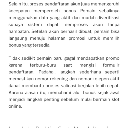
Selain itu, proses pendaftaran akun juga memengaruhi
kecepatan memperoleh bonus. Pemain sebaiknya
menggunakan data yang aktif dan mudah diverifikasi
supaya sistem dapat memproses akun tanpa
hambatan. Setelah akun berhasil dibuat, pemain bisa
langsung menuju halaman promosi untuk memilih
bonus yang tersedia.
Tidak sedikit pemain baru gagal mendapatkan promo
karena terburu-buru saat mengisi formulir
pendaftaran. Padahal, langkah sederhana seperti
memastikan nomor rekening dan nomor telepon aktif
dapat membantu proses validasi berjalan lebih cepat.
Karena alasan itu, memahami alur bonus sejak awal
menjadi langkah penting sebelum mulai bermain slot
online.