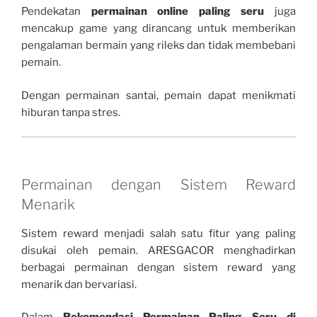
Pendekatan
permainan online paling seru
juga
mencakup game yang dirancang untuk memberikan
pengalaman bermain yang rileks dan tidak membebani
pemain.
Dengan permainan santai, pemain dapat menikmati
hiburan tanpa stres.
Permainan dengan Sistem Reward
Menarik
Sistem reward menjadi salah satu fitur yang paling
disukai oleh pemain. ARESGACOR menghadirkan
berbagai permainan dengan sistem reward yang
menarik dan bervariasi.