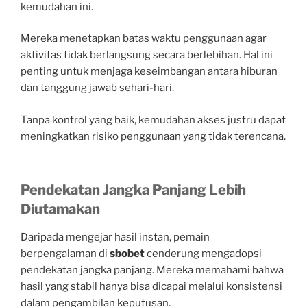
kemudahan ini.
Mereka menetapkan batas waktu penggunaan agar
aktivitas tidak berlangsung secara berlebihan. Hal ini
penting untuk menjaga keseimbangan antara hiburan
dan tanggung jawab sehari-hari.
Tanpa kontrol yang baik, kemudahan akses justru dapat
meningkatkan risiko penggunaan yang tidak terencana.
Pendekatan Jangka Panjang Lebih
Diutamakan
Daripada mengejar hasil instan, pemain
berpengalaman di
sbobet
cenderung mengadopsi
pendekatan jangka panjang. Mereka memahami bahwa
hasil yang stabil hanya bisa dicapai melalui konsistensi
dalam pengambilan keputusan.