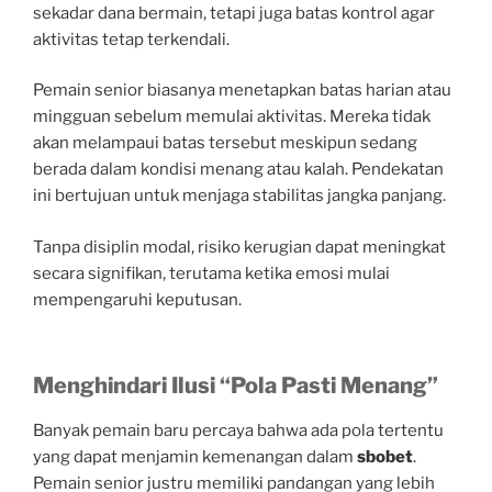
sekadar dana bermain, tetapi juga batas kontrol agar
aktivitas tetap terkendali.
Pemain senior biasanya menetapkan batas harian atau
mingguan sebelum memulai aktivitas. Mereka tidak
akan melampaui batas tersebut meskipun sedang
berada dalam kondisi menang atau kalah. Pendekatan
ini bertujuan untuk menjaga stabilitas jangka panjang.
Tanpa disiplin modal, risiko kerugian dapat meningkat
secara signifikan, terutama ketika emosi mulai
mempengaruhi keputusan.
Menghindari Ilusi “Pola Pasti Menang”
Banyak pemain baru percaya bahwa ada pola tertentu
yang dapat menjamin kemenangan dalam
sbobet
.
Pemain senior justru memiliki pandangan yang lebih