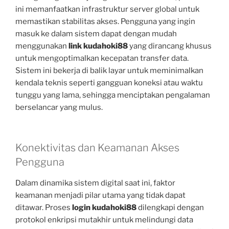
ini memanfaatkan infrastruktur server global untuk
memastikan stabilitas akses. Pengguna yang ingin
masuk ke dalam sistem dapat dengan mudah
menggunakan
link kudahoki88
yang dirancang khusus
untuk mengoptimalkan kecepatan transfer data.
Sistem ini bekerja di balik layar untuk meminimalkan
kendala teknis seperti gangguan koneksi atau waktu
tunggu yang lama, sehingga menciptakan pengalaman
berselancar yang mulus.
Konektivitas dan Keamanan Akses
Pengguna
Dalam dinamika sistem digital saat ini, faktor
keamanan menjadi pilar utama yang tidak dapat
ditawar. Proses
login kudahoki88
dilengkapi dengan
protokol enkripsi mutakhir untuk melindungi data