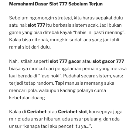
Memahami Dasar Slot 777 Sebelum Terjun
Sebelum ngomongin strategi, kita harus sepakat dulu
satu hal:
slot 777
itu berbasis sistem acak. Jadi bukan
game yang bisa ditebak kayak “habis ini pasti menang”.
Kalau bisa ditebak, mungkin sudah ada yang jadi ahli
ramal slot dari dulu.
Nah, istilah seperti
slot 777 gacor
atau
slot gacor 777
biasanya muncul dari pengalaman pemain yang merasa
lagi berada di “fase hoki”. Padahal secara sistem, yang
terjadi tetap random. Tapi manusia memang suka
mencari pola, walaupun kadang polanya cuma
kebetulan doang.
Kalau di
Ceriabet
atau
Ceriabet slot
, konsepnya juga
mirip: ada unsur hiburan, ada unsur peluang, dan ada
unsur “kenapa tadi aku pencet itu ya…”.