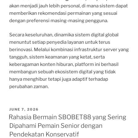
akan menjadi jauh lebih personal, di mana sistem dapat
memberikan rekomendasi permainan yang sesuai
dengan preferensi masing-masing pengguna.
Secara keseluruhan, dinamika sistem digital global
menuntut setiap penyedia layanan untuk terus
berinovasi. Melalui kombinasi infrastruktur server yang
tangguh, sistem keamanan yang ketat, serta
keberagaman konten hiburan, platform ini berhasil
membangun sebuah ekosistem digital yang tidak
hanya menghibur tetapi juga adaptif terhadap
perubahan zaman.
POSTED
JUNE 7, 2026
ON
Rahasia Bermain SBOBET88 yang Sering
Dipahami Pemain Senior dengan
Pendekatan Konservatif