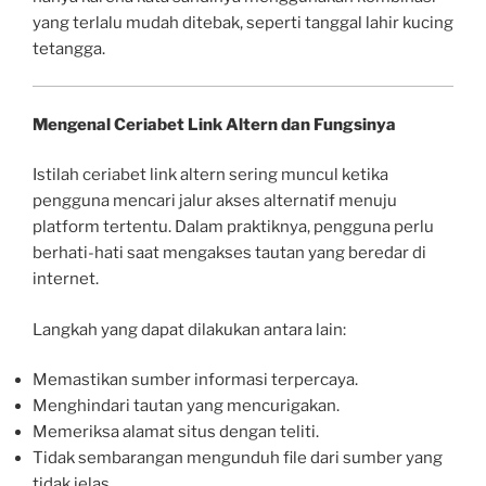
yang terlalu mudah ditebak, seperti tanggal lahir kucing
tetangga.
Mengenal Ceriabet Link Altern dan Fungsinya
Istilah ceriabet link altern sering muncul ketika
pengguna mencari jalur akses alternatif menuju
platform tertentu. Dalam praktiknya, pengguna perlu
berhati-hati saat mengakses tautan yang beredar di
internet.
Langkah yang dapat dilakukan antara lain:
Memastikan sumber informasi terpercaya.
Menghindari tautan yang mencurigakan.
Memeriksa alamat situs dengan teliti.
Tidak sembarangan mengunduh file dari sumber yang
tidak jelas.