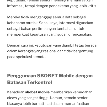
keputusan. Pemain senior memang memanfaatkan
informasi, tetapi dengan pendekatan yang lebih kritis.
Mereka tidak menganggap semua data sebagai
kebenaran mutlak. Sebaliknya, informasi digunakan
sebagai bahan pertimbangan tambahan untuk
memperkuat keputusan yang sudah direncanakan.
Dengan cara ini, keputusan yang diambil tetap berada
dalam kerangka yang rasional dan tidak bergantung
pada spekulasi semata.
Penggunaan SBOBET Mobile dengan
Batasan Terkontrol
Kehadiran
sbobet mobile
memberikan kemudahan
akses yang sangat tinggi. Namun, pemain senior
biasanya lebih berhati-hati dalam memanfaatkan