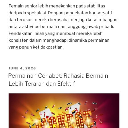
Pemain senior lebih menekankan pada stabilitas
daripada spekulasi. Dengan pendekatan konservatif
dan terukur, mereka berusaha menjaga keseimbangan
antara aktivitas bermain dan tanggung jawab pribadi.
Pendekatan inilah yang membuat mereka lebih
konsisten dalam menghadapi dinamika permainan
yang penuh ketidakpastian.
POSTED
JUNE 4, 2026
ON
Permainan Ceriabet: Rahasia Bermain
Lebih Terarah dan Efektif