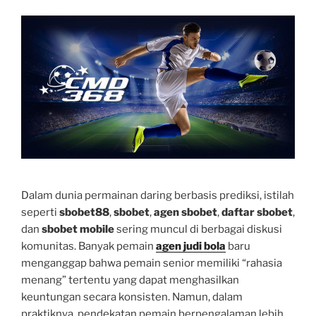
Dalam dunia permainan daring berbasis prediksi, istilah
seperti
sbobet88
,
sbobet
,
agen sbobet
,
daftar sbobet
,
dan
sbobet mobile
sering muncul di berbagai diskusi
komunitas. Banyak pemain
agen judi bola
baru
menganggap bahwa pemain senior memiliki “rahasia
menang” tertentu yang dapat menghasilkan
keuntungan secara konsisten. Namun, dalam
praktiknya, pendekatan pemain berpengalaman lebih