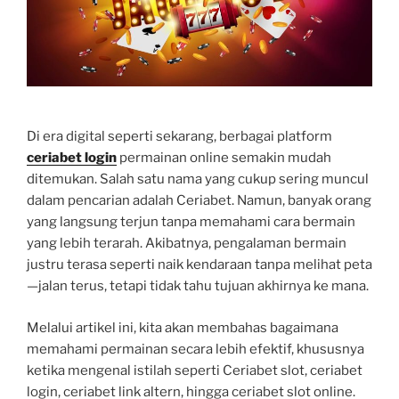
Di era digital seperti sekarang, berbagai platform
ceriabet login
permainan online semakin mudah
ditemukan. Salah satu nama yang cukup sering muncul
dalam pencarian adalah Ceriabet. Namun, banyak orang
yang langsung terjun tanpa memahami cara bermain
yang lebih terarah. Akibatnya, pengalaman bermain
justru terasa seperti naik kendaraan tanpa melihat peta
—jalan terus, tetapi tidak tahu tujuan akhirnya ke mana.
Melalui artikel ini, kita akan membahas bagaimana
memahami permainan secara lebih efektif, khususnya
ketika mengenal istilah seperti Ceriabet slot, ceriabet
login, ceriabet link altern, hingga ceriabet slot online.