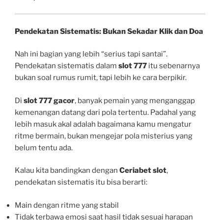
Pendekatan Sistematis: Bukan Sekadar Klik dan Doa
Nah ini bagian yang lebih “serius tapi santai”.
Pendekatan sistematis dalam
slot 777
itu sebenarnya
bukan soal rumus rumit, tapi lebih ke cara berpikir.
Di
slot 777 gacor
, banyak pemain yang menganggap
kemenangan datang dari pola tertentu. Padahal yang
lebih masuk akal adalah bagaimana kamu mengatur
ritme bermain, bukan mengejar pola misterius yang
belum tentu ada.
Kalau kita bandingkan dengan
Ceriabet slot
,
pendekatan sistematis itu bisa berarti:
Main dengan ritme yang stabil
Tidak terbawa emosi saat hasil tidak sesuai harapan