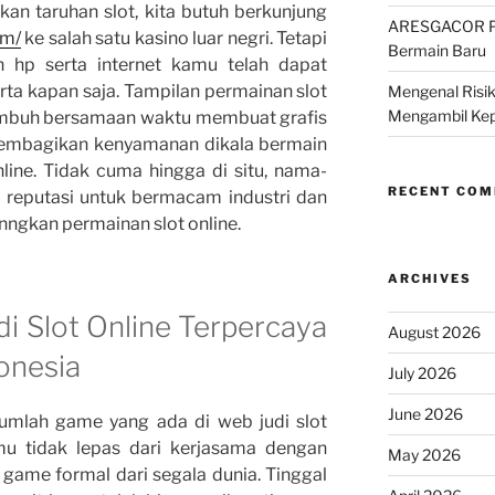
an taruhan slot, kita butuh berkunjung
ARESGACOR Pl
om/
ke salah satu kasino luar negri. Tetapi
Bermain Baru
n hp serta internet kamu telah dapat
ta kapan saja. Tampilan permainan slot
Mengenal Risik
Mengambil Kep
tumbuh bersamaan waktu membuat grafis
 membagikan kenyamanan dikala bermain
line. Tidak cuma hingga di situ, nama-
RECENT CO
i reputasi untuk bermacam industri dan
kan permainan slot online.
ARCHIVES
i Slot Online Terpercaya
August 2026
donesia
July 2026
June 2026
jumlah game yang ada di web judi slot
mu tidak lepas dari kerjasama dengan
May 2026
game formal dari segala dunia. Tinggal