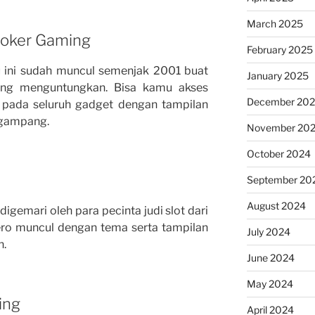
March 2025
 Joker Gaming
February 2025
u ini sudah muncul semenjak 2001 buat
January 2025
g menguntungkan. Bisa kamu akses
December 20
pada seluruh gadget dengan tampilan
 gampang.
November 20
October 2024
September 20
August 2024
digemari oleh para pecinta judi slot dari
ero muncul dengan tema serta tampilan
July 2024
n.
June 2024
May 2024
ing
April 2024