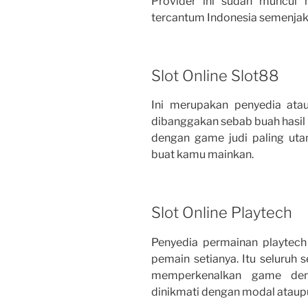
Provider ini sudah muncul 
tercantum Indonesia semenjak
Slot Online Slot88
Ini merupakan penyedia ata
dibanggakan sebab buah hasil 
dengan game judi paling ut
buat kamu mainkan.
Slot Online Playtech
Penyedia permainan playtec
pemain setianya. Itu seluruh 
memperkenalkan game den
dinikmati dengan modal ataupu