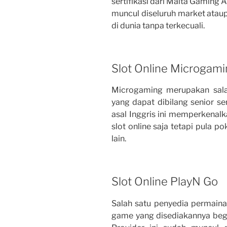
sertifikasi dari Malta Gaming 
muncul diseluruh market ataup
di dunia tanpa terkecuali.
Slot Online Microgam
Microgaming merupakan salah
yang dapat dibilang senior se
asal Inggris ini memperkenal
slot online saja tetapi pula p
lain.
Slot Online PlayN Go
Salah satu penyedia permaina
game yang disediakannya be