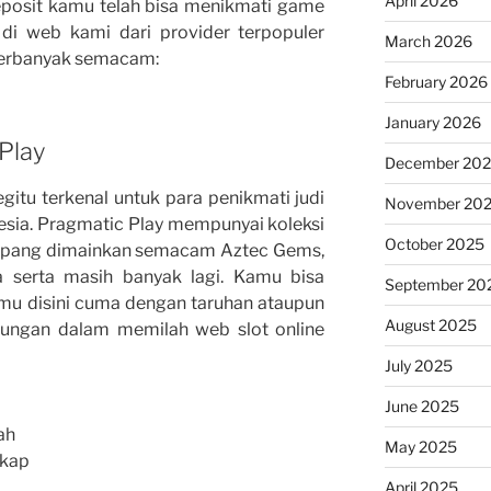
April 2026
posit kamu telah bisa menikmati game
di web kami dari provider terpopuler
March 2026
terbanyak semacam:
February 2026
January 2026
Play
December 20
gitu terkenal untuk para penikmati judi
November 20
nesia. Pragmatic Play mempunyai koleksi
October 2025
ampang dimainkan semacam Aztec Gems,
a serta masih banyak lagi. Kamu bisa
September 20
mu disini cuma dengan taruhan ataupun
August 2025
tungan dalam memilah web slot online
July 2025
June 2025
ah
May 2025
gkap
April 2025