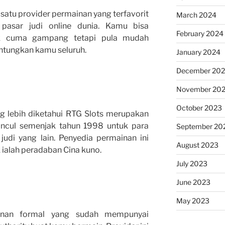
satu provider permainan yang terfavorit
March 2024
 pasar judi online dunia. Kamu bisa
February 2024
k cuma gampang tetapi pula mudah
tungkan kamu seluruh.
January 2024
December 20
November 20
October 2023
g lebih diketahui RTG Slots merupakan
ncul semenjak tahun 1998 untuk para
September 20
judi yang lain. Penyedia permainan ini
August 2023
ialah peradaban Cina kuno.
July 2023
June 2023
May 2023
ainan formal yang sudah mempunyai