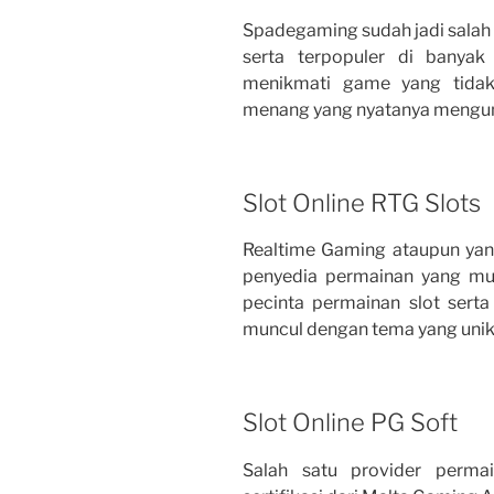
Spadegaming sudah jadi salah 
serta terpopuler di banyak
menikmati game yang tida
menang yang nyatanya mengun
Slot Online RTG Slots
Realtime Gaming ataupun yan
penyedia permainan yang mu
pecinta permainan slot serta 
muncul dengan tema yang unik 
Slot Online PG Soft
Salah satu provider perm