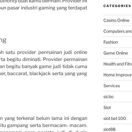
Authority buat kamu bermain. Provider ini
CATEGORIES
un pasar industri gaming yang terdapat
Casino Online
Computers and
ing
Fashion
 satu provider permainan judi online
Game Online
rta begitu diminati. Provider permainan
Health and Fit
kan begitu banyak game judi tidak cuma
oker, baccarat, blackjack serta yang yang
Home Improv
Services
sicbo
Slot
n yang terkenal belum lama ini dengan
slot bet 100
gitu gampang serta bermacam- macam.
slot88