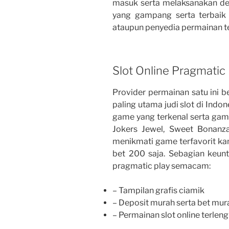
masuk serta melaksanakan de
yang gampang serta terbaik 
ataupun penyedia permainan 
Slot Online Pragmatic 
Provider permainan satu ini be
paling utama judi slot di Indo
game yang terkenal serta g
Jokers Jewel, Sweet Bonanz
menikmati game terfavorit ka
bet 200 saja. Sebagian keun
pragmatic play semacam:
– Tampilan grafis ciamik
– Deposit murah serta bet mur
– Permainan slot online terlen