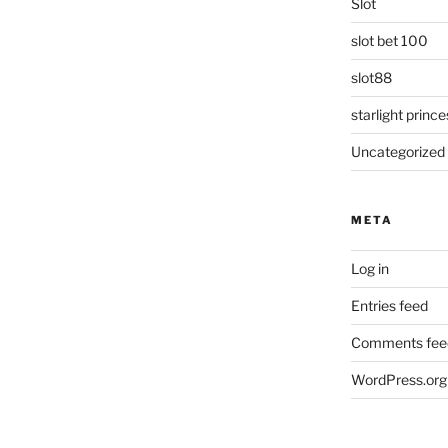
Slot
slot bet 100
slot88
starlight prince
Uncategorized
META
Log in
Entries feed
Comments fee
WordPress.org