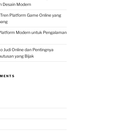
an Desain Modern
Tren Platform Game Online yang
bang
atform Modern untuk Pengalaman
o Judi Online dan Pentingnya
utusan yang Bijak
MMENTS