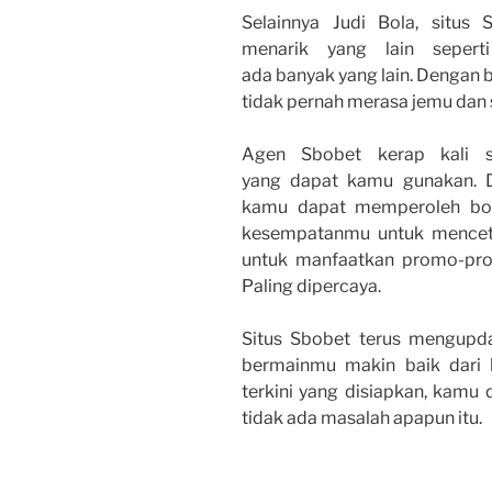
Selainnya Judi Bola, situs
menarik yang lain sepert
ada banyak yang lain. Dengan
tidak pernah merasa jemu dan 
Agen Sbobet kerap kali 
yang dapat kamu gunakan. 
kamu dapat memperoleh bon
kesempatanmu untuk menceta
untuk manfaatkan promo-pro
Paling dipercaya.
Situs Sbobet terus mengupda
bermainmu makin baik dari 
terkini yang disiapkan, kamu
tidak ada masalah apapun itu.