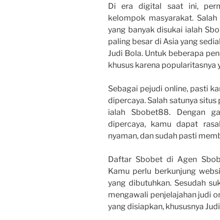
Di era digital saat ini, pe
kelompok masyarakat. Salah s
yang banyak disukai ialah Sbo
paling besar di Asia yang sed
Judi Bola. Untuk beberapa penc
khusus karena popularitasnya y
Sebagai pejudi online, pasti 
dipercaya. Salah satunya situs
ialah Sbobet88. Dengan g
dipercaya, kamu dapat ras
nyaman, dan sudah pasti memb
Daftar Sbobet di Agen Sbob
Kamu perlu berkunjung websi
yang dibutuhkan. Sesudah su
mengawali penjelajahan judi 
yang disiapkan, khususnya Judi