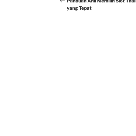
navigation
Panduan Ahli Memilih Slot Thai
yang Tepat