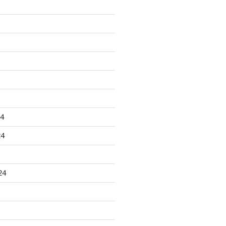
24
24
24