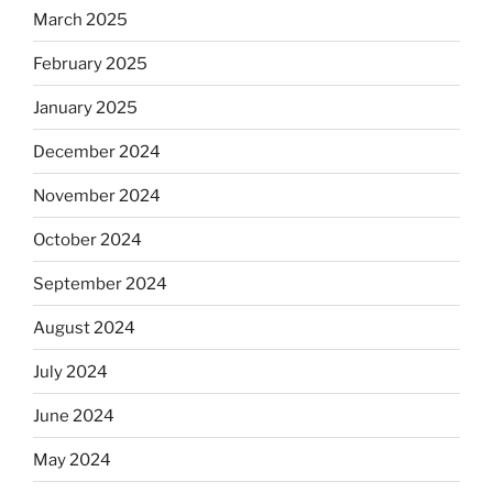
March 2025
February 2025
January 2025
December 2024
November 2024
October 2024
September 2024
August 2024
July 2024
June 2024
May 2024