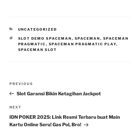
CATEGORIES
UNCATEGORIZED
TAGS
SLOT DEMO SPACEMAN
,
SPACEMAN
,
SPACEMAN
PRAGMATIC
,
SPACEMAN PRAGMATIC PLAY
,
SPACEMAN SLOT
Post
Previous
PREVIOUS
navigation
Post
Slot Garansi Bikin Ketagihan Jackpot
Next
NEXT
Post
IDN POKER 2025: Link Resmi Terbaru buat Main
Kartu Online Seru! Gas Pol, Bro!