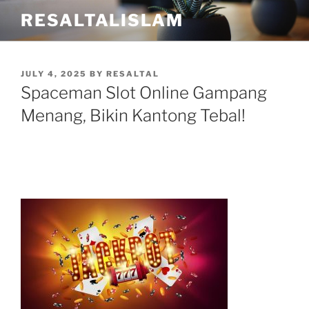
Skip
RESALTALISLAM
to
content
POSTED
JULY 4, 2025
BY
RESALTAL
ON
Spaceman Slot Online Gampang
Menang, Bikin Kantong Tebal!