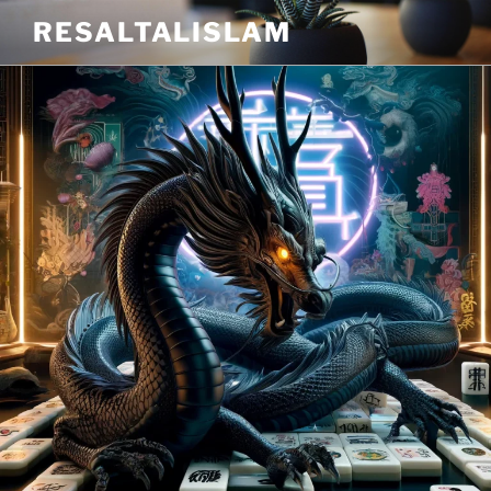
Skip
RESALTALISLAM
to
content