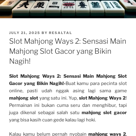
POSTED
JULY 21, 2025
BY
RESALTAL
ON
Slot Mahjong Ways 2: Sensasi Main
Mahjong Slot Gacor yang Bikin
Nagih!
Slot Mahjong Ways 2: Sensasi Main Mahjong Slot
Gacor yang Bikin Nagih!-
Buat kamu para pecinta slot
online, pasti udah nggak asing lagi sama game
mahjong slot
yang satu ini. Yup,
slot Mahjong Ways 2
!
Permainan ini bukan cuma seru dan menghibur, tapi
juga dikenal sebagai salah satu
mahjong slot gacor
yang bisa kasih cuan gede kalau lagi hoki.
Kalau kamu belum pernah nyobain
mahjong ways
2
,