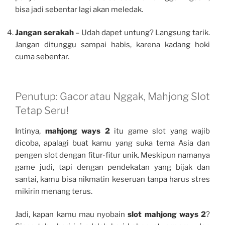
bisa jadi sebentar lagi akan meledak.
Jangan serakah
– Udah dapet untung? Langsung tarik.
Jangan ditunggu sampai habis, karena kadang hoki
cuma sebentar.
Penutup: Gacor atau Nggak, Mahjong Slot
Tetap Seru!
Intinya,
mahjong ways 2
itu game slot yang wajib
dicoba, apalagi buat kamu yang suka tema Asia dan
pengen slot dengan fitur-fitur unik. Meskipun namanya
game judi, tapi dengan pendekatan yang bijak dan
santai, kamu bisa nikmatin keseruan tanpa harus stres
mikirin menang terus.
Jadi, kapan kamu mau nyobain
slot mahjong ways 2
?