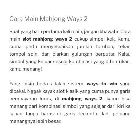
Cara Main Mahjong Ways 2
Buat yang baru pertama kali main, jangan khawatir. Cara
main
slot mahjong ways 2
cukup simpel kok. Kamu
cuma perlu menyesuaikan jumlah taruhan, tekan
tombol spin, dan biarkan gulungan berputar. Kalau
simbol yang keluar sesuai kombinasi yang ditentukan,
kamu menang!
Yang bikin beda adalah sistem
ways to win
yang
dipakai. Nggak kayak slot klasik yang cuma punya garis
pembayaran lurus, di
mahjong ways 2
, kamu bisa
menang dari kombinasi simbol yang sejajar dari kiri ke
kanan tanpa harus di garis tertentu. Jadi peluang
menangnya lebih besar.