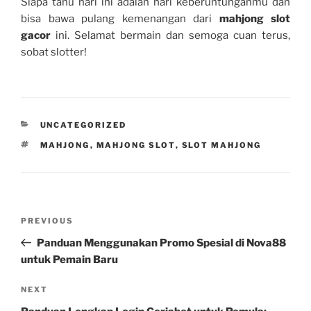
Siapa tahu hari ini adalah hari keberuntunganmu dan
bisa bawa pulang kemenangan dari
mahjong slot
gacor
ini. Selamat bermain dan semoga cuan terus,
sobat slotter!
CATEGORIES
UNCATEGORIZED
TAGS
MAHJONG
,
MAHJONG SLOT
,
SLOT MAHJONG
Post
Previous
PREVIOUS
navigation
Post
Panduan Menggunakan Promo Spesial di Nova88
untuk Pemain Baru
Next
NEXT
Post