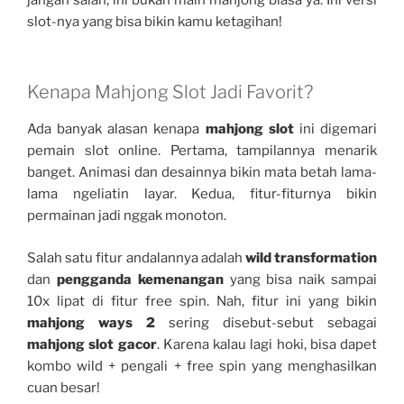
slot-nya yang bisa bikin kamu ketagihan!
Kenapa Mahjong Slot Jadi Favorit?
Ada banyak alasan kenapa
mahjong slot
ini digemari
pemain slot online. Pertama, tampilannya menarik
banget. Animasi dan desainnya bikin mata betah lama-
lama ngeliatin layar. Kedua, fitur-fiturnya bikin
permainan jadi nggak monoton.
Salah satu fitur andalannya adalah
wild transformation
dan
pengganda kemenangan
yang bisa naik sampai
10x lipat di fitur free spin. Nah, fitur ini yang bikin
mahjong ways 2
sering disebut-sebut sebagai
mahjong slot gacor
. Karena kalau lagi hoki, bisa dapet
kombo wild + pengali + free spin yang menghasilkan
cuan besar!