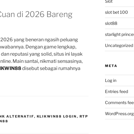
Slot
Cuan di 2026 Bareng
slot bet 100
slot88
starlight prince
or 2026 yang beneran ngasih peluang
Uncategorized
awabannya. Dengan game lengkap,
n reputasi yang solid, situs ini layak
nline. Main santai, nikmati sensasinya,
META
IKWIN88
disebut sebagai rumahnya
Log in
Entries feed
Comments fee
WordPress.org
NK ALTERNATIF
,
KLIKWIN88 LOGIN
,
RTP
IN88