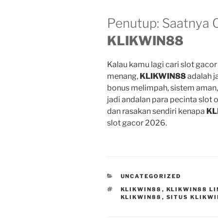
Penutup: Saatnya 
KLIKWIN88
Kalau kamu lagi cari slot gac
menang,
KLIKWIN88
adalah j
bonus melimpah, sistem aman, da
jadi andalan para pecinta slot o
dan rasakan sendiri kenapa
KL
slot gacor 2026.
CATEGORIES
UNCATEGORIZED
TAGS
KLIKWIN88
,
KLIKWIN88 LI
KLIKWIN88
,
SITUS KLIKW