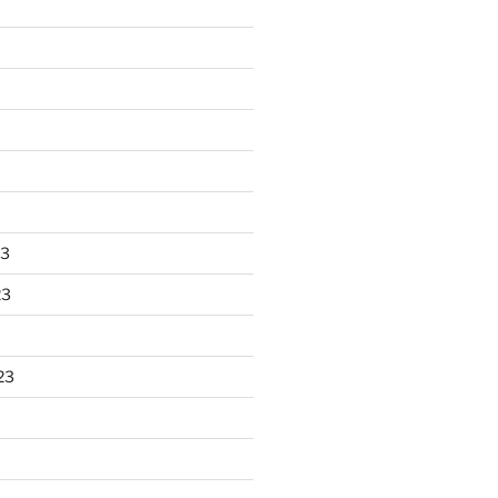
23
23
23