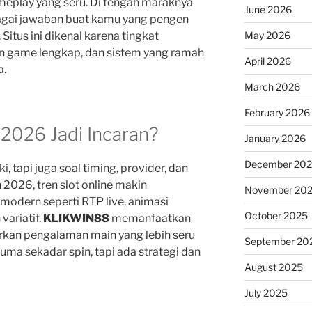
eplay yang seru. Di tengah maraknya
June 2026
agai jawaban buat kamu yang pengen
Situs ini dikenal karena tingkat
May 2026
an game lengkap, dan sistem yang ramah
April 2026
a.
March 2026
February 2026
2026 Jadi Incaran?
January 2026
December 20
, tapi juga soal timing, provider, dan
 2026, tren slot online makin
November 20
modern seperti RTP live, animasi
October 2025
variatif.
KLIKWIN88
memanfaatkan
rkan pengalaman main yang lebih seru
September 20
cuma sekadar spin, tapi ada strategi dan
August 2025
July 2025