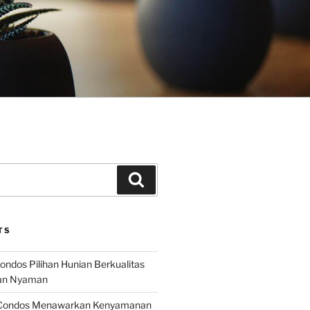
Search
TS
ndos Pilihan Hunian Berkualitas
pan Nyaman
Condos Menawarkan Kenyamanan