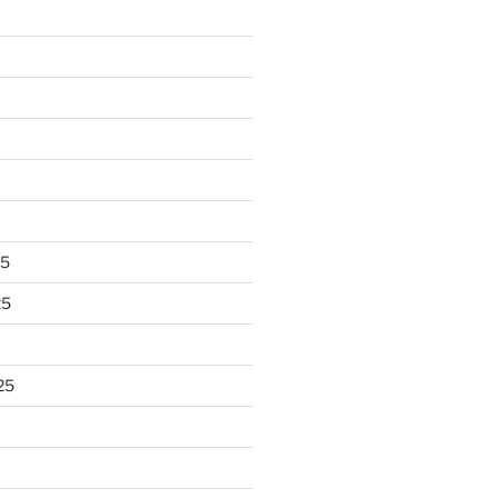
25
25
25