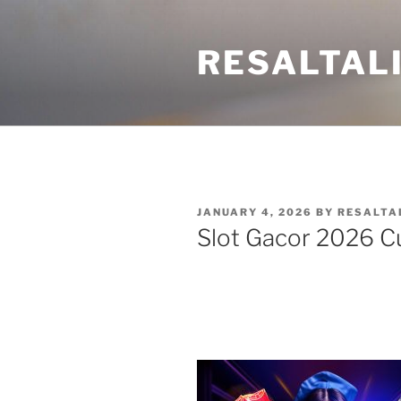
Skip
to
RESALTAL
content
POSTED
JANUARY 4, 2026
BY
RESALTA
ON
Slot Gacor 2026 C