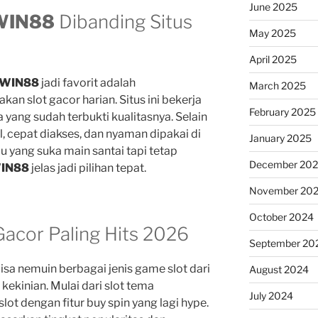
June 2025
WIN88
Dibanding Situs
May 2025
April 2025
KWIN88
jadi favorit adalah
March 2025
an slot gacor harian. Situs ini bekerja
February 2025
yang sudah terbukti kualitasnya. Selain
l, cepat diakses, dan nyaman dipakai di
January 2025
yang suka main santai tapi tetap
December 20
IN88
jelas jadi pilihan tepat.
November 20
October 2024
Gacor Paling Hits 2026
September 20
isa nemuin berbagai jenis game slot dari
August 2024
kekinian. Mulai dari slot tema
July 2024
lot dengan fitur buy spin yang lagi hype.