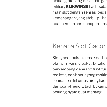
peluang menang besar dan gam
pilihan,
KLIKWIN88
hadir seb
main slot dengan sensasi beda. 
kemenangan yang stabil, pilih
buat pemain baru maupun lam
Kenapa Slot Gacor 
Slot gacor
bukan cuma soal hoki
platform yang dipakai. Di tahun
berkembang dengan fitur-fitur 
realistis, dan bonus yang makin 
semua tren ini untuk menghadi
dan cuan-friendly. Jadi, bukan 
peluang nyata buat menang.