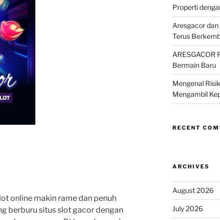
Properti deng
Aresgacor dan 
Terus Berkem
ARESGACOR Pl
Bermain Baru
Mengenal Risik
Mengambil Kep
RECENT CO
ARCHIVES
August 2026
lot online makin rame dan penuh
July 2026
g berburu situs slot gacor dengan