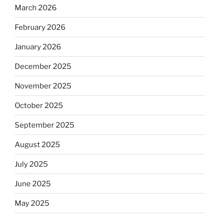
March 2026
February 2026
January 2026
December 2025
November 2025
October 2025
September 2025
August 2025
July 2025
June 2025
May 2025