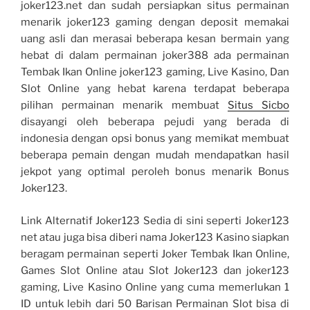
joker123.net dan sudah persiapkan situs permainan
menarik joker123 gaming dengan deposit memakai
uang asli dan merasai beberapa kesan bermain yang
hebat di dalam permainan joker388 ada permainan
Tembak Ikan Online joker123 gaming, Live Kasino, Dan
Slot Online yang hebat karena terdapat beberapa
pilihan permainan menarik membuat
Situs Sicbo
disayangi oleh beberapa pejudi yang berada di
indonesia dengan opsi bonus yang memikat membuat
beberapa pemain dengan mudah mendapatkan hasil
jekpot yang optimal peroleh bonus menarik Bonus
Joker123.
Link Alternatif Joker123 Sedia di sini seperti Joker123
net atau juga bisa diberi nama Joker123 Kasino siapkan
beragam permainan seperti Joker Tembak Ikan Online,
Games Slot Online atau Slot Joker123 dan joker123
gaming, Live Kasino Online yang cuma memerlukan 1
ID untuk lebih dari 50 Barisan Permainan Slot bisa di