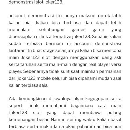
demonstrasi slot joker123.
account demonstrasi itu punya maksud untuk latih
kalian biar kalian bisa terbiasa dan dapat lebih
mendalami sehubungan games game yang
dipersiapkan di link alternative joker123. Sehabis kalian
sudah terbiasa bermain di account demonstrasi
lantaran itu buat stage selanjutnya kalian bisa mencoba
main Joker123 slot dengan menggunakan uang asli
serta taruhan serta main-main dengan real player versi
player. Sebenarnya tidak sulit saat mainkan permainan
dari joker123 mobile seluruh bisa dipahami mudah asal
kalian terbiasa saja.
Ada kemungkinan di awalnya akan kegugupan serta
seperti tidak memahami bagaimana cara main
Joker123 slot yang dapat membawa pulang
kemenangan besar. Namun seiring waktu kalian bakal
terbiasa serta makin lama akan pahami dan bisa pun