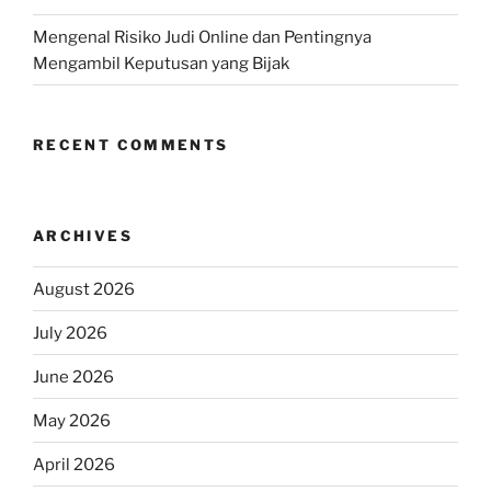
Mengenal Risiko Judi Online dan Pentingnya
Mengambil Keputusan yang Bijak
RECENT COMMENTS
ARCHIVES
August 2026
July 2026
June 2026
May 2026
April 2026