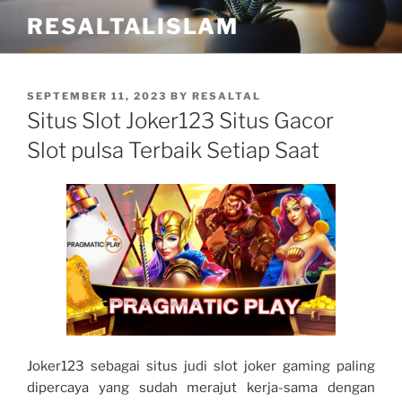
Skip
RESALTALISLAM
to
content
POSTED
SEPTEMBER 11, 2023
BY
RESALTAL
ON
Situs Slot Joker123 Situs Gacor
Slot pulsa Terbaik Setiap Saat
Joker123 sebagai situs judi slot joker gaming paling
dipercaya yang sudah merajut kerja-sama dengan