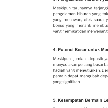
Meskipun taruhannya terjangk
pengalaman hiburan yang tak 
yang menawan, efek suara y
bonus yang menarik membuat
yang memikat dan menyenang
4. Potensi Besar untuk M
Meskipun jumlah depositnya
menyediakan peluang besar b
hadiah yang menggiurkan. De
pemain dapat mengubah depo
yang signifikan.
5. Kesempatan Bermain L