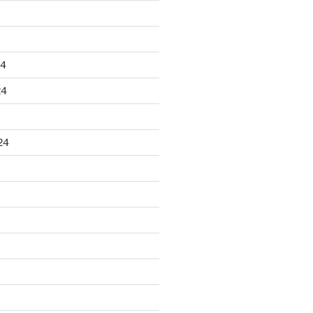
24
24
24