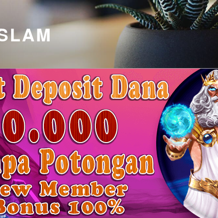
ISLAM