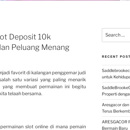
Search
ot Deposit 10k
for:
dan Peluang Menang
RECENT POS
Saddlebrookeco
njadi favorit di kalangan penggemar judi
untuk Kehidu
salah satu variasi yang paling menarik
pa yang membuat permainan ini begitu
SaddleBrooke
ita telaah bersama.
Properti deng
Aresgacor dan 
Terus Berkem
ARESGACOR Pl
s permainan slot online di mana pemain
Bermain Baru