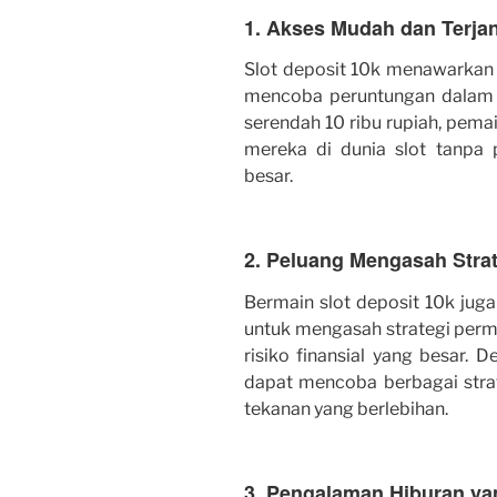
1. Akses Mudah dan Terja
Slot deposit 10k menawarkan 
mencoba peruntungan dalam p
serendah 10 ribu rupiah, pem
mereka di dunia slot tanpa 
besar.
2. Peluang Mengasah Strat
Bermain slot deposit 10k ju
untuk mengasah strategi per
risiko finansial yang besar. 
dapat mencoba berbagai stra
tekanan yang berlebihan.
3. Pengalaman Hiburan ya