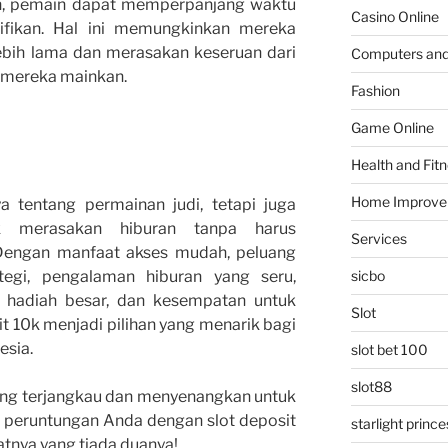
ah, pemain dapat memperpanjang waktu
Casino Online
ifikan. Hal ini memungkinkan mereka
ebih lama dan merasakan keseruan dari
Computers and
g mereka mainkan.
Fashion
Game Online
Health and Fit
Home Improv
a tentang permainan judi, tetapi juga
k merasakan hiburan tanpa harus
Services
Dengan manfaat akses mudah, peluang
egi, pengalaman hiburan yang seru,
sicbo
hadiah besar, dan kesempatan untuk
Slot
it 10k menjadi pilihan yang menarik bagi
esia.
slot bet 100
slot88
yang terjangkau dan menyenangkan untuk
h peruntungan Anda dengan slot deposit
starlight prince
atnya yang tiada duanya!