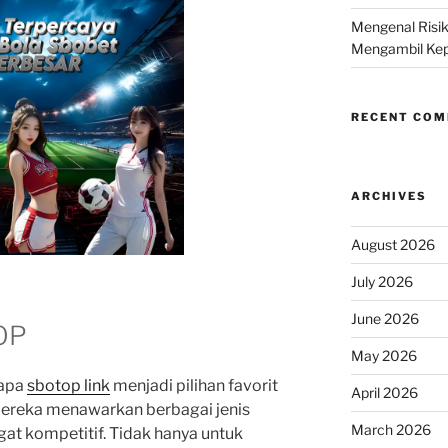
Mengenal Risik
Mengambil Kep
RECENT CO
ARCHIVES
August 2026
July 2026
June 2026
OP
May 2026
gapa
sbotop link
menjadi pilihan favorit
April 2026
mereka menawarkan berbagai jenis
March 2026
at kompetitif. Tidak hanya untuk