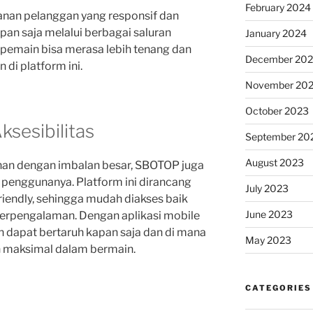
February 2024
nan pelanggan yang responsif dan
pan saja melalui berbagai saluran
January 2024
pemain bisa merasa lebih tenang dan
December 20
di platform ini.
November 20
October 2023
sesibilitas
September 20
August 2023
an dengan imbalan besar, SBOTOP juga
enggunanya. Platform ini dirancang
July 2023
iendly, sehingga mudah diakses baik
June 2023
erpengalaman. Dengan aplikasi mobile
n dapat bertaruh kapan saja dan di mana
May 2023
 maksimal dalam bermain.
CATEGORIES