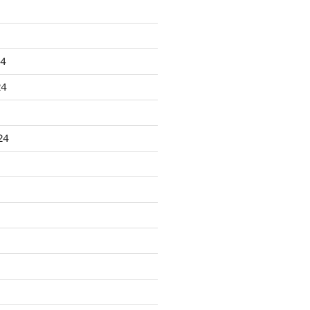
24
24
24