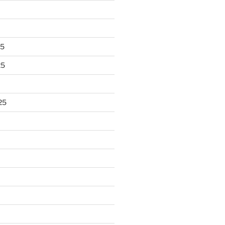
25
25
25