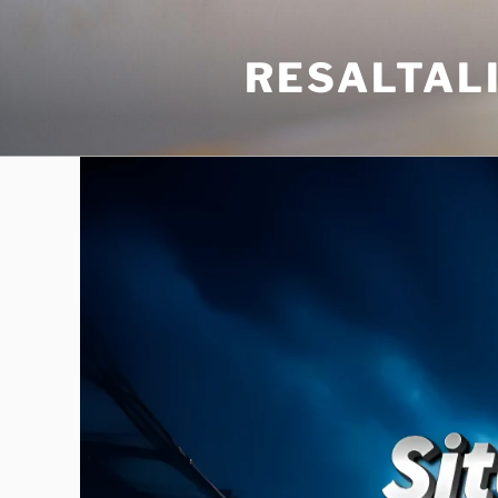
Skip
to
RESALTAL
content