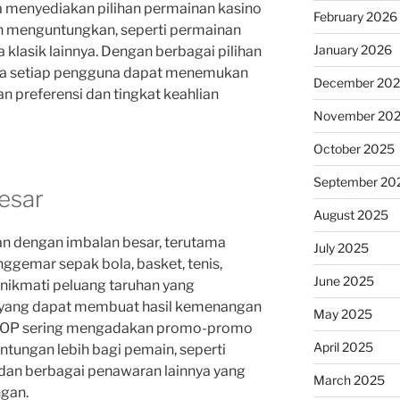
a menyediakan pilihan permainan kasino
February 2026
n menguntungkan, seperti permainan
January 2026
 klasik lainnya. Dengan berbagai pilihan
a setiap pengguna dapat menemukan
December 20
an preferensi dan tingkat keahlian
November 20
October 2025
September 20
esar
August 2025
n dengan imbalan besar, terutama
July 2025
ggemar sepak bola, basket, tenis,
June 2025
nikmati peluang taruhan yang
yang dapat membuat hasil kemenangan
May 2025
BOTOP sering mengadakan promo-promo
April 2025
tungan lebih bagi pemain, seperti
dan berbagai penawaran lainnya yang
March 2025
gan.