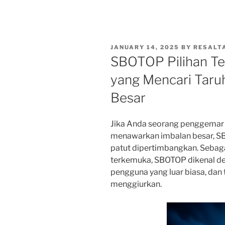
POSTED
JANUARY 14, 2025
BY
RESALT
ON
SBOTOP Pilihan Te
yang Mencari Taru
Besar
Jika Anda seorang penggemar 
menawarkan imbalan besar, SBO
patut dipertimbangkan. Sebagai
terkemuka, SBOTOP dikenal de
pengguna yang luar biasa, dan 
menggiurkan.