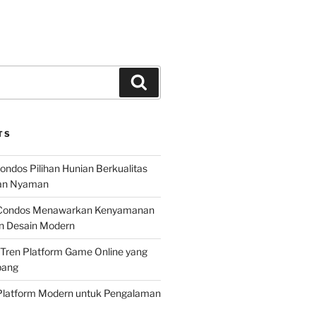
Search
TS
ndos Pilihan Hunian Berkualitas
pan Nyaman
Condos Menawarkan Kenyamanan
an Desain Modern
Tren Platform Game Online yang
bang
atform Modern untuk Pengalaman