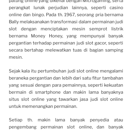
patung online yang dikenal dengan Microgaming, serta
perangkat lunak perjudian lainnya, seperti casino
online dan bingo. Pada th. 1967, seorang pria bernama
Bally melaksanakan transformasi dalam permainan judi
slot dengan menciptakan mesin semprot listrik
bernama Money Honey, yang mempunyai banyak
pergantian terhadap permainan judi slot gacor, seperti
secara bertahap melewatkan tuas di bagian samping
mesin.
Sejak kala itu pertumbuhan judi slot online mengalami
beraneka pergantian dan lebih dari satu fitur tambahan
yang sesuai dengan para pemainnya, seperti kekuatan
bermain di smartphone dan makin lama banyaknya
situs slot online yang tawarkan jasa judi slot online
untuk memenangkan permainan.
Setiap th. makin lama banyak penyedia atau
pengembang permainan slot online, dan banyak