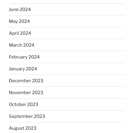
June 2024
May 2024
April 2024
March 2024
February 2024
January 2024
December 2023
November 2023
October 2023
September 2023
August 2023