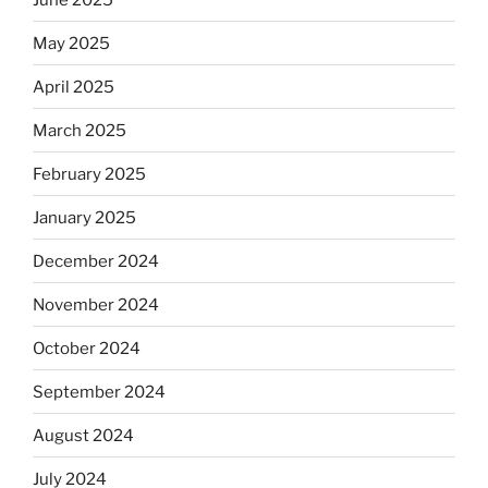
May 2025
April 2025
March 2025
February 2025
January 2025
December 2024
November 2024
October 2024
September 2024
August 2024
July 2024