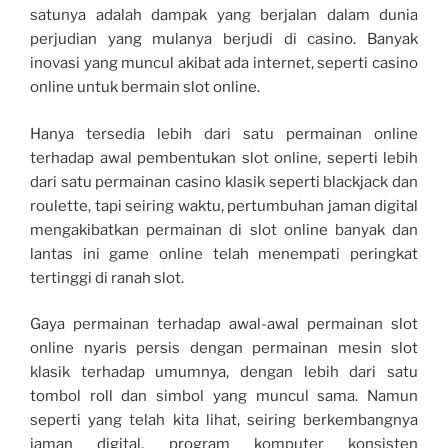
satunya adalah dampak yang berjalan dalam dunia
perjudian yang mulanya berjudi di casino. Banyak
inovasi yang muncul akibat ada internet, seperti casino
online untuk bermain slot online.
Hanya tersedia lebih dari satu permainan online
terhadap awal pembentukan slot online, seperti lebih
dari satu permainan casino klasik seperti blackjack dan
roulette, tapi seiring waktu, pertumbuhan jaman digital
mengakibatkan permainan di slot online banyak dan
lantas ini game online telah menempati peringkat
tertinggi di ranah slot.
Gaya permainan terhadap awal-awal permainan slot
online nyaris persis dengan permainan mesin slot
klasik terhadap umumnya, dengan lebih dari satu
tombol roll dan simbol yang muncul sama. Namun
seperti yang telah kita lihat, seiring berkembangnya
jaman digital, program komputer konsisten