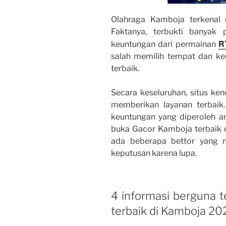
Olahraga Kamboja terkenal d
Faktanya, terbukti banya
R
keuntungan dari permainan
salah memilih tempat dan ke
terbaik.
Secara keseluruhan, situs k
memberikan layanan terbaik. 
keuntungan yang diperoleh a
buka Gacor Kamboja terbaik 
ada beberapa bettor yang 
keputusan karena lupa.
4 informasi berguna 
terbaik di Kamboja 20