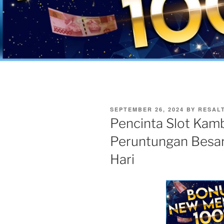
POSTED
SEPTEMBER 26, 2024
BY
RESAL
ON
Pencinta Slot Kamb
Peruntungan Besar 
Hari