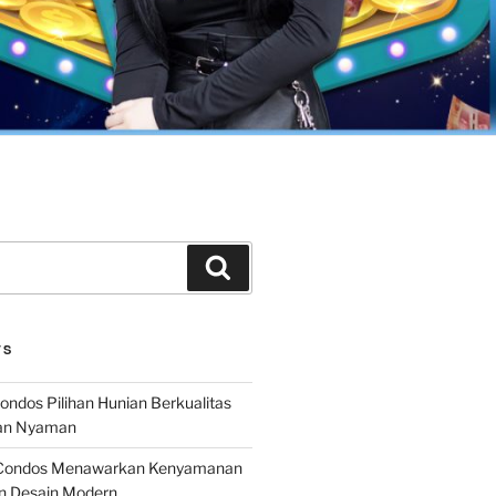
Search
TS
ndos Pilihan Hunian Berkualitas
pan Nyaman
Condos Menawarkan Kenyamanan
an Desain Modern