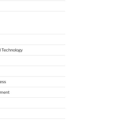
 Technology
ness
ement