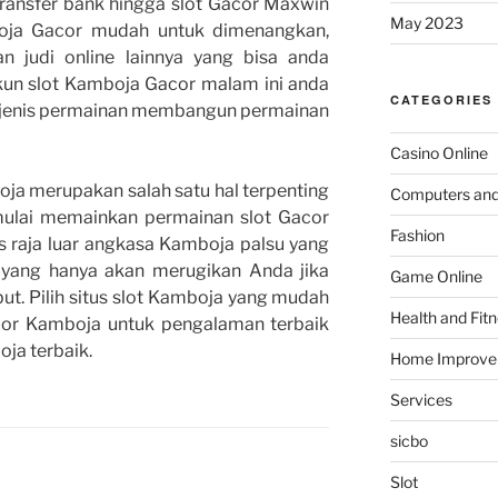
 transfer bank hingga slot Gacor Maxwin
May 2023
boja Gacor mudah untuk dimenangkan,
n judi online lainnya yang bisa anda
kun slot Kamboja Gacor malam ini anda
CATEGORIES
 jenis permainan membangun permainan
Casino Online
oja merupakan salah satu hal terpenting
Computers and
mulai memainkan permainan slot Gacor
Fashion
s raja luar angkasa Kamboja palsu yang
n yang hanya akan merugikan Anda jika
Game Online
ut. Pilih situs slot Kamboja yang mudah
Health and Fit
cor Kamboja untuk pengalaman terbaik
a terbaik.
Home Improv
Services
sicbo
Slot