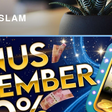
ISLAM