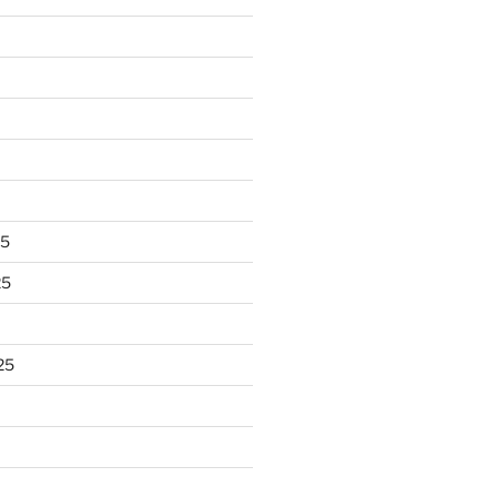
25
25
25