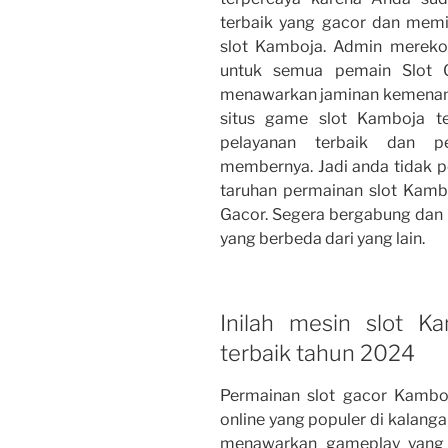
terbaik yang gacor dan mem
slot Kamboja. Admin mereko
untuk semua pemain Slot G
menawarkan jaminan kemenang
situs game slot Kamboja te
pelayanan terbaik dan p
membernya. Jadi anda tidak p
taruhan permainan slot Kamb
Gacor. Segera bergabung dan
yang berbeda dari yang lain.
Inilah mesin slot Ka
terbaik tahun 2024
Permainan slot gacor Kamboj
online yang populer di kalanga
menawarkan gameplay yang 