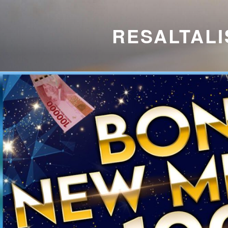
Skip
to
RESALTAL
content