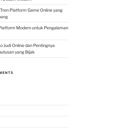
Tren Platform Game Online yang
bang
atform Modern untuk Pengalaman
o Judi Online dan Pentingnya
utusan yang Bijak
MENTS