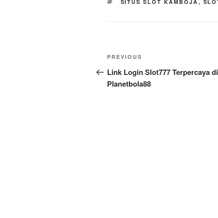
TAGS
SITUS SLOT KAMBOJA
,
SLO
Post
Previous
PREVIOUS
navigation
Post
Link Login Slot777 Terpercaya di
Planetbola88