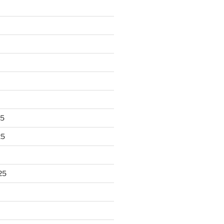
25
25
25