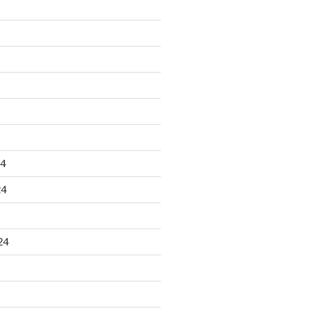
24
24
24