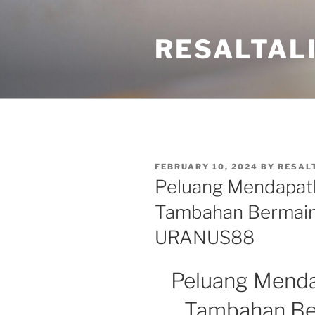
Skip
to
RESALTAL
content
POSTED
FEBRUARY 10, 2024
BY
RESAL
ON
Peluang Mendapat
Tambahan Bermain 
URANUS88
Peluang Menda
Tambahan Ber