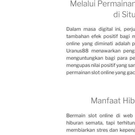
Melalui Permainan
di Si
Dalam masa digital ini, perj
tambahan efek positif bagi m
online yang diminati adalah pe
Uranus88 menawarkan peng
menguntungkan bagi para pem
mengupas nilai positif yang s
permainan slot online yang ga
Manfaat Hib
Bermain slot online di we
hiburan semata, tapi terhit
membiarkan stres dan kepena