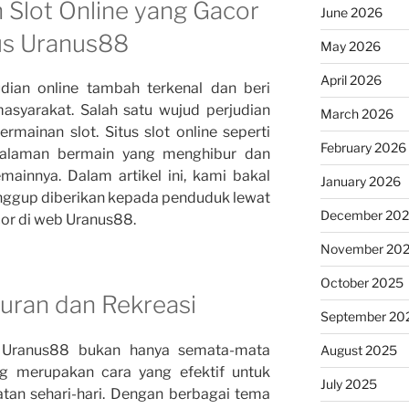
 Slot Online yang Gacor
June 2026
tus Uranus88
May 2026
April 2026
udian online tambah terkenal dan beri
asyarakat. Salah satu wujud perjudian
March 2026
rmainan slot. Situs slot online seperti
February 2026
alaman bermain yang menghibur dan
ainnya. Dalam artikel ini, kami bakal
January 2026
anggup diberikan kepada penduduk lewat
December 20
cor di web Uranus88.
November 20
October 2025
uran dan Rekreasi
September 20
b Uranus88 bukan hanya semata-mata
August 2025
ung merupakan cara yang efektif untuk
July 2025
tan sehari-hari. Dengan berbagai tema