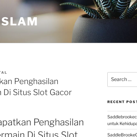
ISLAM
TAL
Search
kan Penghasilan
for:
Di Situs Slot Gacor
RECENT POS
Saddlebrookeco
patkan Penghasilan
untuk Kehidu
main Di Situs Slot
SaddleBrooke