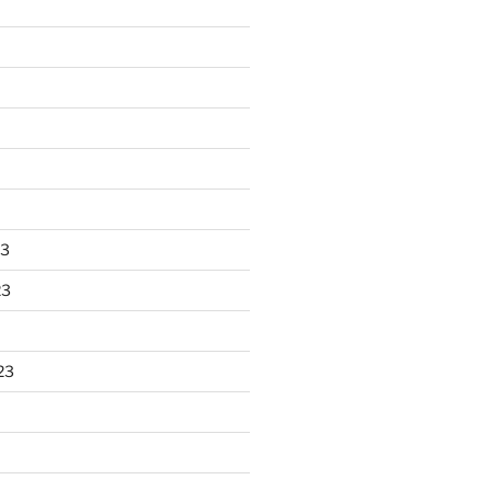
23
23
23