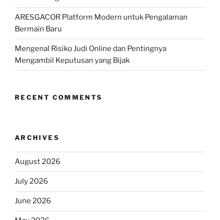
ARESGACOR Platform Modern untuk Pengalaman
Bermain Baru
Mengenal Risiko Judi Online dan Pentingnya
Mengambil Keputusan yang Bijak
RECENT COMMENTS
ARCHIVES
August 2026
July 2026
June 2026