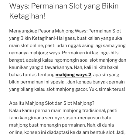
Ways: Permainan Slot yang Bikin
Ketagihan!
Mengungkap Pesona Mahjong Ways: Permainan Slot
yang Bikin Ketagihan!-Hai gaes, buat kalian yang suka
main slot online, pasti udah nggak asing lagi sama yang
namanya mahjong ways. Permainan ini lagi nge-hits
banget, apalagi kalau ngomongin soal slot mahjong dan
keunikan yang ditawarkannya. Nah, kali ini kita bakal
bahas tuntas tentang
mahjong ways 2
, apa sih yang
bikin permainan ini spesial, dan kenapa banyak pemain
yang bilang kalau slot mahjong gacor. Yuk, simak terus!
Apa Itu Mahjong Slot dan Slot Mahjong?
Kalau kamu pernah main mahjong tradisional, pasti
tahu kan gimana serunya susun-menyusun batu
mahjong buat menangin permainan. Nah, di dunia
online, konsep ini diadaptasi ke dalam bentuk slot. Jadi,