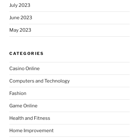
July 2023
June 2023
May 2023
CATEGORIES
Casino Online
Computers and Technology
Fashion
Game Online
Health and Fitness
Home Improvement