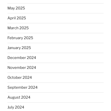
May 2025
April 2025
March 2025
February 2025
January 2025
December 2024
November 2024
October 2024
September 2024
August 2024
July 2024