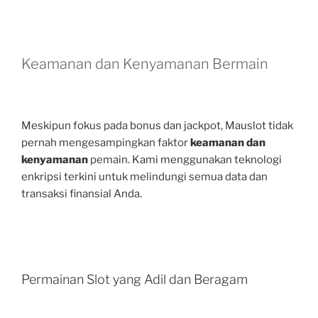
Keamanan dan Kenyamanan Bermain
Meskipun fokus pada bonus dan jackpot, Mauslot tidak
pernah mengesampingkan faktor
keamanan dan
kenyamanan
pemain. Kami menggunakan teknologi
enkripsi terkini untuk melindungi semua data dan
transaksi finansial Anda.
Permainan Slot yang Adil dan Beragam