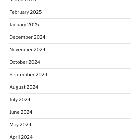
February 2025
January 2025
December 2024
November 2024
October 2024
September 2024
August 2024
July 2024
June 2024
May 2024
April 2024