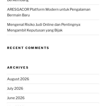
ARESGACOR Platform Modern untuk Pengalaman
Bermain Baru
Mengenal Risiko Judi Online dan Pentingnya
Mengambil Keputusan yang Bijak
RECENT COMMENTS
ARCHIVES
August 2026
July 2026
June 2026