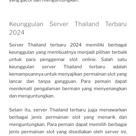
yang gacor dan menguntungkan.
Keunggulan Server Thailand Terbaru
2024
Server Thailand terbaru 2024 memiliki berbagai
keunggulan yang membuatnya menjadi pilihan terbaik
untuk para penggemar slot online. Salah satu
keunggulan server Thailand terbaru adalah
kemampuannya untuk menyajikan permainan slot yang
lancar dan tanpa gangguan. Para pemain dapat
menikmati pengalaman bermain yang menyenangkan
dan menguntungkan.
Selain itu, server Thailand terbaru juga menawarkan
berbagai jenis permainan slot yang menarik dan
menguntungkan. Para pemain dapat memilih berbagai
jenis permainan slot yang disediakan oleh server ini,