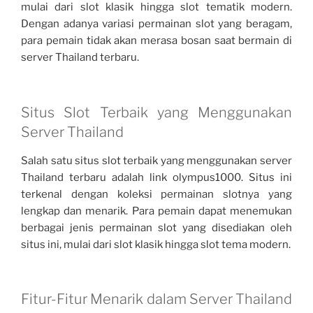
mulai dari slot klasik hingga slot tematik modern.
Dengan adanya variasi permainan slot yang beragam,
para pemain tidak akan merasa bosan saat bermain di
server Thailand terbaru.
Situs Slot Terbaik yang Menggunakan
Server Thailand
Salah satu situs slot terbaik yang menggunakan server
Thailand terbaru adalah link olympus1000. Situs ini
terkenal dengan koleksi permainan slotnya yang
lengkap dan menarik. Para pemain dapat menemukan
berbagai jenis permainan slot yang disediakan oleh
situs ini, mulai dari slot klasik hingga slot tema modern.
Fitur-Fitur Menarik dalam Server Thailand