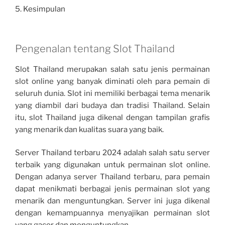
5. Kesimpulan
Pengenalan tentang Slot Thailand
Slot Thailand merupakan salah satu jenis permainan
slot online yang banyak diminati oleh para pemain di
seluruh dunia. Slot ini memiliki berbagai tema menarik
yang diambil dari budaya dan tradisi Thailand. Selain
itu, slot Thailand juga dikenal dengan tampilan grafis
yang menarik dan kualitas suara yang baik.
Server Thailand terbaru 2024 adalah salah satu server
terbaik yang digunakan untuk permainan slot online.
Dengan adanya server Thailand terbaru, para pemain
dapat menikmati berbagai jenis permainan slot yang
menarik dan menguntungkan. Server ini juga dikenal
dengan kemampuannya menyajikan permainan slot