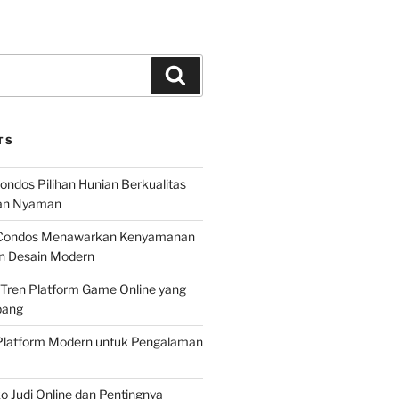
Search
TS
ndos Pilihan Hunian Berkualitas
pan Nyaman
Condos Menawarkan Kenyamanan
an Desain Modern
Tren Platform Game Online yang
bang
atform Modern untuk Pengalaman
o Judi Online dan Pentingnya