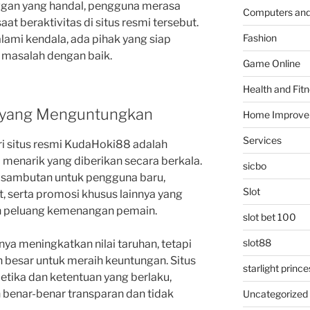
ggan yang handal, pengguna merasa
Computers and
aat beraktivitas di situs resmi tersebut.
Fashion
ami kendala, ada pihak yang siap
masalah dengan baik.
Game Online
Health and Fit
i yang Menguntungkan
Home Improv
Services
ri situs resmi KudaHoki88 adalah
menarik yang diberikan secara berkala.
sicbo
s sambutan untuk pengguna baru,
Slot
, serta promosi khusus lainnya yang
n peluang kemenangan pemain.
slot bet 100
slot88
nya meningkatkan nilai taruhan, tetapi
 besar untuk meraih keuntungan. Situs
starlight prince
 etika dan ketentuan yang berlaku,
 benar-benar transparan dan tidak
Uncategorized