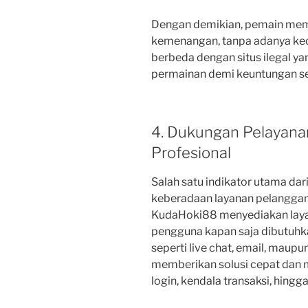
Dengan demikian, pemain memil
kemenangan, tanpa adanya kecu
berbeda dengan situs ilegal ya
permainan demi keuntungan se
4. Dukungan Pelayana
Profesional
Salah satu indikator utama dari
keberadaan layanan pelanggan 
KudaHoki88 menyediakan laya
pengguna kapan saja dibutuhka
seperti live chat, email, maupun
memberikan solusi cepat dan 
login, kendala transaksi, hing