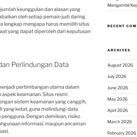
Mengambil Kep
sejumlah keunggulan dan alasan yang
abaikan oleh setiap pemain judi daring.
ara lengkap mengapa harus memilih situs
RECENT CO
at yang dapat diperoleh dari keputusan
ARCHIVES
dan Perlindungan Data
August 2026
July 2026
 menjadi pertimbangan utama dalam
June 2026
ah aspek keamanan. Situs resmi
May 2026
dengan sistem keamanan yang canggih,
ll yang ketat, guna melindungi data
April 2026
n pengguna. Dengan demikian, risiko
March 2026
alahgunaan informasi, maupun ancaman
asi.
February 2026