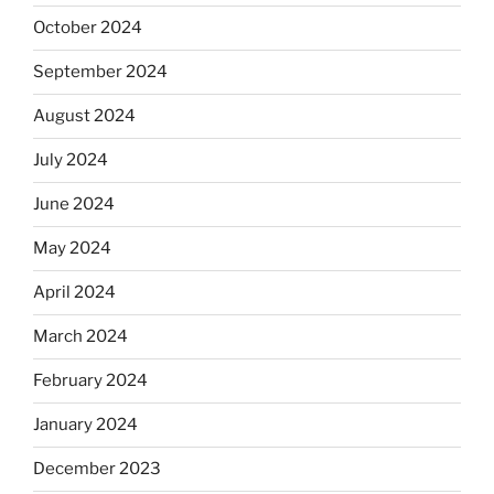
October 2024
September 2024
August 2024
July 2024
June 2024
May 2024
April 2024
March 2024
February 2024
January 2024
December 2023