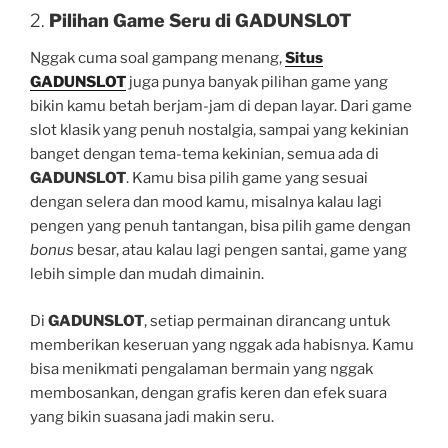
2.
Pilihan Game Seru di GADUNSLOT
Nggak cuma soal gampang menang,
Situs
GADUNSLOT
juga punya banyak pilihan game yang
bikin kamu betah berjam-jam di depan layar. Dari game
slot klasik yang penuh nostalgia, sampai yang kekinian
banget dengan tema-tema kekinian, semua ada di
GADUNSLOT
. Kamu bisa pilih game yang sesuai
dengan selera dan mood kamu, misalnya kalau lagi
pengen yang penuh tantangan, bisa pilih game dengan
bonus
besar, atau kalau lagi pengen santai, game yang
lebih simple dan mudah dimainin.
Di
GADUNSLOT
, setiap permainan dirancang untuk
memberikan keseruan yang nggak ada habisnya. Kamu
bisa menikmati pengalaman bermain yang nggak
membosankan, dengan grafis keren dan efek suara
yang bikin suasana jadi makin seru.