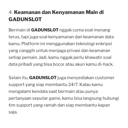
4.
Keamanan dan Kenyamanan Main di
GADUNSLOT
Bermain di
GADUNSLOT
nggak cuma soal menang
terus, tapi juga soal kenyamanan dan keamanan data
kamu. Platform ini menggunakan teknologi enkripsi
yang canggih untuk menjaga privasi dan keamanan
setiap pemain. Jadi, kamu nggak perlu khawatir soal
data pribadi yang bisa bocor atau akun kamu di-hack.
Selain itu,
GADUNSLOT
juga menyediakan customer
support yang siap membantu 24/7. Kalau kamu
mengalami kendala saat bermain atau punya
pertanyaan seputar game, kamu bisa langsung hubungi
tim support yang ramah dan siap membantu kapan
saja.