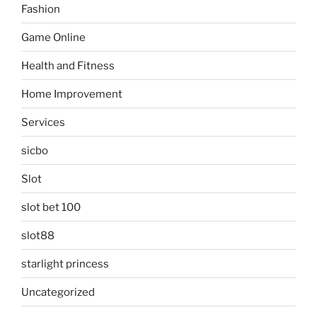
Fashion
Game Online
Health and Fitness
Home Improvement
Services
sicbo
Slot
slot bet 100
slot88
starlight princess
Uncategorized