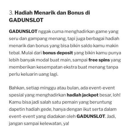
3.
Hadiah Menarik dan Bonus di
GADUNSLOT
GADUNSLOT
nggak cuma menghadirkan game yang
seru dan gampang menang, tapi juga berbagai hadiah
menarik dan bonus yang bisa bikin saldo kamu makin
tebal. Mulai dari
bonus deposit
yang bikin kamu punya
lebih banyak modal buat main, sampai
free spins
yang
memberikan kesempatan ekstra buat menang tanpa
perlu keluarin uang lagi.
Bahkan, setiap minggu atau bulan, ada event-event
spesial yang menghadirkan
hadiah jackpot
besar, loh!
Kamu bisa jadi salah satu pemain yang beruntung
dapetin hadiah gede, hanya dengan ikut serta dalam
event-event yang diadakan oleh
GADUNSLOT
. Jadi,
jangan sampai kelewatan, ya!