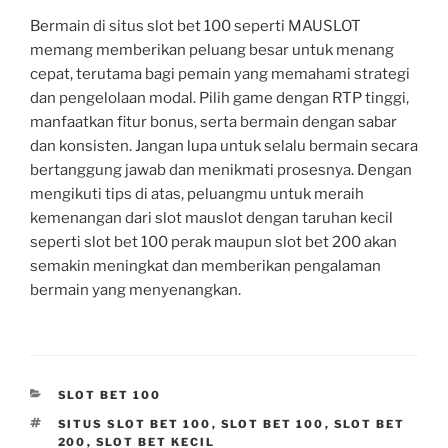
Bermain di situs slot bet 100 seperti MAUSLOT
memang memberikan peluang besar untuk menang
cepat, terutama bagi pemain yang memahami strategi
dan pengelolaan modal. Pilih game dengan RTP tinggi,
manfaatkan fitur bonus, serta bermain dengan sabar
dan konsisten. Jangan lupa untuk selalu bermain secara
bertanggung jawab dan menikmati prosesnya. Dengan
mengikuti tips di atas, peluangmu untuk meraih
kemenangan dari slot mauslot dengan taruhan kecil
seperti slot bet 100 perak maupun slot bet 200 akan
semakin meningkat dan memberikan pengalaman
bermain yang menyenangkan.
CATEGORIES
SLOT BET 100
TAGS
SITUS SLOT BET 100
,
SLOT BET 100
,
SLOT BET
200
,
SLOT BET KECIL