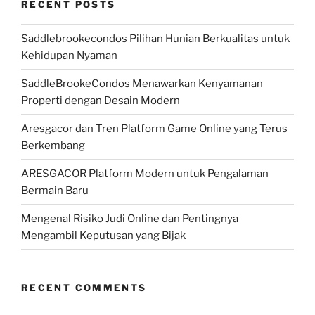
RECENT POSTS
Saddlebrookecondos Pilihan Hunian Berkualitas untuk
Kehidupan Nyaman
SaddleBrookeCondos Menawarkan Kenyamanan
Properti dengan Desain Modern
Aresgacor dan Tren Platform Game Online yang Terus
Berkembang
ARESGACOR Platform Modern untuk Pengalaman
Bermain Baru
Mengenal Risiko Judi Online dan Pentingnya
Mengambil Keputusan yang Bijak
RECENT COMMENTS