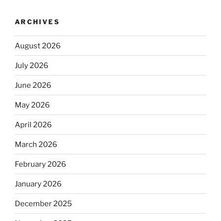
ARCHIVES
August 2026
July 2026
June 2026
May 2026
April 2026
March 2026
February 2026
January 2026
December 2025