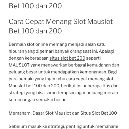
Bet 100 dan 200
Cara Cepat Menang Slot Mauslot
Bet 100 dan 200
Bermain slot online memang menjadi salah satu
hiburan yang digemari banyak orang saat ini. Apalagi
dengan keberadaan
situs slot bet 200
seperti
MAUSLOT yang menawarkan berbagai kemudahan dan
peluang besar untuk mendapatkan kemenangan. Bagi
para pemain yang ingin tahu cara cepat menang slot
Mauslot bet 100 dan 200, berikut ini beberapa tips dan
strategi yang bisa kamu terapkan agar peluang meraih
kemenangan semakin besar.
Memahami Dasar Slot Mauslot dan Situs Slot Bet 100
Sebelum masuk ke strategi, penting untuk memahami