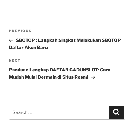
Post
Previous
PREVIOUS
navigation
Post
SBOTOP : Langkah Singkat Melakukan SBOTOP
Daftar Akun Baru
Next
NEXT
Post
Panduan Lengkap DAFTAR GADUNSLOT: Cara
Mudah Mulai Bermain di Situs Resmi
Search
Search
for: