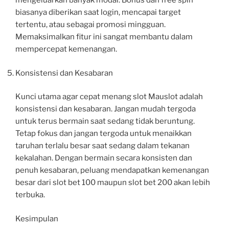
mengeluarkan banyak modal. Bonus dan free spin
biasanya diberikan saat login, mencapai target
tertentu, atau sebagai promosi mingguan.
Memaksimalkan fitur ini sangat membantu dalam
mempercepat kemenangan.
Konsistensi dan Kesabaran
Kunci utama agar cepat menang slot Mauslot adalah
konsistensi dan kesabaran. Jangan mudah tergoda
untuk terus bermain saat sedang tidak beruntung.
Tetap fokus dan jangan tergoda untuk menaikkan
taruhan terlalu besar saat sedang dalam tekanan
kekalahan. Dengan bermain secara konsisten dan
penuh kesabaran, peluang mendapatkan kemenangan
besar dari slot bet 100 maupun slot bet 200 akan lebih
terbuka.
Kesimpulan