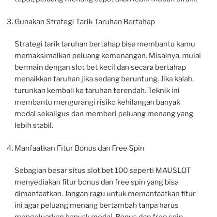
Gunakan Strategi Tarik Taruhan Bertahap
Strategi tarik taruhan bertahap bisa membantu kamu
memaksimalkan peluang kemenangan. Misalnya, mulai
bermain dengan slot bet kecil dan secara bertahap
menaikkan taruhan jika sedang beruntung. Jika kalah,
turunkan kembali ke taruhan terendah. Teknik ini
membantu mengurangi risiko kehilangan banyak
modal sekaligus dan memberi peluang menang yang
lebih stabil.
Manfaatkan Fitur Bonus dan Free Spin
Sebagian besar situs slot bet 100 seperti MAUSLOT
menyediakan fitur bonus dan free spin yang bisa
dimanfaatkan. Jangan ragu untuk memanfaatkan fitur
ini agar peluang menang bertambah tanpa harus