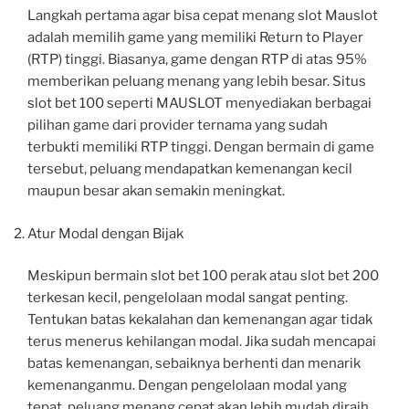
Langkah pertama agar bisa cepat menang slot Mauslot
adalah memilih game yang memiliki Return to Player
(RTP) tinggi. Biasanya, game dengan RTP di atas 95%
memberikan peluang menang yang lebih besar. Situs
slot bet 100 seperti MAUSLOT menyediakan berbagai
pilihan game dari provider ternama yang sudah
terbukti memiliki RTP tinggi. Dengan bermain di game
tersebut, peluang mendapatkan kemenangan kecil
maupun besar akan semakin meningkat.
Atur Modal dengan Bijak
Meskipun bermain slot bet 100 perak atau slot bet 200
terkesan kecil, pengelolaan modal sangat penting.
Tentukan batas kekalahan dan kemenangan agar tidak
terus menerus kehilangan modal. Jika sudah mencapai
batas kemenangan, sebaiknya berhenti dan menarik
kemenanganmu. Dengan pengelolaan modal yang
tepat, peluang menang cepat akan lebih mudah diraih.