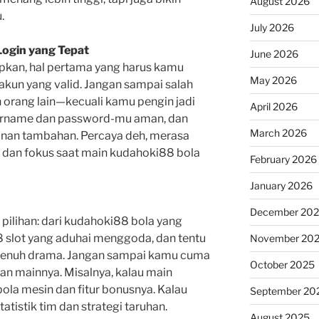
August 2026
.
July 2026
Login yang Tepat
June 2026
apkan, hal pertama yang harus kamu
May 2026
kun yang valid. Jangan sampai salah
 orang lain—kecuali kamu pengin jadi
April 2026
sername dan password-mu aman, dan
March 2026
manan tambahan. Percaya deh, merasa
ng dan fokus saat main kudahoki88 bola
February 2026
January 2026
December 20
ilihan: dari kudahoki88 bola yang
slot yang aduhai menggoda, dan tentu
November 20
 penuh drama. Jangan sampai kamu cuma
October 2025
ran mainnya. Misalnya, kalau main
ola mesin dan fitur bonusnya. Kalau
September 20
atistik tim dan strategi taruhan.
August 2025