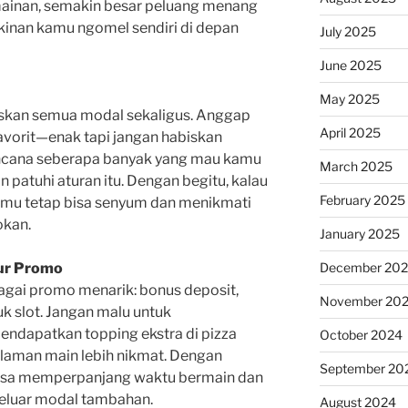
inan, semakin besar peluang menang
inan kamu ngomel sendiri di depan
July 2025
June 2025
May 2025
biskan semua modal sekaligus. Anggap
April 2025
favorit—enak tapi jangan habiskan
rencana seberapa banyak yang mau kamu
March 2025
 patuhi aturan itu. Dengan begitu, kalau
February 2025
kamu tetap bisa senyum dan menikmati
okan.
January 2025
tur Promo
December 20
agai promo menarik: bonus deposit,
November 20
uk slot. Jangan malu untuk
endapatkan topping ekstra di pizza
October 2024
galaman main lebih nikmat. Dengan
September 20
isa memperpanjang waktu bermain dan
eluar modal tambahan.
August 2024