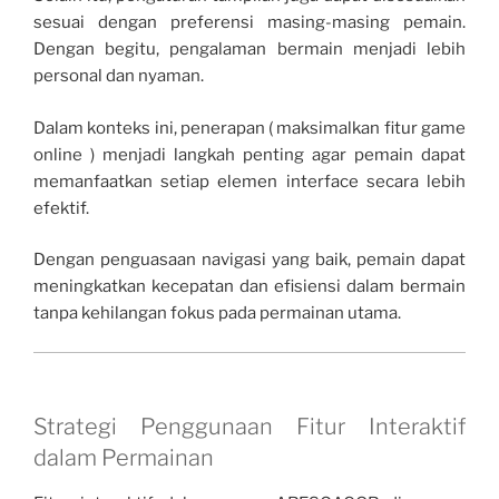
sesuai dengan preferensi masing-masing pemain.
Dengan begitu, pengalaman bermain menjadi lebih
personal dan nyaman.
Dalam konteks ini, penerapan ( maksimalkan fitur game
online ) menjadi langkah penting agar pemain dapat
memanfaatkan setiap elemen interface secara lebih
efektif.
Dengan penguasaan navigasi yang baik, pemain dapat
meningkatkan kecepatan dan efisiensi dalam bermain
tanpa kehilangan fokus pada permainan utama.
Strategi Penggunaan Fitur Interaktif
dalam Permainan