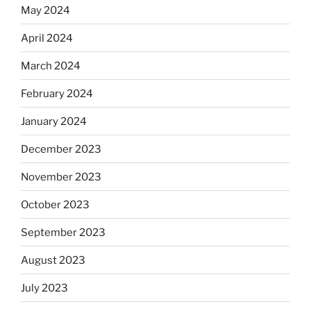
May 2024
April 2024
March 2024
February 2024
January 2024
December 2023
November 2023
October 2023
September 2023
August 2023
July 2023