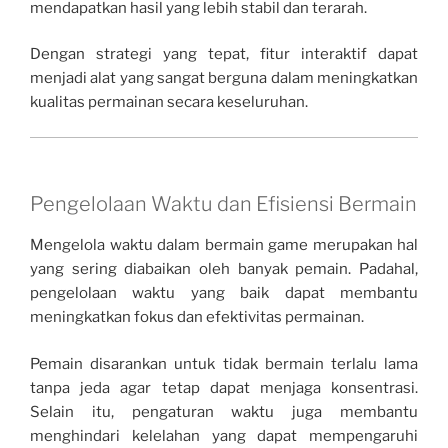
mendapatkan hasil yang lebih stabil dan terarah.
Dengan strategi yang tepat, fitur interaktif dapat
menjadi alat yang sangat berguna dalam meningkatkan
kualitas permainan secara keseluruhan.
Pengelolaan Waktu dan Efisiensi Bermain
Mengelola waktu dalam bermain game merupakan hal
yang sering diabaikan oleh banyak pemain. Padahal,
pengelolaan waktu yang baik dapat membantu
meningkatkan fokus dan efektivitas permainan.
Pemain disarankan untuk tidak bermain terlalu lama
tanpa jeda agar tetap dapat menjaga konsentrasi.
Selain itu, pengaturan waktu juga membantu
menghindari kelelahan yang dapat mempengaruhi