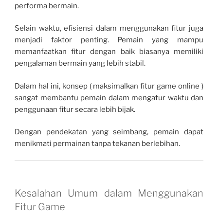
performa bermain.
Selain waktu, efisiensi dalam menggunakan fitur juga
menjadi faktor penting. Pemain yang mampu
memanfaatkan fitur dengan baik biasanya memiliki
pengalaman bermain yang lebih stabil.
Dalam hal ini, konsep ( maksimalkan fitur game online )
sangat membantu pemain dalam mengatur waktu dan
penggunaan fitur secara lebih bijak.
Dengan pendekatan yang seimbang, pemain dapat
menikmati permainan tanpa tekanan berlebihan.
Kesalahan Umum dalam Menggunakan
Fitur Game