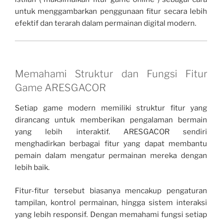
untuk menggambarkan penggunaan fitur secara lebih
efektif dan terarah dalam permainan digital modern.
Memahami Struktur dan Fungsi Fitur
Game ARESGACOR
Setiap game modern memiliki struktur fitur yang
dirancang untuk memberikan pengalaman bermain
yang lebih interaktif. ARESGACOR sendiri
menghadirkan berbagai fitur yang dapat membantu
pemain dalam mengatur permainan mereka dengan
lebih baik.
Fitur-fitur tersebut biasanya mencakup pengaturan
tampilan, kontrol permainan, hingga sistem interaksi
yang lebih responsif. Dengan memahami fungsi setiap