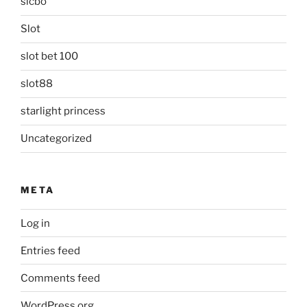
sicbo
Slot
slot bet 100
slot88
starlight princess
Uncategorized
META
Log in
Entries feed
Comments feed
WordPress.org