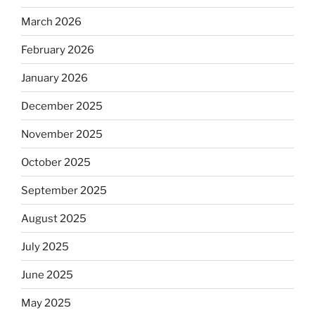
March 2026
February 2026
January 2026
December 2025
November 2025
October 2025
September 2025
August 2025
July 2025
June 2025
May 2025