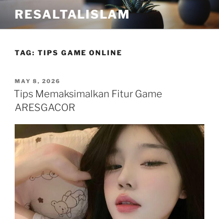
Skip
RESALTALISLAM
to
content
TAG:
TIPS GAME ONLINE
POSTED
MAY 8, 2026
ON
Tips Memaksimalkan Fitur Game
ARESGACOR