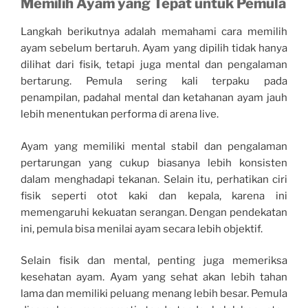
Memilih Ayam yang Tepat untuk Pemula
Langkah berikutnya adalah memahami cara memilih
ayam sebelum bertaruh. Ayam yang dipilih tidak hanya
dilihat dari fisik, tetapi juga mental dan pengalaman
bertarung. Pemula sering kali terpaku pada
penampilan, padahal mental dan ketahanan ayam jauh
lebih menentukan performa di arena live.
Ayam yang memiliki mental stabil dan pengalaman
pertarungan yang cukup biasanya lebih konsisten
dalam menghadapi tekanan. Selain itu, perhatikan ciri
fisik seperti otot kaki dan kepala, karena ini
memengaruhi kekuatan serangan. Dengan pendekatan
ini, pemula bisa menilai ayam secara lebih objektif.
Selain fisik dan mental, penting juga memeriksa
kesehatan ayam. Ayam yang sehat akan lebih tahan
lama dan memiliki peluang menang lebih besar. Pemula