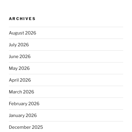
ARCHIVES
August 2026
July 2026
June 2026
May 2026
April 2026
March 2026
February 2026
January 2026
December 2025