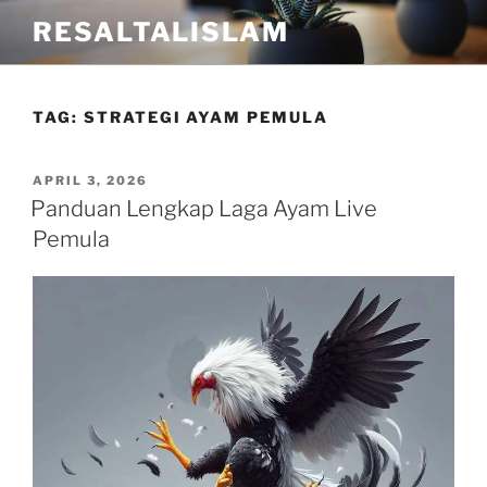
Skip
RESALTALISLAM
to
content
TAG:
STRATEGI AYAM PEMULA
POSTED
APRIL 3, 2026
ON
Panduan Lengkap Laga Ayam Live
Pemula