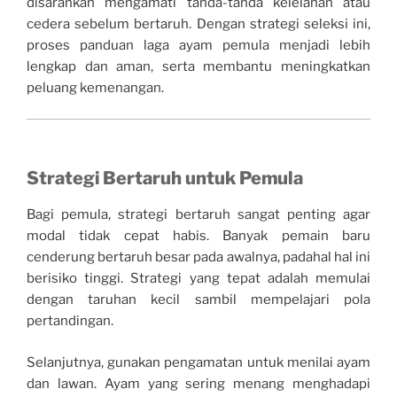
disarankan mengamati tanda-tanda kelelahan atau
cedera sebelum bertaruh. Dengan strategi seleksi ini,
proses panduan laga ayam pemula menjadi lebih
lengkap dan aman, serta membantu meningkatkan
peluang kemenangan.
Strategi Bertaruh untuk Pemula
Bagi pemula, strategi bertaruh sangat penting agar
modal tidak cepat habis. Banyak pemain baru
cenderung bertaruh besar pada awalnya, padahal hal ini
berisiko tinggi. Strategi yang tepat adalah memulai
dengan taruhan kecil sambil mempelajari pola
pertandingan.
Selanjutnya, gunakan pengamatan untuk menilai ayam
dan lawan. Ayam yang sering menang menghadapi