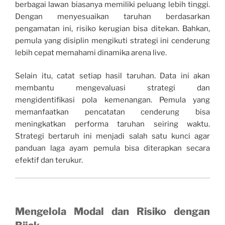
berbagai lawan biasanya memiliki peluang lebih tinggi.
Dengan menyesuaikan taruhan berdasarkan
pengamatan ini, risiko kerugian bisa ditekan. Bahkan,
pemula yang disiplin mengikuti strategi ini cenderung
lebih cepat memahami dinamika arena live.
Selain itu, catat setiap hasil taruhan. Data ini akan
membantu mengevaluasi strategi dan
mengidentifikasi pola kemenangan. Pemula yang
memanfaatkan pencatatan cenderung bisa
meningkatkan performa taruhan seiring waktu.
Strategi bertaruh ini menjadi salah satu kunci agar
panduan laga ayam pemula bisa diterapkan secara
efektif dan terukur.
Mengelola Modal dan Risiko dengan