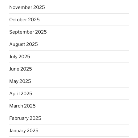
November 2025
October 2025
September 2025
August 2025
July 2025
June 2025
May 2025
April 2025
March 2025
February 2025
January 2025