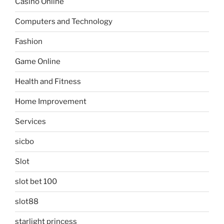
Casino Online
Computers and Technology
Fashion
Game Online
Health and Fitness
Home Improvement
Services
sicbo
Slot
slot bet 100
slot88
starlight princess