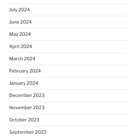
July 2024
June 2024
May 2024
April 2024
March 2024
February 2024
January 2024
December 2023
November 2023
October 2023
September 2023