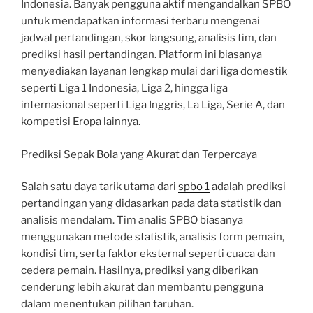
Indonesia. Banyak pengguna aktif mengandalkan SPBO
untuk mendapatkan informasi terbaru mengenai
jadwal pertandingan, skor langsung, analisis tim, dan
prediksi hasil pertandingan. Platform ini biasanya
menyediakan layanan lengkap mulai dari liga domestik
seperti Liga 1 Indonesia, Liga 2, hingga liga
internasional seperti Liga Inggris, La Liga, Serie A, dan
kompetisi Eropa lainnya.
Prediksi Sepak Bola yang Akurat dan Terpercaya
Salah satu daya tarik utama dari
spbo 1
adalah prediksi
pertandingan yang didasarkan pada data statistik dan
analisis mendalam. Tim analis SPBO biasanya
menggunakan metode statistik, analisis form pemain,
kondisi tim, serta faktor eksternal seperti cuaca dan
cedera pemain. Hasilnya, prediksi yang diberikan
cenderung lebih akurat dan membantu pengguna
dalam menentukan pilihan taruhan.