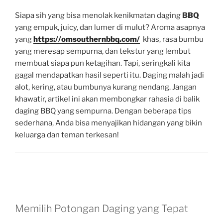
Siapa sih yang bisa menolak kenikmatan daging
BBQ
yang empuk, juicy, dan lumer di mulut? Aroma asapnya
yang
https://omsouthernbbq.com/
khas, rasa bumbu
yang meresap sempurna, dan tekstur yang lembut
membuat siapa pun ketagihan. Tapi, seringkali kita
gagal mendapatkan hasil seperti itu. Daging malah jadi
alot, kering, atau bumbunya kurang nendang. Jangan
khawatir, artikel ini akan membongkar rahasia di balik
daging BBQ yang sempurna. Dengan beberapa tips
sederhana, Anda bisa menyajikan hidangan yang bikin
keluarga dan teman terkesan!
Memilih Potongan Daging yang Tepat