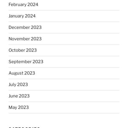
February 2024
January 2024
December 2023
November 2023
October 2023
September 2023
August 2023
July 2023
June 2023
May 2023