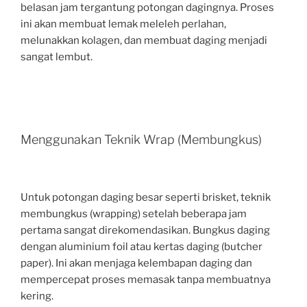
belasan jam tergantung potongan dagingnya. Proses
ini akan membuat lemak meleleh perlahan,
melunakkan kolagen, dan membuat daging menjadi
sangat lembut.
Menggunakan Teknik Wrap (Membungkus)
Untuk potongan daging besar seperti brisket, teknik
membungkus (wrapping) setelah beberapa jam
pertama sangat direkomendasikan. Bungkus daging
dengan aluminium foil atau kertas daging (butcher
paper). Ini akan menjaga kelembapan daging dan
mempercepat proses memasak tanpa membuatnya
kering.