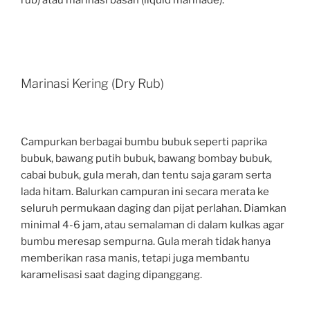
rub) atau marinasi basah (liquid marinade).
Marinasi Kering (Dry Rub)
Campurkan berbagai bumbu bubuk seperti paprika
bubuk, bawang putih bubuk, bawang bombay bubuk,
cabai bubuk, gula merah, dan tentu saja garam serta
lada hitam. Balurkan campuran ini secara merata ke
seluruh permukaan daging dan pijat perlahan. Diamkan
minimal 4-6 jam, atau semalaman di dalam kulkas agar
bumbu meresap sempurna. Gula merah tidak hanya
memberikan rasa manis, tetapi juga membantu
karamelisasi saat daging dipanggang.