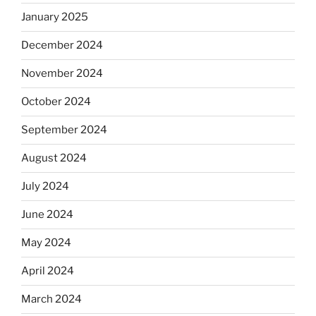
January 2025
December 2024
November 2024
October 2024
September 2024
August 2024
July 2024
June 2024
May 2024
April 2024
March 2024