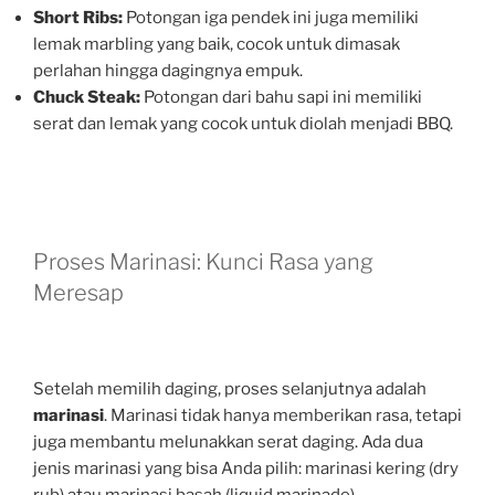
Short Ribs:
Potongan iga pendek ini juga memiliki
lemak marbling yang baik, cocok untuk dimasak
perlahan hingga dagingnya empuk.
Chuck Steak:
Potongan dari bahu sapi ini memiliki
serat dan lemak yang cocok untuk diolah menjadi BBQ.
Proses Marinasi: Kunci Rasa yang
Meresap
Setelah memilih daging, proses selanjutnya adalah
marinasi
. Marinasi tidak hanya memberikan rasa, tetapi
juga membantu melunakkan serat daging. Ada dua
jenis marinasi yang bisa Anda pilih: marinasi kering (dry