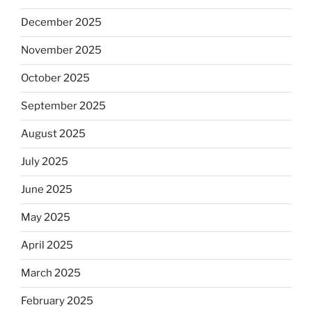
December 2025
November 2025
October 2025
September 2025
August 2025
July 2025
June 2025
May 2025
April 2025
March 2025
February 2025