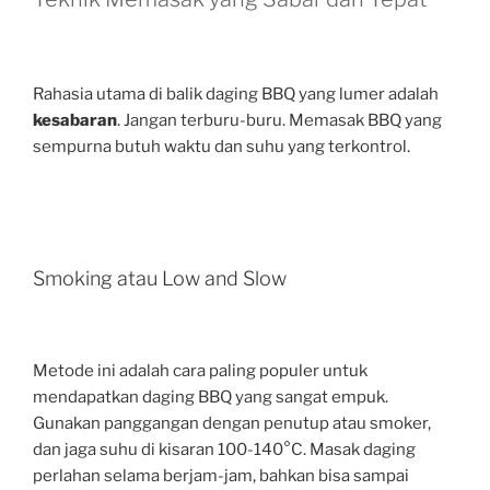
Rahasia utama di balik daging BBQ yang lumer adalah
kesabaran
. Jangan terburu-buru. Memasak BBQ yang
sempurna butuh waktu dan suhu yang terkontrol.
Smoking atau Low and Slow
Metode ini adalah cara paling populer untuk
mendapatkan daging BBQ yang sangat empuk.
Gunakan panggangan dengan penutup atau smoker,
dan jaga suhu di kisaran 100-140°C. Masak daging
perlahan selama berjam-jam, bahkan bisa sampai