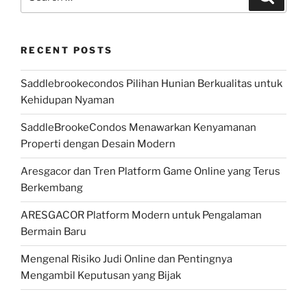
for:
RECENT POSTS
Saddlebrookecondos Pilihan Hunian Berkualitas untuk
Kehidupan Nyaman
SaddleBrookeCondos Menawarkan Kenyamanan
Properti dengan Desain Modern
Aresgacor dan Tren Platform Game Online yang Terus
Berkembang
ARESGACOR Platform Modern untuk Pengalaman
Bermain Baru
Mengenal Risiko Judi Online dan Pentingnya
Mengambil Keputusan yang Bijak