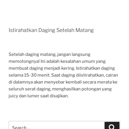
Istirahatkan Daging Setelah Matang
Setelah daging matang, jangan langsung
memotongnya! Ini adalah kesalahan umum yang
membuat daging menjadi kering. Istirahatkan daging
selama 15-30 menit. Saat daging diistirahatkan, cairan
di dalamnya akan menyebar kembali secara merata ke
seluruh serat daging, menghasilkan potongan yang
juicy dan lumer saat disajikan.
Search
Search