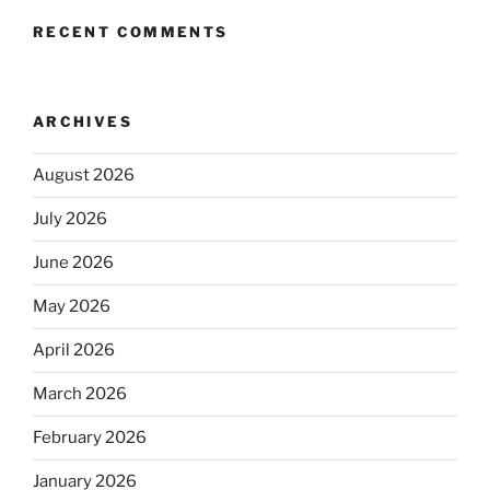
RECENT COMMENTS
ARCHIVES
August 2026
July 2026
June 2026
May 2026
April 2026
March 2026
February 2026
January 2026