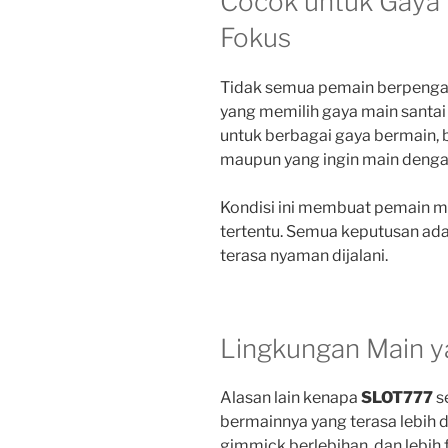
Cocok untuk Gaya 
Fokus
Tidak semua pemain berpengala
yang memilih gaya main santai 
untuk berbagai gaya bermain, b
maupun yang ingin main dengan
Kondisi ini membuat pemain me
tertentu. Semua keputusan ada
terasa nyaman dijalani.
Lingkungan Main 
Alasan lain kenapa
SLOT777
s
bermainnya yang terasa lebih de
gimmick berlebihan, dan lebih 