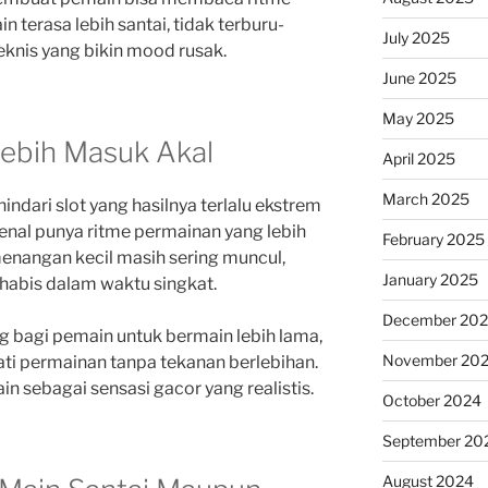
terasa lebih santai, tidak terburu-
July 2025
teknis yang bikin mood rusak.
June 2025
May 2025
ebih Masuk Akal
April 2025
March 2025
dari slot yang hasilnya terlalu ekstrem
enal punya ritme permainan yang lebih
February 2025
enangan kecil masih sering muncul,
January 2025
 habis dalam waktu singkat.
December 20
g bagi pemain untuk bermain lebih lama,
November 20
i permainan tanpa tekanan berlebihan.
in sebagai sensasi gacor yang realistis.
October 2024
September 20
August 2024