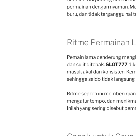
permainan dengan nyaman. Main 
buru, dan tidak terganggu hal 
Ritme Permainan L
Pemain lama cenderung menghin
dan sulit ditebak.
SLOT777
dik
masuk akal dan konsisten. Kem
sehingga saldo tidak langsung
Ritme seperti ini memberi ruan
mengatur tempo, dan menikmat
Inilah yang sering disebut pema