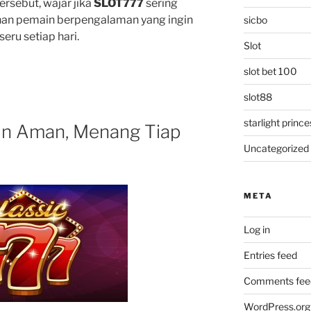
rsebut, wajar jika
SLOT777
sering
lihan pemain berpengalaman yang ingin
sicbo
eru setiap hari.
Slot
slot bet 100
slot88
starlight prince
ain Aman, Menang Tiap
Uncategorized
META
Log in
Entries feed
Comments fee
WordPress.org