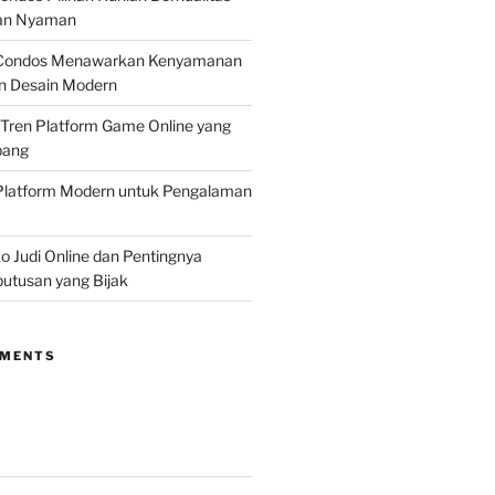
pan Nyaman
Condos Menawarkan Kenyamanan
an Desain Modern
Tren Platform Game Online yang
bang
atform Modern untuk Pengalaman
o Judi Online dan Pentingnya
utusan yang Bijak
MMENTS