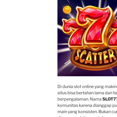
Di dunia slot online yang maki
situs bisa bertahan lama dan 
berpengalaman. Nama
SLOT7
komunitas karena dianggap pu
main yang konsisten. Bukan cu