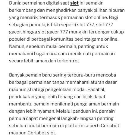
Dunia permainan digital saat
slot
ini semakin
berkembang dan menghadirkan banyak pilihan hiburan
yang menarik, termasuk permainan slot online. Bagi
sebagian pemula, istilah seperti slot 777, slot 777
gacor, hingga slot gacor 777 mungkin terdengar cukup
populer di berbagai komunitas pecinta game online.
Namun, sebelum mulai bermain, penting untuk
memahami bagaimana cara menikmati permainan
secara lebih aman dan terkontrol.
Banyak pemain baru sering terburu-buru mencoba
berbagai permainan tanpa memahami aturan dasar
maupun strategi pengelolaan modal. Padahal,
pendekatan yang lebih tenang dan bijak dapat
membantu pemain menikmati pengalaman bermain
dengan lebih nyaman. Melalui panduan ini, pemain
pemula dapat mengenal langkah-langkah penting
sebelum mulai bermain di platform seperti Ceriabet
maupun Ceriabet slot.