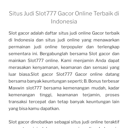
Situs Judi Slot777 Gacor Online Terbaik di
Indonesia
Slot gacor adalah daftar situs judi online Gacor terbaik
di Indonesia dan situs judi online yang menawarkan
permainan judi online terpopuler dan terlengkap
sementara ini. Bergabunglah bersama Slot gacor dan
mainkan Slot777 online. Kami menjamin Anda dapat
merasakan kenyamanan, keamanan dan sensasi yang
luar biasa.Slot gacor Slot777 Gacor online datang
bersama banyak keuntungan seperti; B. Bonus terbesar
Maxwin slot777 bersama kemenangan mudah, kadar
kemenangan tinggi, keamanan terjamin, proses
transaksi tercepat dan tetap banyak keuntungan lain
yang bisa kamu dapatkan.
Slot gacor dinobatkan sebagai situs judi online teraktif