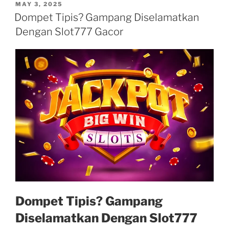
POSTED
MAY 3, 2025
ON
Dompet Tipis? Gampang Diselamatkan
Dengan Slot777 Gacor
Dompet Tipis? Gampang
Diselamatkan Dengan Slot777