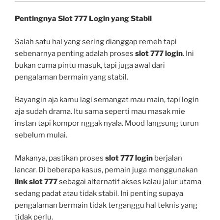
Pentingnya Slot 777 Login yang Stabil
Salah satu hal yang sering dianggap remeh tapi
sebenarnya penting adalah proses
slot 777 login
. Ini
bukan cuma pintu masuk, tapi juga awal dari
pengalaman bermain yang stabil.
Bayangin aja kamu lagi semangat mau main, tapi login
aja sudah drama. Itu sama seperti mau masak mie
instan tapi kompor nggak nyala. Mood langsung turun
sebelum mulai.
Makanya, pastikan proses
slot 777 login
berjalan
lancar. Di beberapa kasus, pemain juga menggunakan
link slot 777
sebagai alternatif akses kalau jalur utama
sedang padat atau tidak stabil. Ini penting supaya
pengalaman bermain tidak terganggu hal teknis yang
tidak perlu.