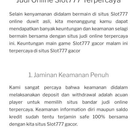
Selain kenyamanan didalam bermain di situs Slot777
online duwit asli, kita menanggung kamu dapat
mendapatkan banyak keuntungan dan keamanan selagi
bermain bersama dengan situs judi online terpercaya
ini. Keuntungan main game Slot777 gacor malam ini
terpercaya di situs Slot777 gacor
1. Jaminan Keamanan Penuh
Kami sangat percaya bahwa keamanan didalam
melaksanakan deposit dan withdrawal adalah acuan
player untuk memilih situs bandar judi online
terpercaya. Keamanan information diri maupun saldo
kredit sudah tentu terjamin safe 100% bersama
dengan kita situs Slot777 gacor.