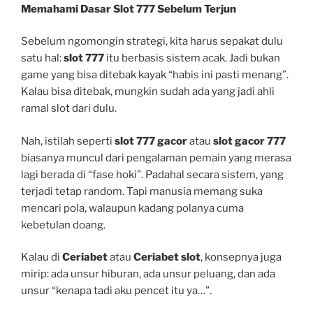
Memahami Dasar Slot 777 Sebelum Terjun
Sebelum ngomongin strategi, kita harus sepakat dulu
satu hal:
slot 777
itu berbasis sistem acak. Jadi bukan
game yang bisa ditebak kayak “habis ini pasti menang”.
Kalau bisa ditebak, mungkin sudah ada yang jadi ahli
ramal slot dari dulu.
Nah, istilah seperti
slot 777 gacor
atau
slot gacor 777
biasanya muncul dari pengalaman pemain yang merasa
lagi berada di “fase hoki”. Padahal secara sistem, yang
terjadi tetap random. Tapi manusia memang suka
mencari pola, walaupun kadang polanya cuma
kebetulan doang.
Kalau di
Ceriabet
atau
Ceriabet slot
, konsepnya juga
mirip: ada unsur hiburan, ada unsur peluang, dan ada
unsur “kenapa tadi aku pencet itu ya…”.