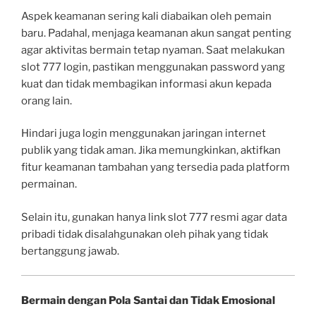
Aspek keamanan sering kali diabaikan oleh pemain
baru. Padahal, menjaga keamanan akun sangat penting
agar aktivitas bermain tetap nyaman. Saat melakukan
slot 777 login, pastikan menggunakan password yang
kuat dan tidak membagikan informasi akun kepada
orang lain.
Hindari juga login menggunakan jaringan internet
publik yang tidak aman. Jika memungkinkan, aktifkan
fitur keamanan tambahan yang tersedia pada platform
permainan.
Selain itu, gunakan hanya link slot 777 resmi agar data
pribadi tidak disalahgunakan oleh pihak yang tidak
bertanggung jawab.
Bermain dengan Pola Santai dan Tidak Emosional