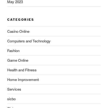
May 2023
CATEGORIES
Casino Online
Computers and Technology
Fashion
Game Online
Health and Fitness
Home Improvement
Services
sicbo