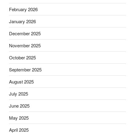
February 2026
January 2026
December 2025
November 2025
October 2025
September 2025
August 2025
July 2025
June 2025
May 2025
April 2025