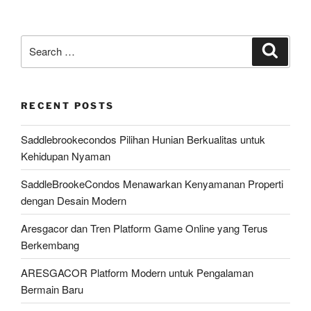
Search
Search
for:
RECENT POSTS
Saddlebrookecondos Pilihan Hunian Berkualitas untuk
Kehidupan Nyaman
SaddleBrookeCondos Menawarkan Kenyamanan Properti
dengan Desain Modern
Aresgacor dan Tren Platform Game Online yang Terus
Berkembang
ARESGACOR Platform Modern untuk Pengalaman
Bermain Baru