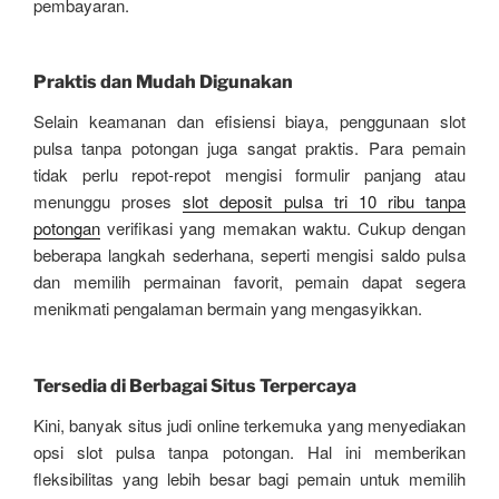
pembayaran.
Praktis dan Mudah Digunakan
Selain keamanan dan efisiensi biaya, penggunaan slot
pulsa tanpa potongan juga sangat praktis. Para pemain
tidak perlu repot-repot mengisi formulir panjang atau
menunggu proses
slot deposit pulsa tri 10 ribu tanpa
potongan
verifikasi yang memakan waktu. Cukup dengan
beberapa langkah sederhana, seperti mengisi saldo pulsa
dan memilih permainan favorit, pemain dapat segera
menikmati pengalaman bermain yang mengasyikkan.
Tersedia di Berbagai Situs Terpercaya
Kini, banyak situs judi online terkemuka yang menyediakan
opsi slot pulsa tanpa potongan. Hal ini memberikan
fleksibilitas yang lebih besar bagi pemain untuk memilih