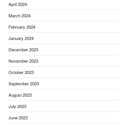
April 2024
March 2024
February 2024
January 2024
December 2023
November 2023
October 2023
September 2023
August 2023
July 2023
June 2023