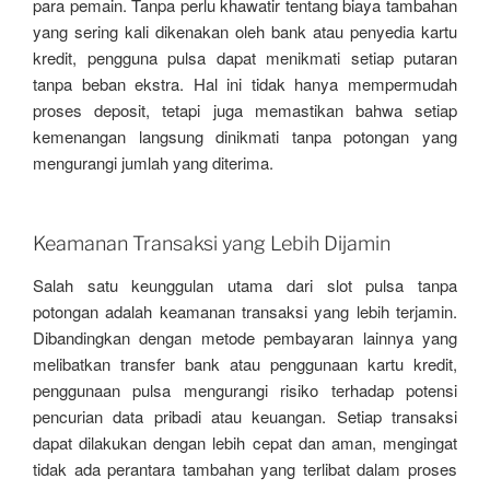
para pemain. Tanpa perlu khawatir tentang biaya tambahan
yang sering kali dikenakan oleh bank atau penyedia kartu
kredit, pengguna pulsa dapat menikmati setiap putaran
tanpa beban ekstra. Hal ini tidak hanya mempermudah
proses deposit, tetapi juga memastikan bahwa setiap
kemenangan langsung dinikmati tanpa potongan yang
mengurangi jumlah yang diterima.
Keamanan Transaksi yang Lebih Dijamin
Salah satu keunggulan utama dari slot pulsa tanpa
potongan adalah keamanan transaksi yang lebih terjamin.
Dibandingkan dengan metode pembayaran lainnya yang
melibatkan transfer bank atau penggunaan kartu kredit,
penggunaan pulsa mengurangi risiko terhadap potensi
pencurian data pribadi atau keuangan. Setiap transaksi
dapat dilakukan dengan lebih cepat dan aman, mengingat
tidak ada perantara tambahan yang terlibat dalam proses