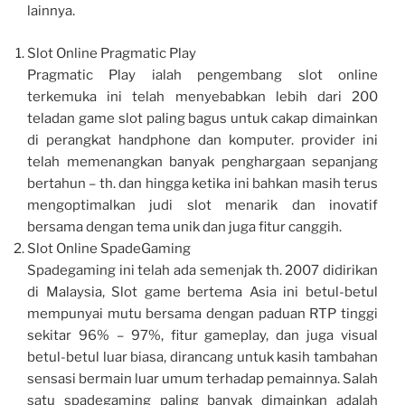
lainnya.
Slot Online Pragmatic Play
Pragmatic Play ialah pengembang slot online
terkemuka ini telah menyebabkan lebih dari 200
teladan game slot paling bagus untuk cakap dimainkan
di perangkat handphone dan komputer. provider ini
telah memenangkan banyak penghargaan sepanjang
bertahun – th. dan hingga ketika ini bahkan masih terus
mengoptimalkan judi slot menarik dan inovatif
bersama dengan tema unik dan juga fitur canggih.
Slot Online SpadeGaming
Spadegaming ini telah ada semenjak th. 2007 didirikan
di Malaysia, Slot game bertema Asia ini betul-betul
mempunyai mutu bersama dengan paduan RTP tinggi
sekitar 96% – 97%, fitur gameplay, dan juga visual
betul-betul luar biasa, dirancang untuk kasih tambahan
sensasi bermain luar umum terhadap pemainnya. Salah
satu spadegaming paling banyak dimainkan adalah