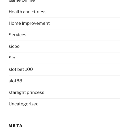
Game Online
Health and Fitness
Home Improvement
Services
sicbo
Slot
slot bet 100
slot88
starlight princess
Uncategorized
META