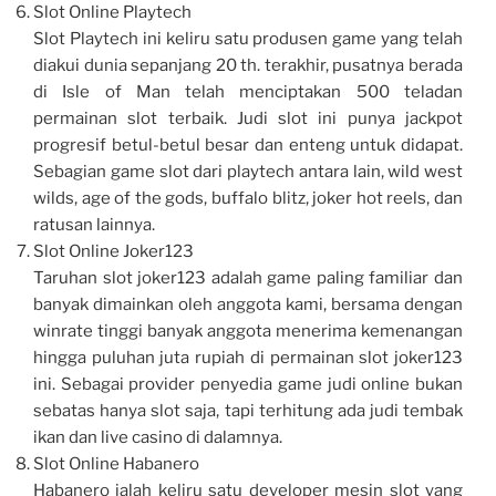
Slot Online Playtech
Slot Playtech ini keliru satu produsen game yang telah
diakui dunia sepanjang 20 th. terakhir, pusatnya berada
di Isle of Man telah menciptakan 500 teladan
permainan slot terbaik. Judi slot ini punya jackpot
progresif betul-betul besar dan enteng untuk didapat.
Sebagian game slot dari playtech antara lain, wild west
wilds, age of the gods, buffalo blitz, joker hot reels, dan
ratusan lainnya.
Slot Online Joker123
Taruhan slot joker123 adalah game paling familiar dan
banyak dimainkan oleh anggota kami, bersama dengan
winrate tinggi banyak anggota menerima kemenangan
hingga puluhan juta rupiah di permainan slot joker123
ini. Sebagai provider penyedia game judi online bukan
sebatas hanya slot saja, tapi terhitung ada judi tembak
ikan dan live casino di dalamnya.
Slot Online Habanero
Habanero ialah keliru satu developer mesin slot yang