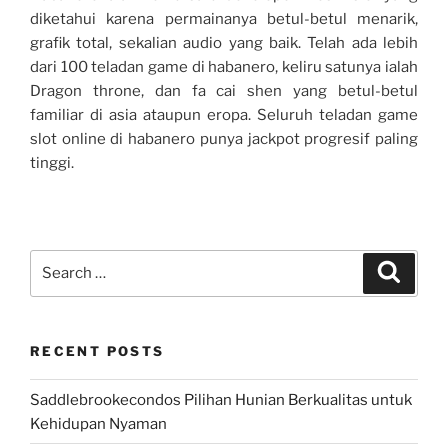
diketahui karena permainanya betul-betul menarik,
grafik total, sekalian audio yang baik. Telah ada lebih
dari 100 teladan game di habanero, keliru satunya ialah
Dragon throne, dan fa cai shen yang betul-betul
familiar di asia ataupun eropa. Seluruh teladan game
slot online di habanero punya jackpot progresif paling
tinggi.
Search
Search
for:
RECENT POSTS
Saddlebrookecondos Pilihan Hunian Berkualitas untuk
Kehidupan Nyaman