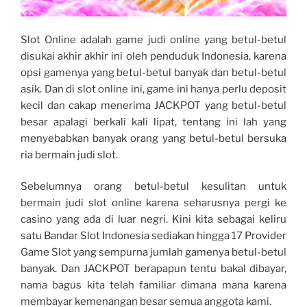
Slot Online adalah game judi online yang betul-betul
disukai akhir akhir ini oleh penduduk Indonesia, karena
opsi gamenya yang betul-betul banyak dan betul-betul
asik. Dan di slot online ini, game ini hanya perlu deposit
kecil dan cakap menerima JACKPOT yang betul-betul
besar apalagi berkali kali lipat, tentang ini lah yang
menyebabkan banyak orang yang betul-betul bersuka
ria bermain judi slot.
Sebelumnya orang betul-betul kesulitan untuk
bermain judi slot online karena seharusnya pergi ke
casino yang ada di luar negri. Kini kita sebagai keliru
satu Bandar Slot Indonesia sediakan hingga 17 Provider
Game Slot yang sempurna jumlah gamenya betul-betul
banyak. Dan JACKPOT berapapun tentu bakal dibayar,
nama bagus kita telah familiar dimana mana karena
membayar kemenangan besar semua anggota kami.