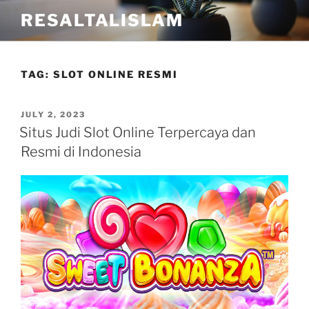
Skip
RESALTALISLAM
to
content
TAG:
SLOT ONLINE RESMI
POSTED
JULY 2, 2023
ON
Situs Judi Slot Online Terpercaya dan
Resmi di Indonesia