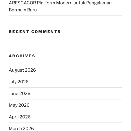
ARESGACOR Platform Modern untuk Pengalaman
Bermain Baru
RECENT COMMENTS
ARCHIVES
August 2026
July 2026
June 2026
May 2026
April 2026
March 2026