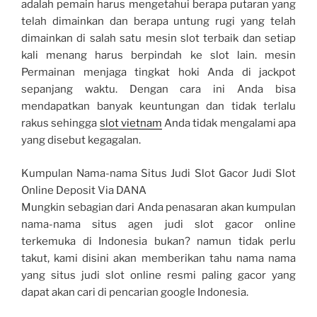
adalah pemain harus mengetahui berapa putaran yang
telah dimainkan dan berapa untung rugi yang telah
dimainkan di salah satu mesin slot terbaik dan setiap
kali menang harus berpindah ke slot lain. mesin
Permainan menjaga tingkat hoki Anda di jackpot
sepanjang waktu. Dengan cara ini Anda bisa
mendapatkan banyak keuntungan dan tidak terlalu
rakus sehingga
slot vietnam
Anda tidak mengalami apa
yang disebut kegagalan.
Kumpulan Nama-nama Situs Judi Slot Gacor Judi Slot
Online Deposit Via DANA
Mungkin sebagian dari Anda penasaran akan kumpulan
nama-nama situs agen judi slot gacor online
terkemuka di Indonesia bukan? namun tidak perlu
takut, kami disini akan memberikan tahu nama nama
yang situs judi slot online resmi paling gacor yang
dapat akan cari di pencarian google Indonesia.