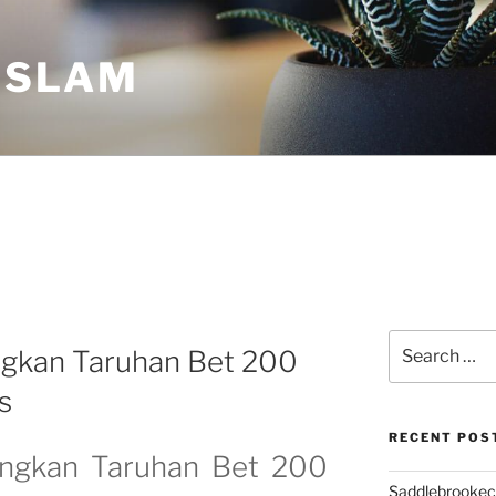
ISLAM
Search
angkan Taruhan Bet 200
for:
s
RECENT POS
nangkan Taruhan Bet 200
Saddlebrookeco