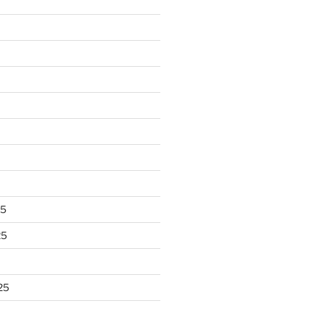
25
25
25