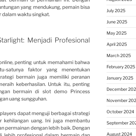
runtungan yang mendukung, pemain bisa
July 2025
 dalam waktu singkat.
June 2025
May 2025
arlight: Menjadi Profesional
April 2025
March 2025
 online, penting untuk memahami bahwa
February 2025
tu-satunya faktor yang menentukan
rategi bermain juga memiliki peranan
January 2025
raih keberhasilan. Untuk itu, penting
December 20
ngan bermain di slot demo Princess
ngan uang sungguhan.
November 20
October 2024
players dapat menguji berbagai strategi
r kehilangan uang. Ini juga membantu
September 20
n permainan dengan lebih baik. Dengan
August 2024
di lebih profesional dalam bermain dan