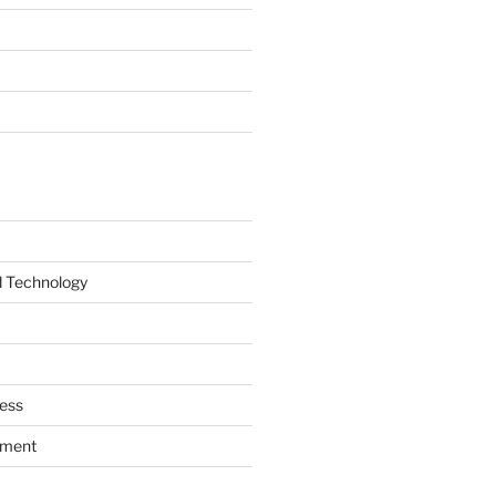
 Technology
ness
ement