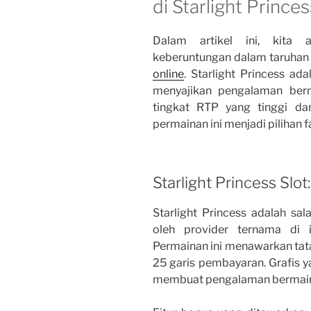
di Starlight Princes
Dalam artikel ini, kita
keberuntungan dalam taruhan
online
. Starlight Princess ad
menyajikan pengalaman ber
tingkat RTP yang tinggi dan
permainan ini menjadi pilihan f
Starlight Princess Slo
Starlight Princess adalah s
oleh provider ternama di in
Permainan ini menawarkan tata
25 garis pembayaran. Grafis 
membuat pengalaman bermain