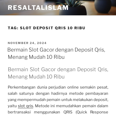
Skip
RESALTALISLAM
to
content
TAG:
SLOT DEPOSIT QRIS 10 RIBU
POSTED
NOVEMBER 24, 2024
ON
Bermain Slot Gacor dengan Deposit Qris,
Menang Mudah 10 Ribu
Bermain Slot Gacor dengan Deposit Qris,
Menang Mudah 10 Ribu
Perkembangan dunia perjudian online semakin pesat,
salah satunya dengan hadirnya metode pembayaran
yang mempermudah pemain untuk melakukan deposit,
yaitu
slot qris
. Metode ini memudahkan pemain dalam
bertransaksi menggunakan QRIS (Quick Response