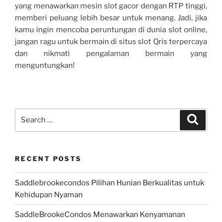
yang menawarkan mesin slot gacor dengan RTP tinggi,
memberi peluang lebih besar untuk menang. Jadi, jika
kamu ingin mencoba peruntungan di dunia slot online,
jangan ragu untuk bermain di situs slot Qris terpercaya
dan nikmati pengalaman bermain yang
menguntungkan!
Search
Search
for:
RECENT POSTS
Saddlebrookecondos Pilihan Hunian Berkualitas untuk
Kehidupan Nyaman
SaddleBrookeCondos Menawarkan Kenyamanan