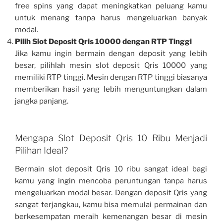
free spins yang dapat meningkatkan peluang kamu
untuk menang tanpa harus mengeluarkan banyak
modal.
Pilih Slot Deposit Qris 10000 dengan RTP Tinggi
Jika kamu ingin bermain dengan deposit yang lebih
besar, pilihlah mesin slot deposit Qris 10000 yang
memiliki RTP tinggi. Mesin dengan RTP tinggi biasanya
memberikan hasil yang lebih menguntungkan dalam
jangka panjang.
Mengapa Slot Deposit Qris 10 Ribu Menjadi
Pilihan Ideal?
Bermain slot deposit Qris 10 ribu sangat ideal bagi
kamu yang ingin mencoba peruntungan tanpa harus
mengeluarkan modal besar. Dengan deposit Qris yang
sangat terjangkau, kamu bisa memulai permainan dan
berkesempatan meraih kemenangan besar di mesin