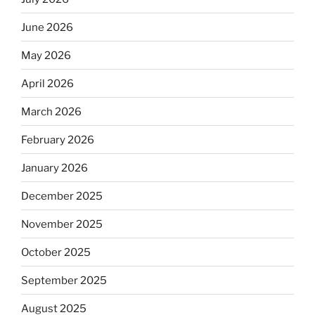
June 2026
May 2026
April 2026
March 2026
February 2026
January 2026
December 2025
November 2025
October 2025
September 2025
August 2025