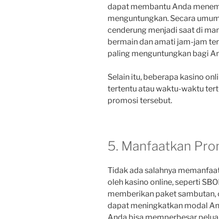
dapat membantu Anda menemu
menguntungkan. Secara umum, 
cenderung menjadi saat di man
bermain dan amati jam-jam t
paling menguntungkan bagi A
Selain itu, beberapa kasino o
tertentu atau waktu-waktu ter
promosi tersebut.
5. Manfaatkan Pr
Tidak ada salahnya memanfaa
oleh kasino online, seperti SB
memberikan paket sambutan, c
dapat meningkatkan modal An
Anda bisa memperbesar pelua