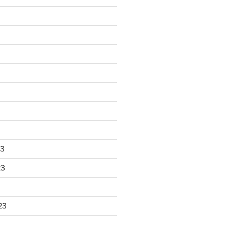
23
23
23