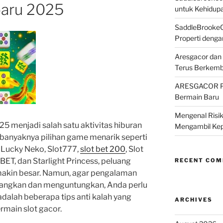
baru 2025
untuk Kehidu
SaddleBrooke
Properti deng
Aresgacor dan 
Terus Berkem
ARESGACOR Pl
Bermain Baru
Mengenal Risik
25 menjadi salah satu aktivitas hiburan
Mengambil Kep
banyaknya pilihan game menarik seperti
Lucky Neko, Slot777,
slot bet 200
, Slot
ET, dan Starlight Princess, peluang
RECENT CO
akin besar. Namun, agar pengalaman
nangkan dan menguntungkan, Anda perlu
i adalah beberapa tips anti kalah yang
ARCHIVES
main slot gacor.