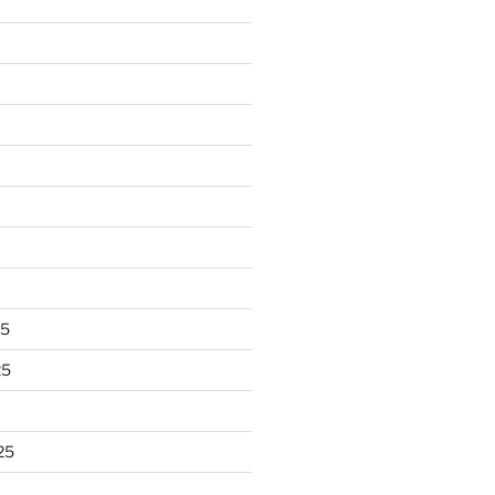
25
25
25