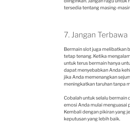
diinginkan. Jangan ragu untuk
tersedia tentang masing-masi
7. Jangan Terbawa
Bermain slot juga melibatkan 
tetap tenang. Ketika mengalami
untuk terus bermain hanya unt
dapat menyebabkan Anda kehil
jika Anda memenangkan sejumla
meningkatkan taruhan tanpa m
Cobalah untuk selalu bermain 
emosi Anda mulai menguasai pe
Kembali dengan pikiran yang
keputusan yang lebih baik.