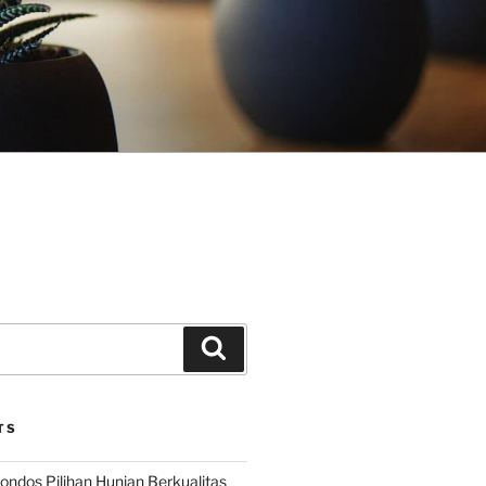
Search
TS
ndos Pilihan Hunian Berkualitas