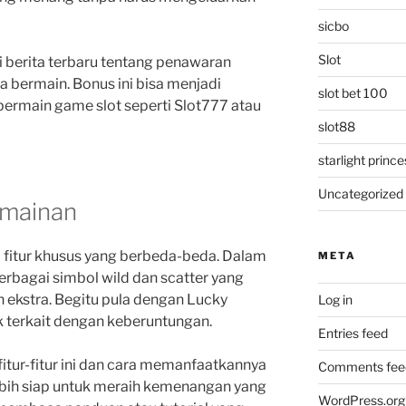
sicbo
Slot
i berita terbaru tentang penawaran
a bermain. Bonus ini bisa menjadi
slot bet 100
bermain game slot seperti Slot777 atau
slot88
starlight prince
Uncategorized
ermainan
i fitur khusus yang berbeda-beda. Dalam
META
rbagai simbol wild dan scatter yang
ekstra. Begitu pula dengan Lucky
Log in
k terkait dengan keberuntungan.
Entries feed
tur-fitur ini dan cara memanfaatkannya
Comments fee
ebih siap untuk meraih kemenangan yang
WordPress.org