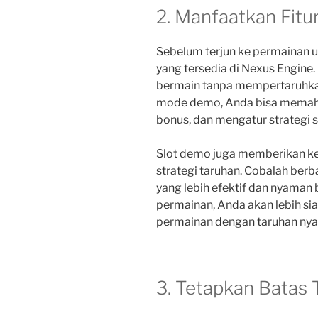
2. Manfaatkan Fitu
Sebelum terjun ke permainan 
yang tersedia di Nexus Engine
bermain tanpa mempertaruhka
mode demo, Anda bisa memaham
bonus, dan mengatur strategi 
Slot demo juga memberikan k
strategi taruhan. Cobalah ber
yang lebih efektif dan nyaman
permainan, Anda akan lebih siap
permainan dengan taruhan nya
3. Tetapkan Batas