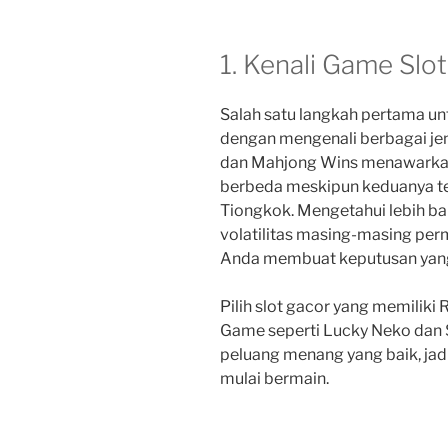
1. Kenali Game Slo
Salah satu langkah pertama un
dengan mengenali berbagai jen
dan Mahjong Wins menawarkan
berbeda meskipun keduanya ter
Tiongkok. Mengetahui lebih ban
volatilitas masing-masing pe
Anda membuat keputusan yang 
Pilih slot gacor yang memiliki 
Game seperti Lucky Neko dan S
peluang menang yang baik, jadi
mulai bermain.