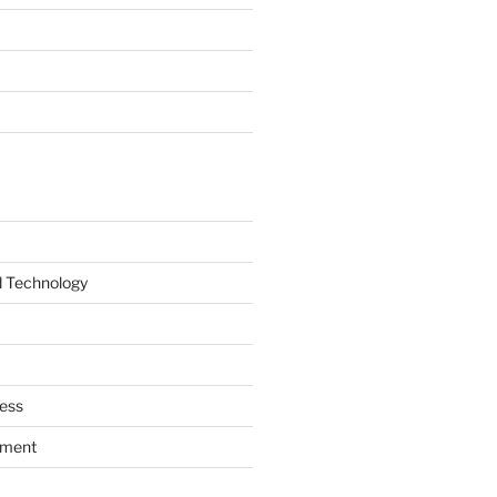
 Technology
ness
ement