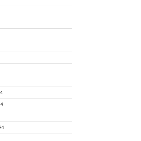
24
24
24