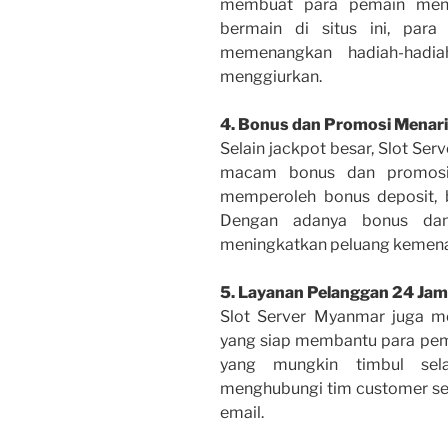
membuat para pemain menj
bermain di situs ini, par
memenangkan hadiah-hadi
menggiurkan.
4. Bonus dan Promosi Menar
Selain jackpot besar, Slot S
macam bonus dan promosi
memperoleh bonus deposit, b
Dengan adanya bonus dan
meningkatkan peluang kemen
5. Layanan Pelanggan 24 Jam
Slot Server Myanmar juga m
yang siap membantu para pem
yang mungkin timbul sel
menghubungi tim customer serv
email.