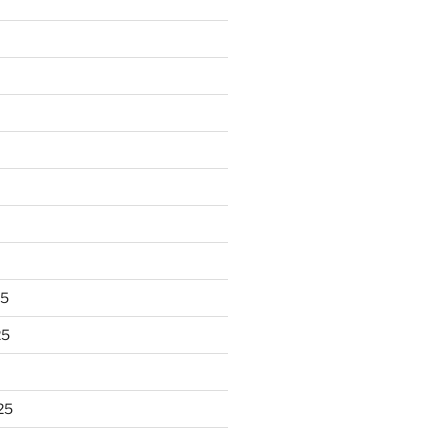
25
25
25