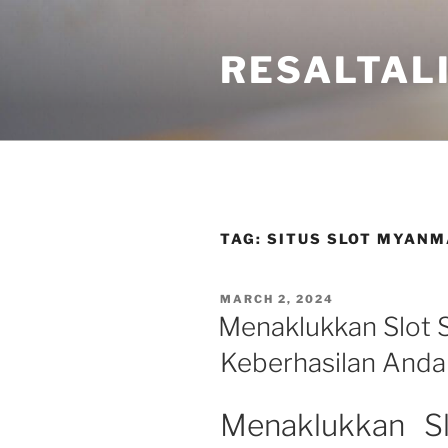
Skip
to
RESALTAL
content
TAG:
SITUS SLOT MYAN
POSTED
MARCH 2, 2024
ON
Menaklukkan Slot 
Keberhasilan Anda
Menaklukkan S