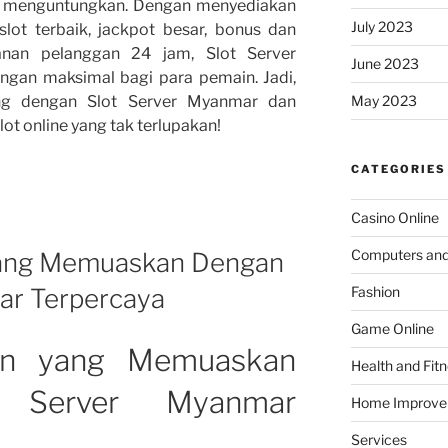
an menguntungkan. Dengan menyediakan
July 2023
ot terbaik, jackpot besar, bonus dan
anan pelanggan 24 jam, Slot Server
June 2023
gan maksimal bagi para pemain. Jadi,
ng dengan Slot Server Myanmar dan
May 2023
ot online yang tak terlupakan!
CATEGORIES
Casino Online
Computers and
yang Memuaskan Dengan
ar Terpercaya
Fashion
Game Online
in yang Memuaskan
Health and Fit
 Server Myanmar
Home Improv
Services