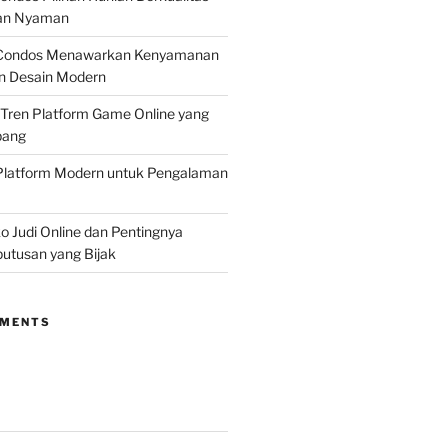
pan Nyaman
Condos Menawarkan Kenyamanan
an Desain Modern
Tren Platform Game Online yang
bang
atform Modern untuk Pengalaman
o Judi Online dan Pentingnya
utusan yang Bijak
MMENTS