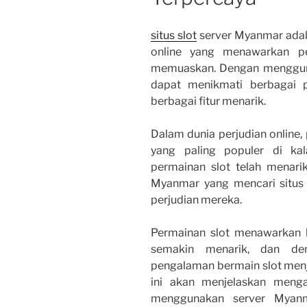
situs slot
server Myanmar adala
online yang menawarkan 
memuaskan. Dengan mengguna
dapat menikmati berbagai 
berbagai fitur menarik.
Dalam dunia perjudian online, 
yang paling populer di ka
permainan slot telah menari
Myanmar yang mencari situs
perjudian mereka.
Permainan slot menawarkan
semakin menarik, dan de
pengalaman bermain slot menj
ini akan menjelaskan meng
menggunakan server Myanm