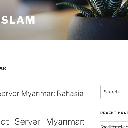
ISLAM
MAR
Search
Server Myanmar: Rahasia
for:
RECENT POS
lot Server Myanmar:
Saddlebrookeco