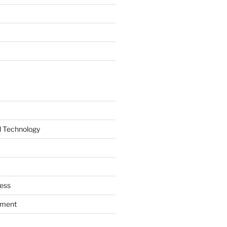
 Technology
ness
ement