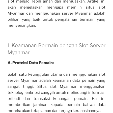
slot menjadi lebih aman dan memuaskan. Artikel ini
akan menjelaskan mengapa memilih situs slot
Myanmar dan menggunakan server Myanmar adalah
pilihan yang baik untuk pengalaman bermain yang
menyenangkan.
I. Keamanan Bermain dengan Slot Server
Myanmar
A. Proteksi Data Pemain:
Salah satu keunggulan utama dari menggunakan slot
server Myanmar adalah keamanan data pemain yang
sangat tinggi. Situs slot Myanmar menggunakan
teknologi enkripsi canggih untuk melindungi informasi
pribadi dan transaksi keuangan pemain. Hal ini
memberikan jaminan kepada pemain bahwa data
mereka akan tetap aman dan terjaga kerahasiaannya.