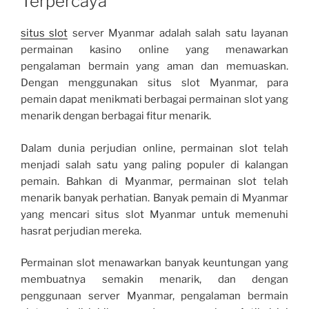
Terpercaya
situs slot
server Myanmar adalah salah satu layanan
permainan kasino online yang menawarkan
pengalaman bermain yang aman dan memuaskan.
Dengan menggunakan situs slot Myanmar, para
pemain dapat menikmati berbagai permainan slot yang
menarik dengan berbagai fitur menarik.
Dalam dunia perjudian online, permainan slot telah
menjadi salah satu yang paling populer di kalangan
pemain. Bahkan di Myanmar, permainan slot telah
menarik banyak perhatian. Banyak pemain di Myanmar
yang mencari situs slot Myanmar untuk memenuhi
hasrat perjudian mereka.
Permainan slot menawarkan banyak keuntungan yang
membuatnya semakin menarik, dan dengan
penggunaan server Myanmar, pengalaman bermain