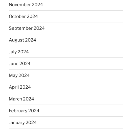
November 2024
October 2024
September 2024
August 2024
July 2024
June 2024
May 2024
April 2024
March 2024
February 2024
January 2024