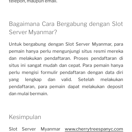
telepon, maupun email.
Bagaimana Cara Bergabung dengan Slot
Server Myanmar?
Untuk bergabung dengan Slot Server Myanmar, para
pemain hanya perlu mengunjungi situs resmi mereka
dan melakukan pendaftaran. Proses pendaftaran di
situs ini sangat mudah dan cepat. Para pemain hanya
perlu mengisi formulir pendaftaran dengan data diri
yang lengkap dan valid. Setelah melakukan
pendaftaran, para pemain dapat melakukan deposit
dan mulai bermain.
Kesimpulan
Slot Server Myanmar
www.cherrytreespanyc.com