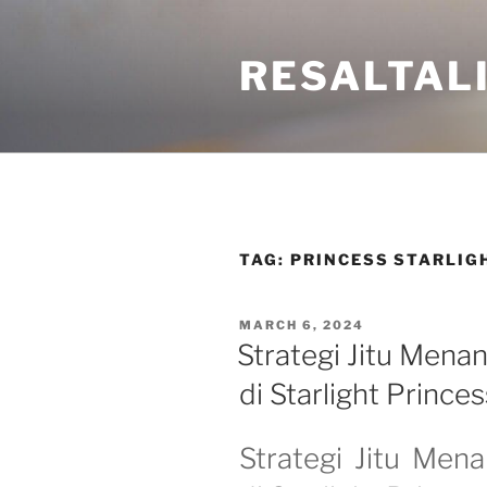
Skip
to
RESALTAL
content
TAG:
PRINCESS STARLIG
POSTED
MARCH 6, 2024
ON
Strategi Jitu Men
di Starlight Princes
Strategi Jitu Me