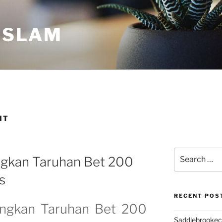
ISLAM
HT
Search
angkan Taruhan Bet 200
for:
s
RECENT POS
nangkan Taruhan Bet 200
Saddlebrookeco