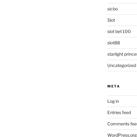
sicbo
Slot
slot bet 100
slot88
starlight prince
Uncategorized
META
Log in
Entries feed
Comments fee
WordPress.org