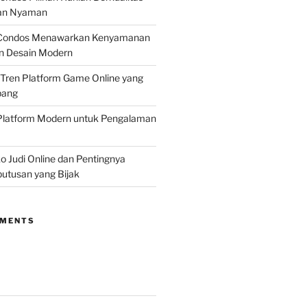
pan Nyaman
Condos Menawarkan Kenyamanan
an Desain Modern
Tren Platform Game Online yang
bang
atform Modern untuk Pengalaman
o Judi Online dan Pentingnya
utusan yang Bijak
MMENTS