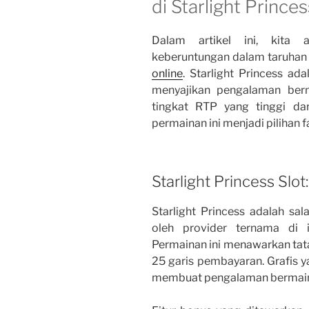
di Starlight Princes
Dalam artikel ini, kita
keberuntungan dalam taruhan
online
. Starlight Princess ad
menyajikan pengalaman ber
tingkat RTP yang tinggi dan
permainan ini menjadi pilihan f
Starlight Princess Slo
Starlight Princess adalah s
oleh provider ternama di in
Permainan ini menawarkan tata
25 garis pembayaran. Grafis 
membuat pengalaman bermain