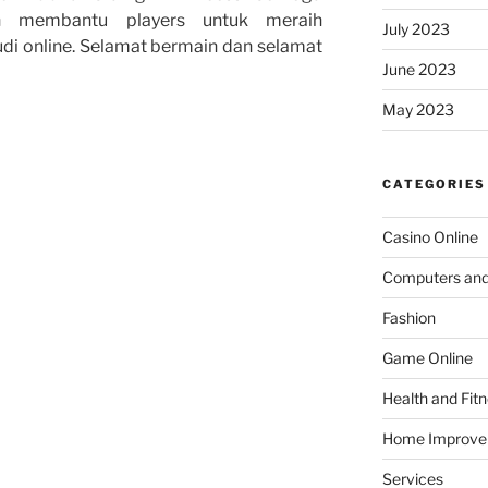
an membantu players untuk meraih
July 2023
i online. Selamat bermain dan selamat
June 2023
May 2023
CATEGORIES
Casino Online
Computers and
Fashion
Game Online
Health and Fit
Home Improv
Services