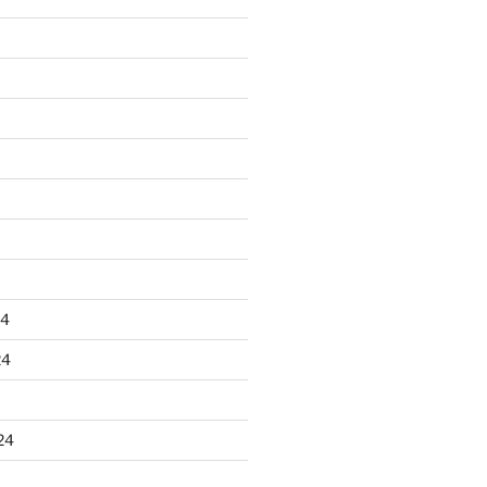
24
24
24