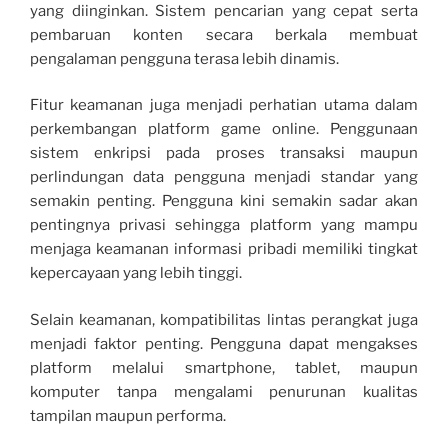
yang diinginkan. Sistem pencarian yang cepat serta
pembaruan konten secara berkala membuat
pengalaman pengguna terasa lebih dinamis.
Fitur keamanan juga menjadi perhatian utama dalam
perkembangan platform game online. Penggunaan
sistem enkripsi pada proses transaksi maupun
perlindungan data pengguna menjadi standar yang
semakin penting. Pengguna kini semakin sadar akan
pentingnya privasi sehingga platform yang mampu
menjaga keamanan informasi pribadi memiliki tingkat
kepercayaan yang lebih tinggi.
Selain keamanan, kompatibilitas lintas perangkat juga
menjadi faktor penting. Pengguna dapat mengakses
platform melalui smartphone, tablet, maupun
komputer tanpa mengalami penurunan kualitas
tampilan maupun performa.