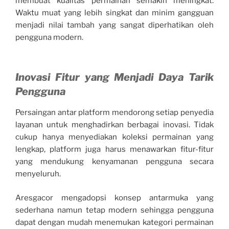
membuat kualitas permainan semakin meningkat.
Waktu muat yang lebih singkat dan minim gangguan
menjadi nilai tambah yang sangat diperhatikan oleh
pengguna modern.
Inovasi Fitur yang Menjadi Daya Tarik
Pengguna
Persaingan antar platform mendorong setiap penyedia
layanan untuk menghadirkan berbagai inovasi. Tidak
cukup hanya menyediakan koleksi permainan yang
lengkap, platform juga harus menawarkan fitur-fitur
yang mendukung kenyamanan pengguna secara
menyeluruh.
Aresgacor mengadopsi konsep antarmuka yang
sederhana namun tetap modern sehingga pengguna
dapat dengan mudah menemukan kategori permainan