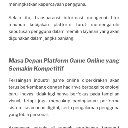
meningkatkan kepercayaan pengguna.
Selain itu, transparansi informasi mengenai fitur
maupun kebijakan platform turut memengaruhi
keputusan pengguna dalam memilih layanan yang akan
digunakan dalam jangka panjang.
Masa Depan Platform Game Online yang
Semakin Kompetitif
Persaingan industri game online diperkirakan akan
terus berkembang dengan hadirnya berbagai teknologi
baru. Inovasi tidak lagi hanya berfokus pada tampilan
visual, tetapi juga mencakup peningkatan performa
sistem, keamanan digital, serta pengalaman pengguna
yang lebih personal.
Aresgacor berada di tengah perubahan tersebut