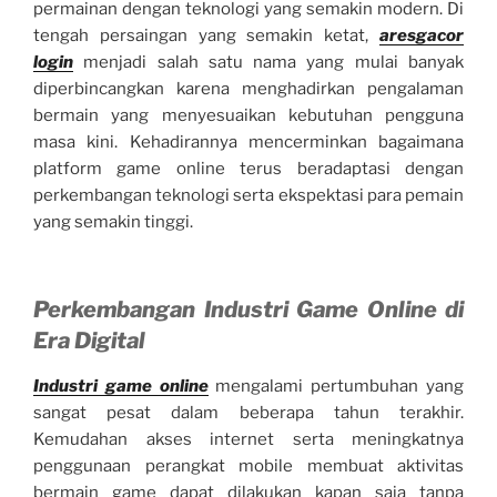
permainan dengan teknologi yang semakin modern. Di
tengah persaingan yang semakin ketat,
aresgacor
login
menjadi salah satu nama yang mulai banyak
diperbincangkan karena menghadirkan pengalaman
bermain yang menyesuaikan kebutuhan pengguna
masa kini. Kehadirannya mencerminkan bagaimana
platform game online terus beradaptasi dengan
perkembangan teknologi serta ekspektasi para pemain
yang semakin tinggi.
Perkembangan Industri Game Online di
Era Digital
Industri game online
mengalami pertumbuhan yang
sangat pesat dalam beberapa tahun terakhir.
Kemudahan akses internet serta meningkatnya
penggunaan perangkat mobile membuat aktivitas
bermain game dapat dilakukan kapan saja tanpa