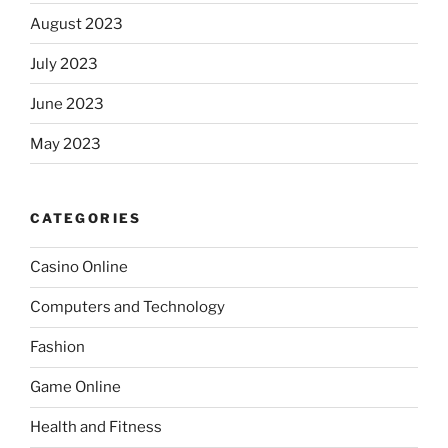
August 2023
July 2023
June 2023
May 2023
CATEGORIES
Casino Online
Computers and Technology
Fashion
Game Online
Health and Fitness