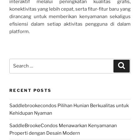
interaktif melalui peningkatan kualitas grafis,
konektivitas yang lebih cepat, serta fitur-fitur baru yang
dirancang untuk memberikan kenyamanan sekaligus
efisiensi dalam setiap aktivitas pengguna di dalam
platform.
Search
Search
for:
RECENT POSTS
Saddlebrookecondos Pilihan Hunian Berkualitas untuk
Kehidupan Nyaman
SaddleBrookeCondos Menawarkan Kenyamanan
Properti dengan Desain Modern