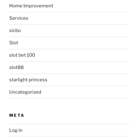
Home Improvement
Services
sicbo
Slot
slot bet 100
slot88
starlight princess
Uncategorized
META
Log in