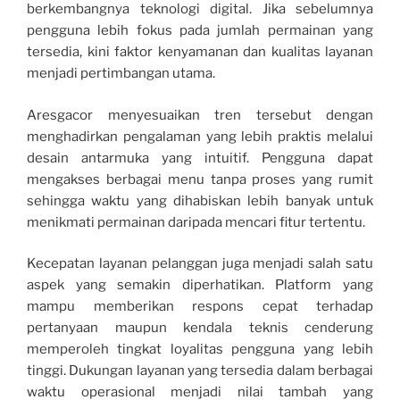
berkembangnya teknologi digital. Jika sebelumnya
pengguna lebih fokus pada jumlah permainan yang
tersedia, kini faktor kenyamanan dan kualitas layanan
menjadi pertimbangan utama.
Aresgacor menyesuaikan tren tersebut dengan
menghadirkan pengalaman yang lebih praktis melalui
desain antarmuka yang intuitif. Pengguna dapat
mengakses berbagai menu tanpa proses yang rumit
sehingga waktu yang dihabiskan lebih banyak untuk
menikmati permainan daripada mencari fitur tertentu.
Kecepatan layanan pelanggan juga menjadi salah satu
aspek yang semakin diperhatikan. Platform yang
mampu memberikan respons cepat terhadap
pertanyaan maupun kendala teknis cenderung
memperoleh tingkat loyalitas pengguna yang lebih
tinggi. Dukungan layanan yang tersedia dalam berbagai
waktu operasional menjadi nilai tambah yang