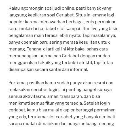
Kalau ngomongin soal judi online, pasti banyak yang
langsung kepikiran soal Ceriabet. Situs ini emang lagi
populer karena menawarkan berbagai jenis permainan
seru, mulai dari ceriabet slot sampai fitur live yang bikin
pengalaman main terasa lebih nyata. Tapi masalahnya,
banyak pemain baru sering merasa kesulitan untuk
menang. Tenang, di artikel ini kita bakal bahas cara
memenangkan permainan Ceriabet dengan mudah
menggunakan teknik yang terbukti efektif, tapi tetap
disampaikan secara santai dan informal.
Pertama, pastikan kamu sudah punya akun resmi dan
melakukan ceriabet login. Ini penting banget supaya
semua aktivitasmu aman, transparan, dan bisa
menikmati semua fitur yang tersedia. Setelah login
ceriabet, kamu bisa mulai eksplor berbagai permainan
yang ada, terutama slot ceriabet yang banyak diminati
karena mudah dimainkan dan punya peluang menang