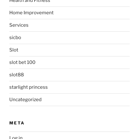
Health and Fitness
Home Improvement
Services
sicbo
Slot
slot bet 100
slot88
starlight princess
Uncategorized
META
Log in