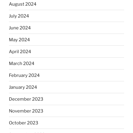
August 2024
July 2024
June 2024
May 2024
April 2024
March 2024
February 2024
January 2024
December 2023
November 2023
October 2023