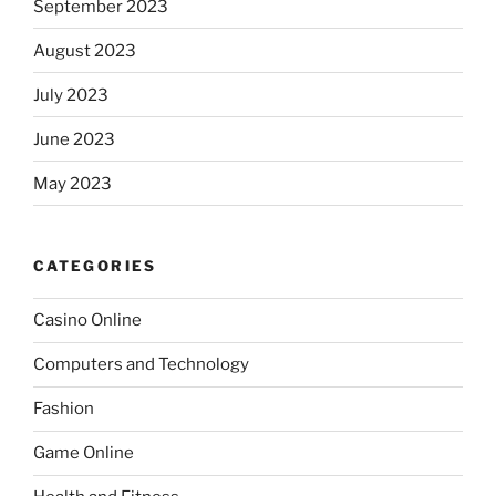
September 2023
August 2023
July 2023
June 2023
May 2023
CATEGORIES
Casino Online
Computers and Technology
Fashion
Game Online