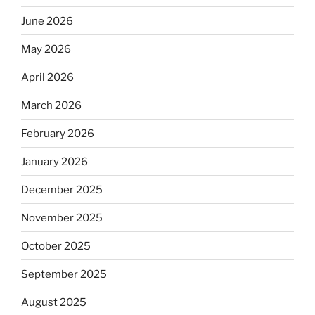
June 2026
May 2026
April 2026
March 2026
February 2026
January 2026
December 2025
November 2025
October 2025
September 2025
August 2025