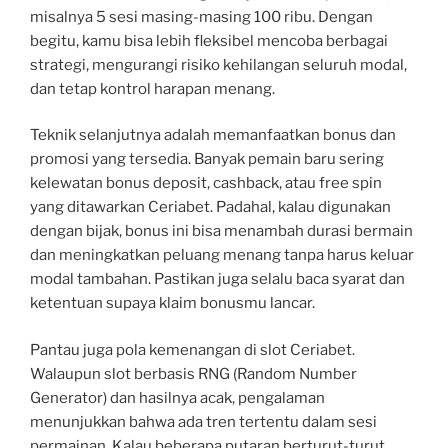
misalnya 5 sesi masing-masing 100 ribu. Dengan
begitu, kamu bisa lebih fleksibel mencoba berbagai
strategi, mengurangi risiko kehilangan seluruh modal,
dan tetap kontrol harapan menang.
Teknik selanjutnya adalah memanfaatkan bonus dan
promosi yang tersedia. Banyak pemain baru sering
kelewatan bonus deposit, cashback, atau free spin
yang ditawarkan Ceriabet. Padahal, kalau digunakan
dengan bijak, bonus ini bisa menambah durasi bermain
dan meningkatkan peluang menang tanpa harus keluar
modal tambahan. Pastikan juga selalu baca syarat dan
ketentuan supaya klaim bonusmu lancar.
Pantau juga pola kemenangan di slot Ceriabet.
Walaupun slot berbasis RNG (Random Number
Generator) dan hasilnya acak, pengalaman
menunjukkan bahwa ada tren tertentu dalam sesi
permainan. Kalau beberapa putaran berturut-turut