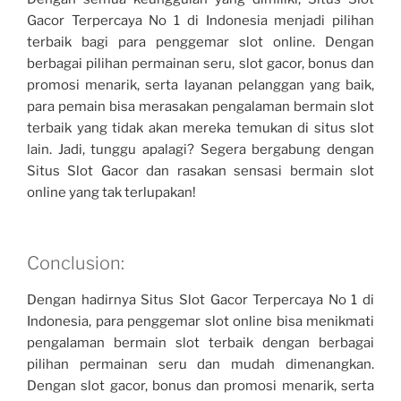
Gacor Terpercaya No 1 di Indonesia menjadi pilihan
terbaik bagi para penggemar slot online. Dengan
berbagai pilihan permainan seru, slot gacor, bonus dan
promosi menarik, serta layanan pelanggan yang baik,
para pemain bisa merasakan pengalaman bermain slot
terbaik yang tidak akan mereka temukan di situs slot
lain. Jadi, tunggu apalagi? Segera bergabung dengan
Situs Slot Gacor dan rasakan sensasi bermain slot
online yang tak terlupakan!
Conclusion:
Dengan hadirnya Situs Slot Gacor Terpercaya No 1 di
Indonesia, para penggemar slot online bisa menikmati
pengalaman bermain slot terbaik dengan berbagai
pilihan permainan seru dan mudah dimenangkan.
Dengan slot gacor, bonus dan promosi menarik, serta