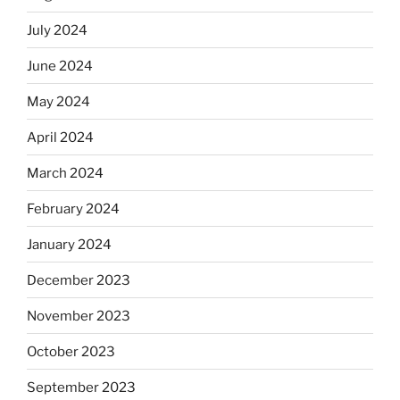
July 2024
June 2024
May 2024
April 2024
March 2024
February 2024
January 2024
December 2023
November 2023
October 2023
September 2023