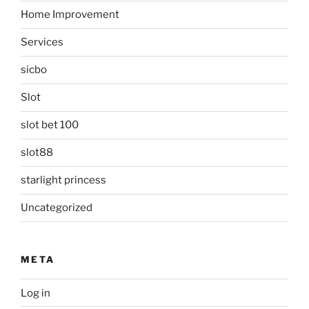
Home Improvement
Services
sicbo
Slot
slot bet 100
slot88
starlight princess
Uncategorized
META
Log in