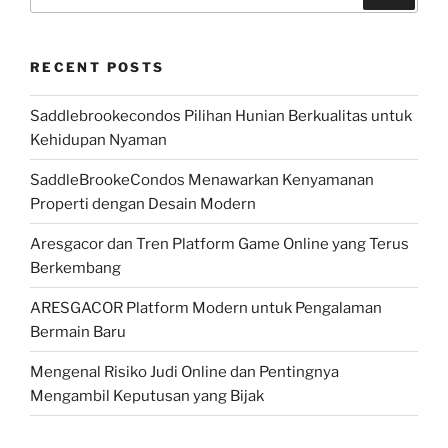
for:
RECENT POSTS
Saddlebrookecondos Pilihan Hunian Berkualitas untuk
Kehidupan Nyaman
SaddleBrookeCondos Menawarkan Kenyamanan
Properti dengan Desain Modern
Aresgacor dan Tren Platform Game Online yang Terus
Berkembang
ARESGACOR Platform Modern untuk Pengalaman
Bermain Baru
Mengenal Risiko Judi Online dan Pentingnya
Mengambil Keputusan yang Bijak