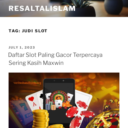
Skip
RESALTALISLAM
to
content
TAG:
JUDI SLOT
POSTED
JULY 1, 2023
ON
Daftar Slot Paling Gacor Terpercaya
Sering Kasih Maxwin