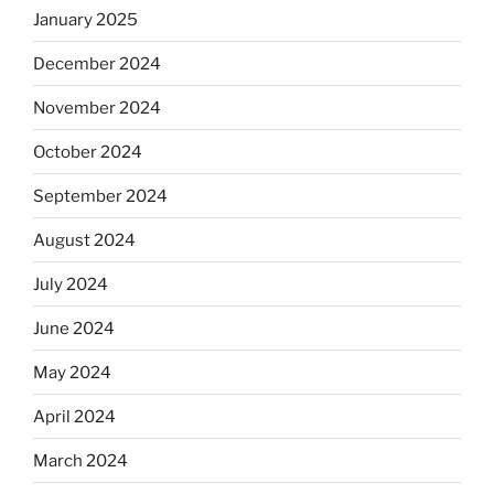
January 2025
December 2024
November 2024
October 2024
September 2024
August 2024
July 2024
June 2024
May 2024
April 2024
March 2024