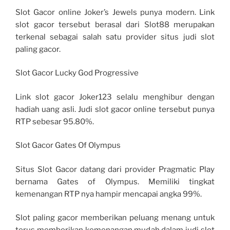
Slot Gacor online Joker’s Jewels punya modern. Link
slot gacor tersebut berasal dari Slot88 merupakan
terkenal sebagai salah satu provider situs judi slot
paling gacor.
Slot Gacor Lucky God Progressive
Link slot gacor Joker123 selalu menghibur dengan
hadiah uang asli. Judi slot gacor online tersebut punya
RTP sebesar 95.80%.
Slot Gacor Gates Of Olympus
Situs Slot Gacor datang dari provider Pragmatic Play
bernama Gates of Olympus. Memiliki tingkat
kemenangan RTP nya hampir mencapai angka 99%.
Slot paling gacor memberikan peluang menang untuk