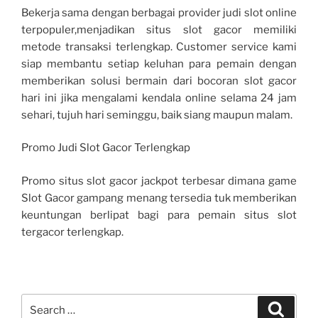
Bekerja sama dengan berbagai provider judi slot online
terpopuler,menjadikan situs slot gacor memiliki
metode transaksi terlengkap. Customer service kami
siap membantu setiap keluhan para pemain dengan
memberikan solusi bermain dari bocoran slot gacor
hari ini jika mengalami kendala online selama 24 jam
sehari, tujuh hari seminggu, baik siang maupun malam.
Promo Judi Slot Gacor Terlengkap
Promo situs slot gacor jackpot terbesar dimana game
Slot Gacor gampang menang tersedia tuk memberikan
keuntungan berlipat bagi para pemain situs slot
tergacor terlengkap.
Search
Search