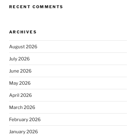
RECENT COMMENTS
ARCHIVES
August 2026
July 2026
June 2026
May 2026
April 2026
March 2026
February 2026
January 2026