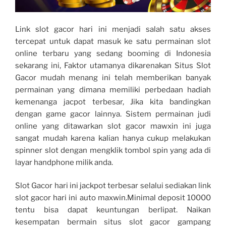
Link slot gacor hari ini menjadi salah satu akses
tercepat untuk dapat masuk ke satu permainan slot
online terbaru yang sedang booming di Indonesia
sekarang ini, Faktor utamanya dikarenakan Situs Slot
Gacor mudah menang ini telah memberikan banyak
permainan yang dimana memiliki perbedaan hadiah
kemenanga jacpot terbesar, Jika kita bandingkan
dengan game gacor lainnya. Sistem permainan judi
online yang ditawarkan slot gacor mawxin ini juga
sangat mudah karena kalian hanya cukup melakukan
spinner slot dengan mengklik tombol spin yang ada di
layar handphone milik anda.
Slot Gacor hari ini jackpot terbesar selalui sediakan link
slot gacor hari ini auto maxwin.Minimal deposit 10000
tentu bisa dapat keuntungan berlipat. Naikan
kesempatan bermain situs slot gacor gampang