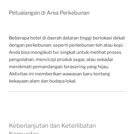
Petualangan di Area Perkebunan
Beberapa hotel di daerah dataran tinggi berlokasi dekat
dengan perkebunan, seperti perkebunan teh atau kopi.
Anda bisa mengikuti tur singkat untuk melihat proses
pengolahan, mencicipi produk segar, atau sekadar
menikmati pemandangan terasering yang hijau.
Aktivitas ini memberikan wawasan baru tentang
kekayaan alam dan budaya lokal.
Keberlanjutan dan Keterlibatan
Komunitas