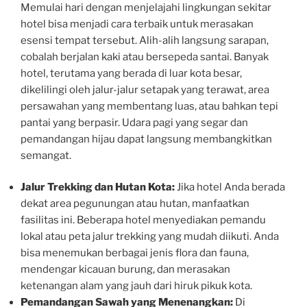
Memulai hari dengan menjelajahi lingkungan sekitar
hotel bisa menjadi cara terbaik untuk merasakan
esensi tempat tersebut. Alih-alih langsung sarapan,
cobalah berjalan kaki atau bersepeda santai. Banyak
hotel, terutama yang berada di luar kota besar,
dikelilingi oleh jalur-jalur setapak yang terawat, area
persawahan yang membentang luas, atau bahkan tepi
pantai yang berpasir. Udara pagi yang segar dan
pemandangan hijau dapat langsung membangkitkan
semangat.
Jalur Trekking dan Hutan Kota:
Jika hotel Anda berada
dekat area pegunungan atau hutan, manfaatkan
fasilitas ini. Beberapa hotel menyediakan pemandu
lokal atau peta jalur trekking yang mudah diikuti. Anda
bisa menemukan berbagai jenis flora dan fauna,
mendengar kicauan burung, dan merasakan
ketenangan alam yang jauh dari hiruk pikuk kota.
Pemandangan Sawah yang Menenangkan:
Di