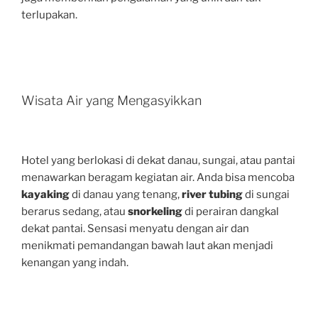
terlupakan.
Wisata Air yang Mengasyikkan
Hotel yang berlokasi di dekat danau, sungai, atau pantai
menawarkan beragam kegiatan air. Anda bisa mencoba
kayaking
di danau yang tenang,
river tubing
di sungai
berarus sedang, atau
snorkeling
di perairan dangkal
dekat pantai. Sensasi menyatu dengan air dan
menikmati pemandangan bawah laut akan menjadi
kenangan yang indah.