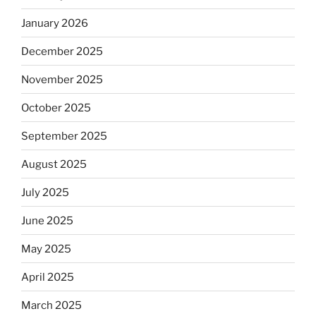
January 2026
December 2025
November 2025
October 2025
September 2025
August 2025
July 2025
June 2025
May 2025
April 2025
March 2025