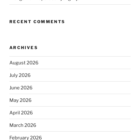
RECENT COMMENTS
ARCHIVES
August 2026
July 2026
June 2026
May 2026
April 2026
March 2026
February 2026