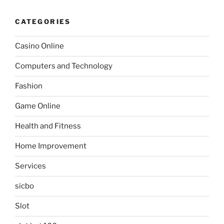
CATEGORIES
Casino Online
Computers and Technology
Fashion
Game Online
Health and Fitness
Home Improvement
Services
sicbo
Slot