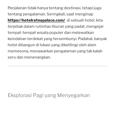
Perjalanan tidak hanya tentang destinasi, tetapi juga
tentang pengalaman. Seringkali, saat menginap
https://hotelratnapalace.com/
di sebuah hotel, kita
terjebak dalam rutinitas liburan yang padat, mengejar
tempat-tempat wisata populer dan melewatkan
keindahan terdekat yang tersembunyi. Padahal, banyak
hotel dibangun di lokasi yang dikelilingi oleh alam
memesona, menawarkan pengalaman yang tak kalah
seru dan menenangkan.
Eksplorasi Pagi yang Menyegarkan