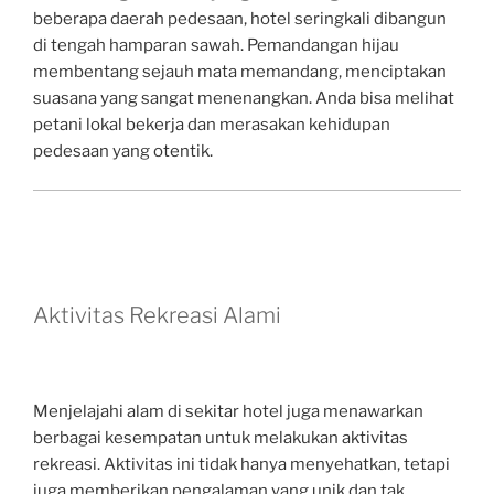
beberapa daerah pedesaan, hotel seringkali dibangun
di tengah hamparan sawah. Pemandangan hijau
membentang sejauh mata memandang, menciptakan
suasana yang sangat menenangkan. Anda bisa melihat
petani lokal bekerja dan merasakan kehidupan
pedesaan yang otentik.
Aktivitas Rekreasi Alami
Menjelajahi alam di sekitar hotel juga menawarkan
berbagai kesempatan untuk melakukan aktivitas
rekreasi. Aktivitas ini tidak hanya menyehatkan, tetapi
juga memberikan pengalaman yang unik dan tak