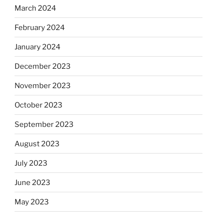
March 2024
February 2024
January 2024
December 2023
November 2023
October 2023
September 2023
August 2023
July 2023
June 2023
May 2023