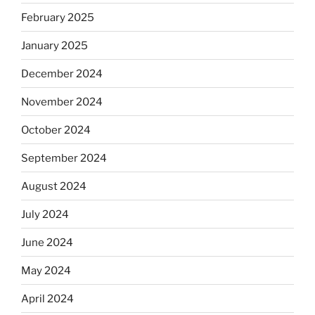
February 2025
January 2025
December 2024
November 2024
October 2024
September 2024
August 2024
July 2024
June 2024
May 2024
April 2024