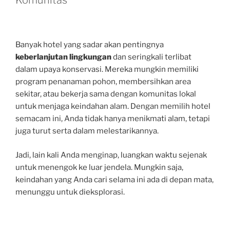
Banyak hotel yang sadar akan pentingnya
keberlanjutan lingkungan
dan seringkali terlibat
dalam upaya konservasi. Mereka mungkin memiliki
program penanaman pohon, membersihkan area
sekitar, atau bekerja sama dengan komunitas lokal
untuk menjaga keindahan alam. Dengan memilih hotel
semacam ini, Anda tidak hanya menikmati alam, tetapi
juga turut serta dalam melestarikannya.
Jadi, lain kali Anda menginap, luangkan waktu sejenak
untuk menengok ke luar jendela. Mungkin saja,
keindahan yang Anda cari selama ini ada di depan mata,
menunggu untuk dieksplorasi.