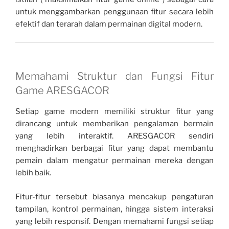
untuk menggambarkan penggunaan fitur secara lebih
efektif dan terarah dalam permainan digital modern.
Memahami Struktur dan Fungsi Fitur
Game ARESGACOR
Setiap game modern memiliki struktur fitur yang
dirancang untuk memberikan pengalaman bermain
yang lebih interaktif. ARESGACOR sendiri
menghadirkan berbagai fitur yang dapat membantu
pemain dalam mengatur permainan mereka dengan
lebih baik.
Fitur-fitur tersebut biasanya mencakup pengaturan
tampilan, kontrol permainan, hingga sistem interaksi
yang lebih responsif. Dengan memahami fungsi setiap