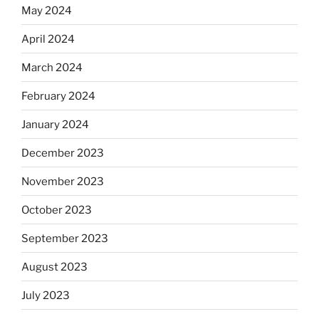
May 2024
April 2024
March 2024
February 2024
January 2024
December 2023
November 2023
October 2023
September 2023
August 2023
July 2023