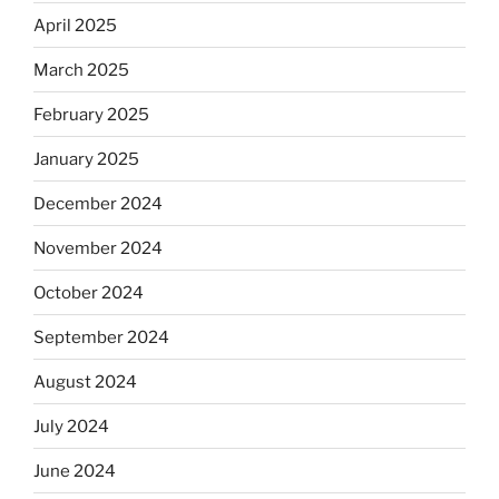
April 2025
March 2025
February 2025
January 2025
December 2024
November 2024
October 2024
September 2024
August 2024
July 2024
June 2024