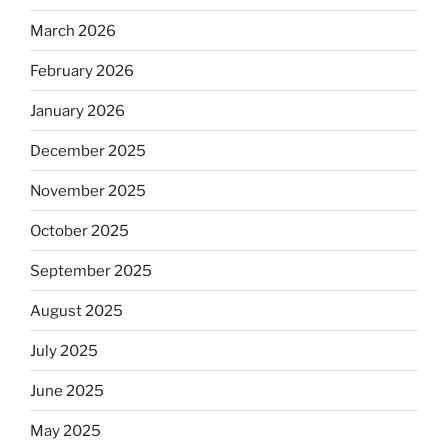
March 2026
February 2026
January 2026
December 2025
November 2025
October 2025
September 2025
August 2025
July 2025
June 2025
May 2025