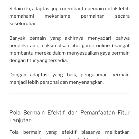
Selain itu, adaptasi juga membantu pemain untuk lebih
memahami mekanisme permainan secara
keseluruhan.
Banyak pemain yang akhirnya menyadari bahwa
pendekatan ( maksimalkan fitur game online ) sangat
membantu mereka dalam menyesuaikan gaya bermain
dengan fitur yang tersedia.
Dengan adaptasi yang baik, pengalaman bermain
menjadi lebih personal dan menyenangkan.
Pola Bermain Efektif dan Pemanfaatan Fitur
Lanjutan
Pola bermain yang efektif biasanya melibatkan