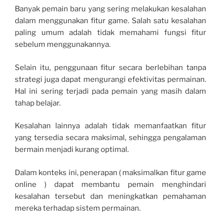
Banyak pemain baru yang sering melakukan kesalahan
dalam menggunakan fitur game. Salah satu kesalahan
paling umum adalah tidak memahami fungsi fitur
sebelum menggunakannya.
Selain itu, penggunaan fitur secara berlebihan tanpa
strategi juga dapat mengurangi efektivitas permainan.
Hal ini sering terjadi pada pemain yang masih dalam
tahap belajar.
Kesalahan lainnya adalah tidak memanfaatkan fitur
yang tersedia secara maksimal, sehingga pengalaman
bermain menjadi kurang optimal.
Dalam konteks ini, penerapan ( maksimalkan fitur game
online ) dapat membantu pemain menghindari
kesalahan tersebut dan meningkatkan pemahaman
mereka terhadap sistem permainan.