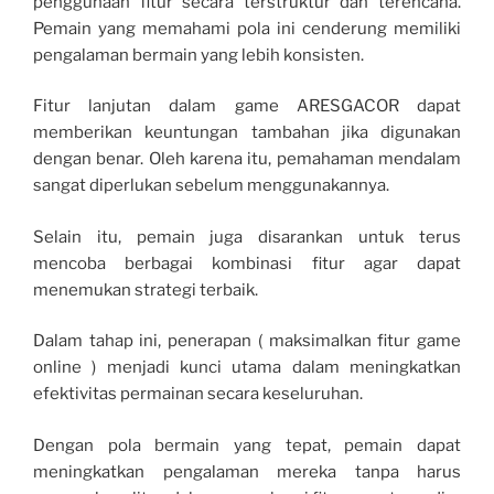
penggunaan fitur secara terstruktur dan terencana.
Pemain yang memahami pola ini cenderung memiliki
pengalaman bermain yang lebih konsisten.
Fitur lanjutan dalam game ARESGACOR dapat
memberikan keuntungan tambahan jika digunakan
dengan benar. Oleh karena itu, pemahaman mendalam
sangat diperlukan sebelum menggunakannya.
Selain itu, pemain juga disarankan untuk terus
mencoba berbagai kombinasi fitur agar dapat
menemukan strategi terbaik.
Dalam tahap ini, penerapan ( maksimalkan fitur game
online ) menjadi kunci utama dalam meningkatkan
efektivitas permainan secara keseluruhan.
Dengan pola bermain yang tepat, pemain dapat
meningkatkan pengalaman mereka tanpa harus