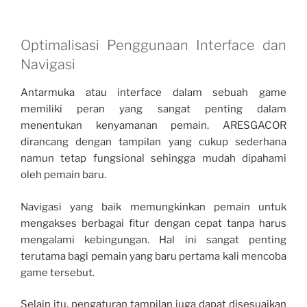
Optimalisasi Penggunaan Interface dan
Navigasi
Antarmuka atau interface dalam sebuah game
memiliki peran yang sangat penting dalam
menentukan kenyamanan pemain. ARESGACOR
dirancang dengan tampilan yang cukup sederhana
namun tetap fungsional sehingga mudah dipahami
oleh pemain baru.
Navigasi yang baik memungkinkan pemain untuk
mengakses berbagai fitur dengan cepat tanpa harus
mengalami kebingungan. Hal ini sangat penting
terutama bagi pemain yang baru pertama kali mencoba
game tersebut.
Selain itu, pengaturan tampilan juga dapat disesuaikan