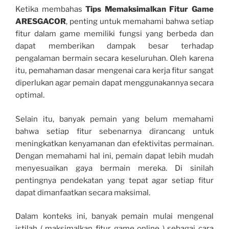
Ketika membahas
Tips Memaksimalkan Fitur Game
ARESGACOR
, penting untuk memahami bahwa setiap
fitur dalam game memiliki fungsi yang berbeda dan
dapat memberikan dampak besar terhadap
pengalaman bermain secara keseluruhan. Oleh karena
itu, pemahaman dasar mengenai cara kerja fitur sangat
diperlukan agar pemain dapat menggunakannya secara
optimal.
Selain itu, banyak pemain yang belum memahami
bahwa setiap fitur sebenarnya dirancang untuk
meningkatkan kenyamanan dan efektivitas permainan.
Dengan memahami hal ini, pemain dapat lebih mudah
menyesuaikan gaya bermain mereka. Di sinilah
pentingnya pendekatan yang tepat agar setiap fitur
dapat dimanfaatkan secara maksimal.
Dalam konteks ini, banyak pemain mulai mengenal
istilah ( maksimalkan fitur game online ) sebagai cara