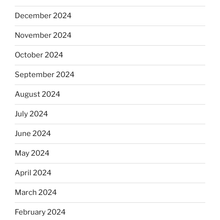
December 2024
November 2024
October 2024
September 2024
August 2024
July 2024
June 2024
May 2024
April 2024
March 2024
February 2024