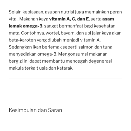
Selain kebiasaan, asupan nutrisi juga memainkan peran
vital. Makanan kaya
vitamin A, C, dan E
, serta
asam
lemak omega-3
, sangat bermanfaat bagi kesehatan
mata. Contohnya, wortel, bayam, dan ubi jalar kaya akan
beta-karoten yang diubah menjadi vitamin A.
Sedangkan ikan berlemak seperti salmon dan tuna
menyediakan omega-3. Mengonsumsi makanan
bergizi ini dapat membantu mencegah degenerasi
makula terkait usia dan katarak.
Kesimpulan dan Saran