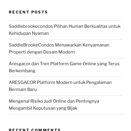
RECENT POSTS
Saddlebrookecondos Pilihan Hunian Berkualitas untuk
Kehidupan Nyaman
SaddleBrookeCondos Menawarkan Kenyamanan
Properti dengan Desain Modern
Aresgacor dan Tren Platform Game Online yang Terus
Berkembang
ARESGACOR Platform Modern untuk Pengalaman
Bermain Baru
Mengenal Risiko Judi Online dan Pentingnya
Mengambil Keputusan yang Bijak
RECENT COMMENTS