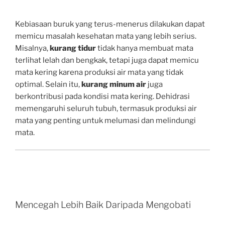
Kebiasaan buruk yang terus-menerus dilakukan dapat
memicu masalah kesehatan mata yang lebih serius.
Misalnya,
kurang tidur
tidak hanya membuat mata
terlihat lelah dan bengkak, tetapi juga dapat memicu
mata kering karena produksi air mata yang tidak
optimal. Selain itu,
kurang minum air
juga
berkontribusi pada kondisi mata kering. Dehidrasi
memengaruhi seluruh tubuh, termasuk produksi air
mata yang penting untuk melumasi dan melindungi
mata.
Mencegah Lebih Baik Daripada Mengobati