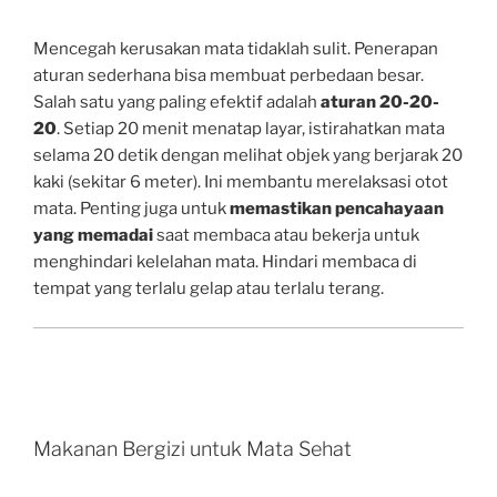
Mencegah kerusakan mata tidaklah sulit. Penerapan
aturan sederhana bisa membuat perbedaan besar.
Salah satu yang paling efektif adalah
aturan 20-20-
20
. Setiap 20 menit menatap layar, istirahatkan mata
selama 20 detik dengan melihat objek yang berjarak 20
kaki (sekitar 6 meter). Ini membantu merelaksasi otot
mata. Penting juga untuk
memastikan pencahayaan
yang memadai
saat membaca atau bekerja untuk
menghindari kelelahan mata. Hindari membaca di
tempat yang terlalu gelap atau terlalu terang.
Makanan Bergizi untuk Mata Sehat