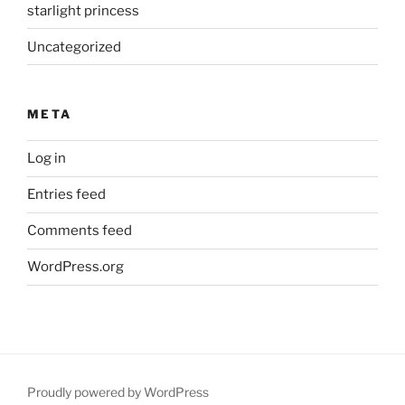
starlight princess
Uncategorized
META
Log in
Entries feed
Comments feed
WordPress.org
Proudly powered by WordPress