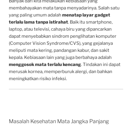
Banyak dari kita melakukan kebiasaan yang
membahayakan mata tanpa menyadarinya. Salah satu
yang paling umum adalah
menatap layar gadget
terlalu lama tanpa istirahat
. Baik itu smartphone,
laptop, atau televisi, cahaya biru yang dipancarkan
dapat menyebabkan sindrom penglihatan komputer
(Computer Vision Syndrome/CVS), yang gejalanya
meliputi mata kering, pandangan kabur, dan sakit
kepala. Kebiasaan lain yang juga berbahaya adalah
menggosok mata terlalu kencang
. Tindakan ini dapat
merusak kornea, memperburuk alergi, dan bahkan
meningkatkan risiko infeksi.
Masalah Kesehatan Mata Jangka Panjang