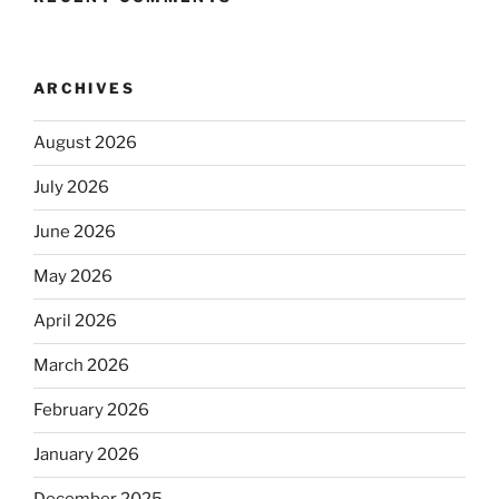
ARCHIVES
August 2026
July 2026
June 2026
May 2026
April 2026
March 2026
February 2026
January 2026