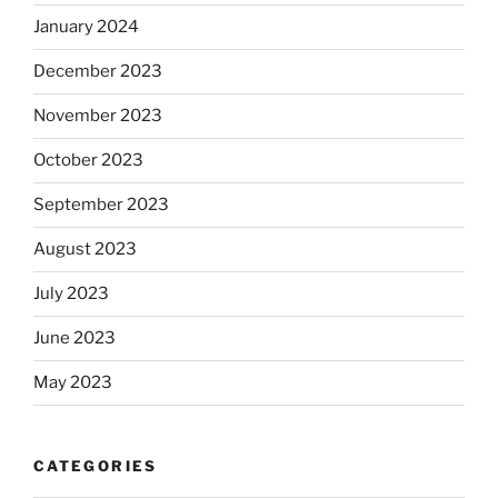
January 2024
December 2023
November 2023
October 2023
September 2023
August 2023
July 2023
June 2023
May 2023
CATEGORIES