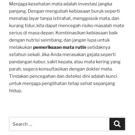
Menjaga kesehatan mata adalah investasi jangka
panjang. Dengan mengubah kebiasaan buruk seperti
menatap layar tanpa istirahat, menggosok mata, dan
kurang tidur, kita dapat mencegah risiko masalah mata
serius di masa depan. Kombinasikan kebiasaan baik
dengan nutrisi seimbang, dan jangan lupa untuk
melakukan
pemeriksaan mata rutin
setidaknya
setahun sekali. Jika Anda merasakan gejala seperti
pandangan kabur, sakit kepala, atau mata kering yang
parah, segera konsultasikan dengan dokter mata.
Tindakan pencegahan dan deteksi dini adalah kunci
untuk menjaga penglihatan tetap sehat sepanjang
hidup.
Search
Search
for: