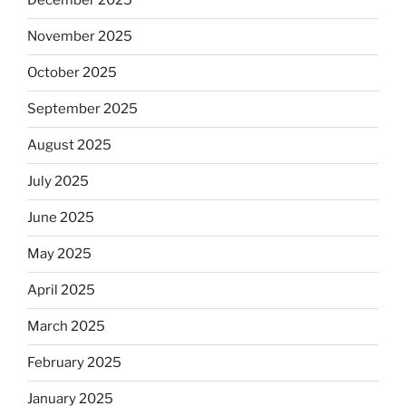
December 2025
November 2025
October 2025
September 2025
August 2025
July 2025
June 2025
May 2025
April 2025
March 2025
February 2025
January 2025