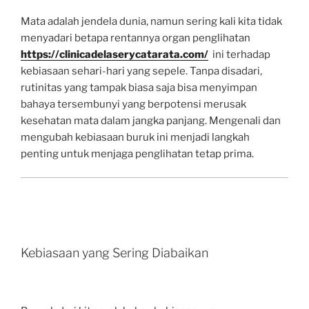
Mata adalah jendela dunia, namun sering kali kita tidak
menyadari betapa rentannya organ penglihatan
https://clinicadelaserycatarata.com/
ini terhadap
kebiasaan sehari-hari yang sepele. Tanpa disadari,
rutinitas yang tampak biasa saja bisa menyimpan
bahaya tersembunyi yang berpotensi merusak
kesehatan mata dalam jangka panjang. Mengenali dan
mengubah kebiasaan buruk ini menjadi langkah
penting untuk menjaga penglihatan tetap prima.
Kebiasaan yang Sering Diabaikan