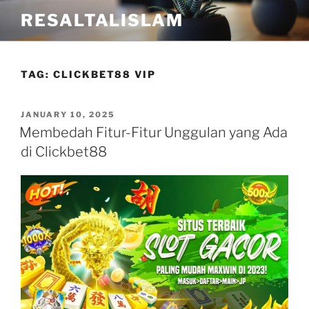
Skip
RESALTALISLAM
to
content
TAG:
CLICKBET88 VIP
POSTED
JANUARY 10, 2025
ON
Membedah Fitur-Fitur Unggulan yang Ada
di Clickbet88