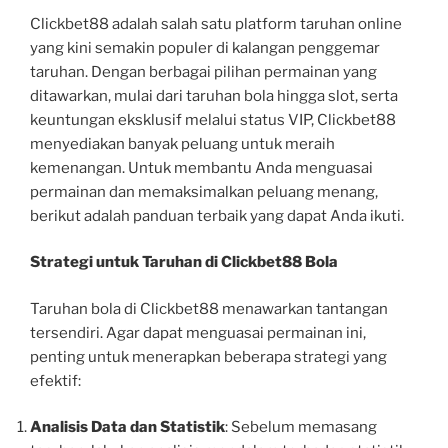
Clickbet88 adalah salah satu platform taruhan online
yang kini semakin populer di kalangan penggemar
taruhan. Dengan berbagai pilihan permainan yang
ditawarkan, mulai dari taruhan bola hingga slot, serta
keuntungan eksklusif melalui status VIP, Clickbet88
menyediakan banyak peluang untuk meraih
kemenangan. Untuk membantu Anda menguasai
permainan dan memaksimalkan peluang menang,
berikut adalah panduan terbaik yang dapat Anda ikuti.
Strategi untuk Taruhan di Clickbet88 Bola
Taruhan bola di Clickbet88 menawarkan tantangan
tersendiri. Agar dapat menguasai permainan ini,
penting untuk menerapkan beberapa strategi yang
efektif:
Analisis Data dan Statistik
: Sebelum memasang