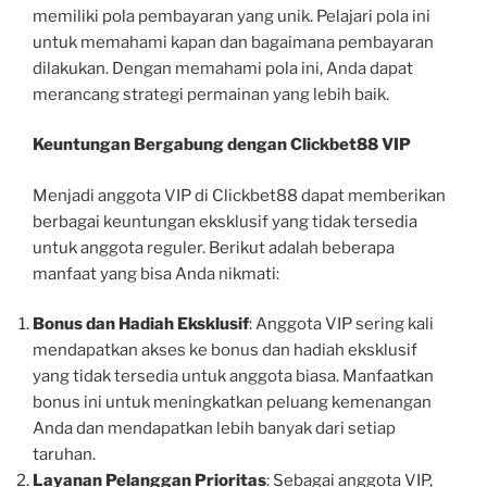
memiliki pola pembayaran yang unik. Pelajari pola ini
untuk memahami kapan dan bagaimana pembayaran
dilakukan. Dengan memahami pola ini, Anda dapat
merancang strategi permainan yang lebih baik.
Keuntungan Bergabung dengan Clickbet88 VIP
Menjadi anggota VIP di Clickbet88 dapat memberikan
berbagai keuntungan eksklusif yang tidak tersedia
untuk anggota reguler. Berikut adalah beberapa
manfaat yang bisa Anda nikmati:
Bonus dan Hadiah Eksklusif
: Anggota VIP sering kali
mendapatkan akses ke bonus dan hadiah eksklusif
yang tidak tersedia untuk anggota biasa. Manfaatkan
bonus ini untuk meningkatkan peluang kemenangan
Anda dan mendapatkan lebih banyak dari setiap
taruhan.
Layanan Pelanggan Prioritas
: Sebagai anggota VIP,