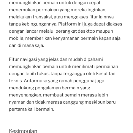
memungkinkan pemain untuk dengan cepat
menemukan permainan yang mereka inginkan,
melakukan transaksi, atau mengakses fitur lainnya
tanpa kebingungannya. Platform ini juga dapat diakses
dengan lancar melalui perangkat desktop maupun
mobile, memberikan kenyamanan bermain kapan saja
dan di mana saja.
Fitur navigasi yang jelas dan mudah dipahami
memungkinkan pemain untuk menikmati permainan
dengan lebih fokus, tanpa terganggu oleh kesulitan
teknis. Antarmuka yang ramah pengguna juga
mendukung pengalaman bermain yang
menyenangkan, membuat pemain merasa lebih
nyaman dan tidak merasa canggung meskipun baru
pertama kali bermain.
Kesimpulan