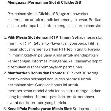
Menguasai Permainan Slot di Clickbet88
Permainan slot di Clickbet88 juga menawarkan
kesempatan untuk meraih kemenangan besar. Berikut
adalah beberapa tips untuk menguasai permainan slot:
Pilih Mesin Slot dengan RTP Tinggi
: Setiap mesin slot
memiliki RTP (Return to Player) yang berbeda. Pilihlah
mesin slot yang menawarkan RTP lebih tinggi, karena
ini meningkatkan peluang Anda untuk mendapatkan
kemenangan. Informasi mengenai RTP biasanya dapat
ditemukan di tabel pembayaran permainan.
Manfaatkan Bonus dan Promosi
: Clickbet88 sering
menawarkan berbagai bonus dan promosi untuk
permainan slot. Gunakan bonus ini untuk
memperbesar modal Anda tanpa harus mengeluarkan
uang tambahan. Namun, pastikan untuk membaca
syarat dan ketentuan yang berlaku.
Kenali Pola Pembayaran Mesin Slot
: Setiap mesin slot