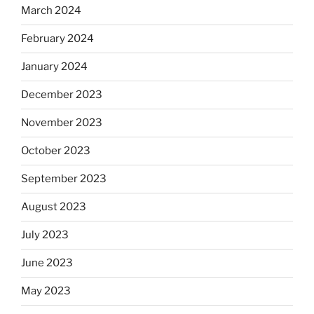
March 2024
February 2024
January 2024
December 2023
November 2023
October 2023
September 2023
August 2023
July 2023
June 2023
May 2023