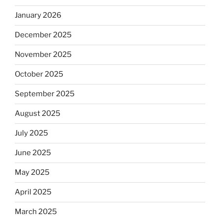
January 2026
December 2025
November 2025
October 2025
September 2025
August 2025
July 2025
June 2025
May 2025
April 2025
March 2025