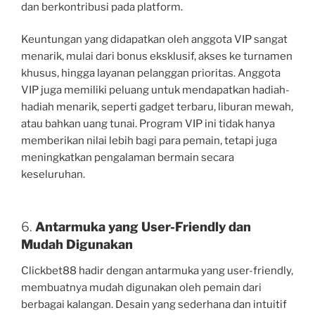
dan berkontribusi pada platform.
Keuntungan yang didapatkan oleh anggota VIP sangat
menarik, mulai dari bonus eksklusif, akses ke turnamen
khusus, hingga layanan pelanggan prioritas. Anggota
VIP juga memiliki peluang untuk mendapatkan hadiah-
hadiah menarik, seperti gadget terbaru, liburan mewah,
atau bahkan uang tunai. Program VIP ini tidak hanya
memberikan nilai lebih bagi para pemain, tetapi juga
meningkatkan pengalaman bermain secara
keseluruhan.
6.
Antarmuka yang User-Friendly dan
Mudah Digunakan
Clickbet88 hadir dengan antarmuka yang user-friendly,
membuatnya mudah digunakan oleh pemain dari
berbagai kalangan. Desain yang sederhana dan intuitif