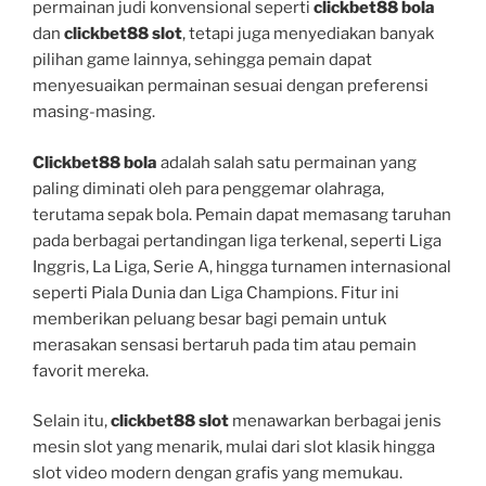
permainan judi konvensional seperti
clickbet88 bola
dan
clickbet88 slot
, tetapi juga menyediakan banyak
pilihan game lainnya, sehingga pemain dapat
menyesuaikan permainan sesuai dengan preferensi
masing-masing.
Clickbet88 bola
adalah salah satu permainan yang
paling diminati oleh para penggemar olahraga,
terutama sepak bola. Pemain dapat memasang taruhan
pada berbagai pertandingan liga terkenal, seperti Liga
Inggris, La Liga, Serie A, hingga turnamen internasional
seperti Piala Dunia dan Liga Champions. Fitur ini
memberikan peluang besar bagi pemain untuk
merasakan sensasi bertaruh pada tim atau pemain
favorit mereka.
Selain itu,
clickbet88 slot
menawarkan berbagai jenis
mesin slot yang menarik, mulai dari slot klasik hingga
slot video modern dengan grafis yang memukau.