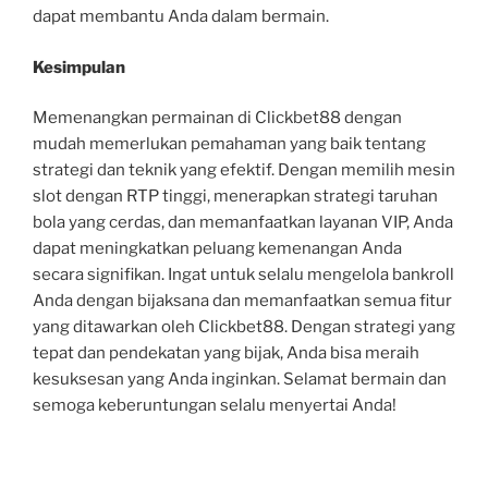
dapat membantu Anda dalam bermain.
Kesimpulan
Memenangkan permainan di Clickbet88 dengan
mudah memerlukan pemahaman yang baik tentang
strategi dan teknik yang efektif. Dengan memilih mesin
slot dengan RTP tinggi, menerapkan strategi taruhan
bola yang cerdas, dan memanfaatkan layanan VIP, Anda
dapat meningkatkan peluang kemenangan Anda
secara signifikan. Ingat untuk selalu mengelola bankroll
Anda dengan bijaksana dan memanfaatkan semua fitur
yang ditawarkan oleh Clickbet88. Dengan strategi yang
tepat dan pendekatan yang bijak, Anda bisa meraih
kesuksesan yang Anda inginkan. Selamat bermain dan
semoga keberuntungan selalu menyertai Anda!