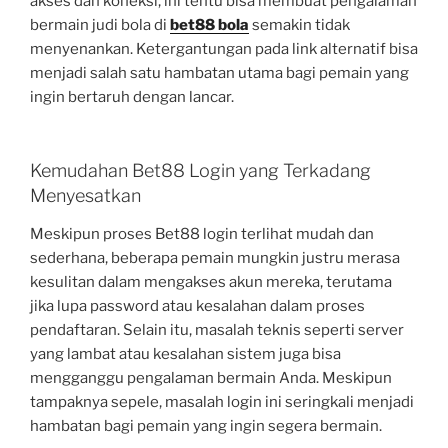
akses dan koneksi, ini tentu bisa membuat pengalaman
bermain judi bola di
bet88 bola
semakin tidak
menyenankan. Ketergantungan pada link alternatif bisa
menjadi salah satu hambatan utama bagi pemain yang
ingin bertaruh dengan lancar.
Kemudahan Bet88 Login yang Terkadang
Menyesatkan
Meskipun proses Bet88 login terlihat mudah dan
sederhana, beberapa pemain mungkin justru merasa
kesulitan dalam mengakses akun mereka, terutama
jika lupa password atau kesalahan dalam proses
pendaftaran. Selain itu, masalah teknis seperti server
yang lambat atau kesalahan sistem juga bisa
mengganggu pengalaman bermain Anda. Meskipun
tampaknya sepele, masalah login ini seringkali menjadi
hambatan bagi pemain yang ingin segera bermain.