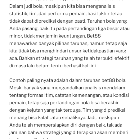
Dalam judi bola, meskipun kita bisa menganalisis
statistik, tim, dan performa pemain, hasil akhir tetap
tidak dapat diprediksi dengan pasti. Taruhan bola yang
Anda pasang, baik itu pada pertandingan liga besar atau
minor, tidak menjamin keuntungan. Bet88
menawarkan banyak pilihan taruhan, namun tetap saja
kita tidak bisa menghindari unsur ketidakpastian yang
ada. Bahkan strategi taruhan yang telah terbukti efektif
di masa lalu belum tentu berhasil kali ini.
Contoh paling nyata adalah dalam taruhan bet88 bola.
Meski banyak yang mengandalkan analisis mendalam
tentang formasi tim, catatan kemenangan, atau kondisi
pemain, tetap saja pertandingan bola bisa berakhir
dengan kejutan yang tak terduga. Tim yang diprediksi
menang bisa kalah, atau sebaliknya. Jadi, meskipun
Anda telah mempersiapkan diri dengan baik, tak ada
jaminan bahwa strategi yang diterapkan akan memberi