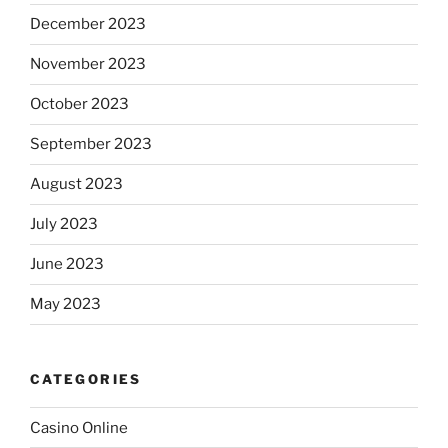
December 2023
November 2023
October 2023
September 2023
August 2023
July 2023
June 2023
May 2023
CATEGORIES
Casino Online