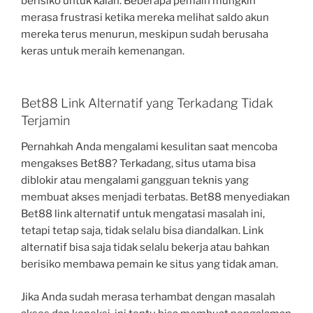
berisiko untuk kalah. Beberapa pemain mungkin
merasa frustrasi ketika mereka melihat saldo akun
mereka terus menurun, meskipun sudah berusaha
keras untuk meraih kemenangan.
Bet88 Link Alternatif yang Terkadang Tidak
Terjamin
Pernahkah Anda mengalami kesulitan saat mencoba
mengakses Bet88? Terkadang, situs utama bisa
diblokir atau mengalami gangguan teknis yang
membuat akses menjadi terbatas. Bet88 menyediakan
Bet88 link alternatif untuk mengatasi masalah ini,
tetapi tetap saja, tidak selalu bisa diandalkan. Link
alternatif bisa saja tidak selalu bekerja atau bahkan
berisiko membawa pemain ke situs yang tidak aman.
Jika Anda sudah merasa terhambat dengan masalah