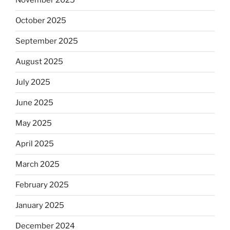
November 2025
October 2025
September 2025
August 2025
July 2025
June 2025
May 2025
April 2025
March 2025
February 2025
January 2025
December 2024