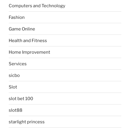
Computers and Technology
Fashion
Game Online
Health and Fitness
Home Improvement
Services
sicbo
Slot
slot bet 100
slot88
starlight princess