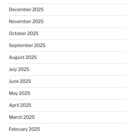
December 2025
November 2025
October 2025
September 2025
August 2025
July 2025
June 2025
May 2025
April 2025
March 2025
February 2025