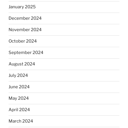
January 2025
December 2024
November 2024
October 2024
September 2024
August 2024
July 2024
June 2024
May 2024
April 2024
March 2024