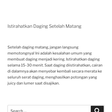
Istirahatkan Daging Setelah Matang
Setelah daging matang, jangan langsung
memotongnya! Ini adalah kesalahan umum yang
membuat daging menjadi kering. Istirahatkan daging
selama 15-30 menit. Saat daging diistirahatkan, cairan
di dalamnya akan menyebar kembali secara merata ke
seluruh serat daging, menghasilkan potongan yang
juicy dan lumer saat disajikan.
Search
Search