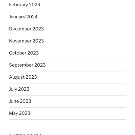
February 2024
January 2024
December 2023
November 2023
October 2023
September 2023
August 2023
July 2023
June 2023
May 2023