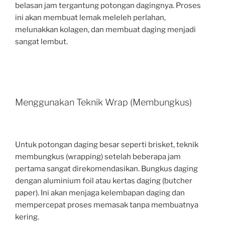
belasan jam tergantung potongan dagingnya. Proses
ini akan membuat lemak meleleh perlahan,
melunakkan kolagen, dan membuat daging menjadi
sangat lembut.
Menggunakan Teknik Wrap (Membungkus)
Untuk potongan daging besar seperti brisket, teknik
membungkus (wrapping) setelah beberapa jam
pertama sangat direkomendasikan. Bungkus daging
dengan aluminium foil atau kertas daging (butcher
paper). Ini akan menjaga kelembapan daging dan
mempercepat proses memasak tanpa membuatnya
kering.