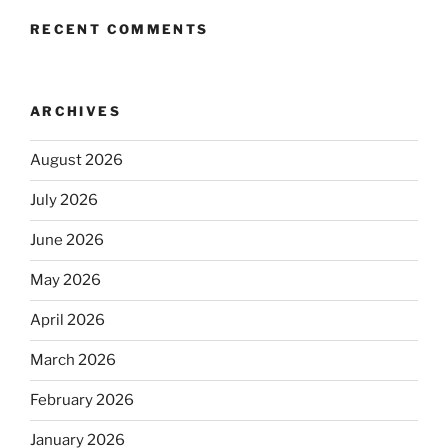
RECENT COMMENTS
ARCHIVES
August 2026
July 2026
June 2026
May 2026
April 2026
March 2026
February 2026
January 2026