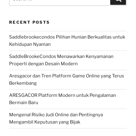
for:
RECENT POSTS
Saddlebrookecondos Pilihan Hunian Berkualitas untuk
Kehidupan Nyaman
SaddleBrookeCondos Menawarkan Kenyamanan
Properti dengan Desain Modern
Aresgacor dan Tren Platform Game Online yang Terus
Berkembang
ARESGACOR Platform Modern untuk Pengalaman
Bermain Baru
Mengenal Risiko Judi Online dan Pentingnya
Mengambil Keputusan yang Bijak