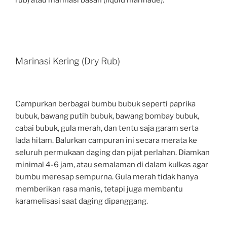
rub) atau marinasi basah (liquid marinade).
Marinasi Kering (Dry Rub)
Campurkan berbagai bumbu bubuk seperti paprika
bubuk, bawang putih bubuk, bawang bombay bubuk,
cabai bubuk, gula merah, dan tentu saja garam serta
lada hitam. Balurkan campuran ini secara merata ke
seluruh permukaan daging dan pijat perlahan. Diamkan
minimal 4-6 jam, atau semalaman di dalam kulkas agar
bumbu meresap sempurna. Gula merah tidak hanya
memberikan rasa manis, tetapi juga membantu
karamelisasi saat daging dipanggang.