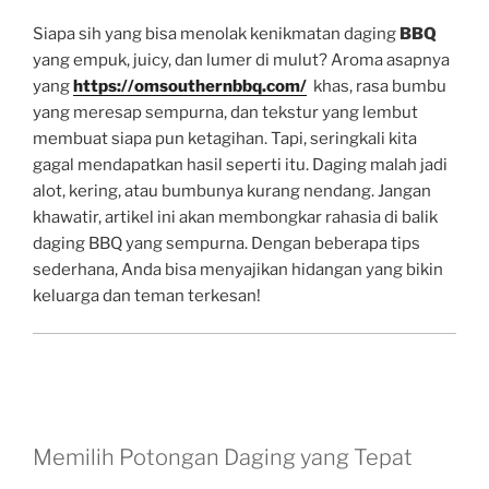
Siapa sih yang bisa menolak kenikmatan daging
BBQ
yang empuk, juicy, dan lumer di mulut? Aroma asapnya
yang
https://omsouthernbbq.com/
khas, rasa bumbu
yang meresap sempurna, dan tekstur yang lembut
membuat siapa pun ketagihan. Tapi, seringkali kita
gagal mendapatkan hasil seperti itu. Daging malah jadi
alot, kering, atau bumbunya kurang nendang. Jangan
khawatir, artikel ini akan membongkar rahasia di balik
daging BBQ yang sempurna. Dengan beberapa tips
sederhana, Anda bisa menyajikan hidangan yang bikin
keluarga dan teman terkesan!
Memilih Potongan Daging yang Tepat