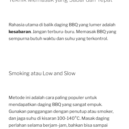
Rahasia utama di balik daging BBQ yang lumer adalah
kesabaran
. Jangan terburu-buru. Memasak BBQ yang
sempurna butuh waktu dan suhu yang terkontrol.
Smoking atau Low and Slow
Metode ini adalah cara paling populer untuk
mendapatkan daging BBQ yang sangat empuk.
Gunakan panggangan dengan penutup atau smoker,
dan jaga suhu di kisaran 100-140°C. Masak daging
perlahan selama berjam-jam, bahkan bisa sampai