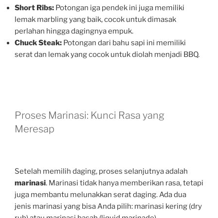
Short Ribs:
Potongan iga pendek ini juga memiliki
lemak marbling yang baik, cocok untuk dimasak
perlahan hingga dagingnya empuk.
Chuck Steak:
Potongan dari bahu sapi ini memiliki
serat dan lemak yang cocok untuk diolah menjadi BBQ.
Proses Marinasi: Kunci Rasa yang
Meresap
Setelah memilih daging, proses selanjutnya adalah
marinasi
. Marinasi tidak hanya memberikan rasa, tetapi
juga membantu melunakkan serat daging. Ada dua
jenis marinasi yang bisa Anda pilih: marinasi kering (dry