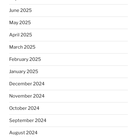
June 2025
May 2025
April 2025
March 2025
February 2025
January 2025
December 2024
November 2024
October 2024
September 2024
August 2024