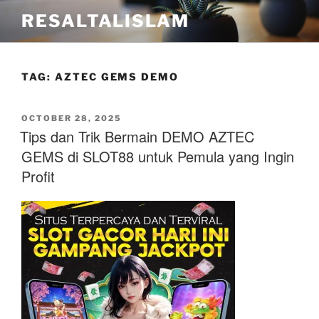
Skip
RESALTALISLAM
to
content
TAG:
AZTEC GEMS DEMO
POSTED
OCTOBER 28, 2025
ON
Tips dan Trik Bermain DEMO AZTEC
GEMS di SLOT88 untuk Pemula yang Ingin
Profit