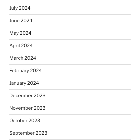
July 2024
June 2024
May 2024
April 2024
March 2024
February 2024
January 2024
December 2023
November 2023
October 2023
September 2023