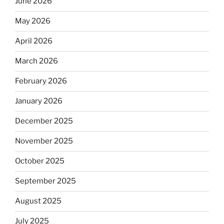
June 2026
May 2026
April 2026
March 2026
February 2026
January 2026
December 2025
November 2025
October 2025
September 2025
August 2025
July 2025