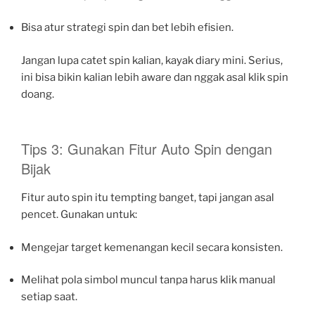
Bisa atur strategi spin dan bet lebih efisien.
Jangan lupa catet spin kalian, kayak diary mini. Serius,
ini bisa bikin kalian lebih aware dan nggak asal klik spin
doang.
Tips 3: Gunakan Fitur Auto Spin dengan
Bijak
Fitur auto spin itu tempting banget, tapi jangan asal
pencet. Gunakan untuk:
Mengejar target kemenangan kecil secara konsisten.
Melihat pola simbol muncul tanpa harus klik manual
setiap saat.