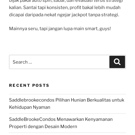
bijak pakai auto spin, sabar, dan evaluasi terus strategi
kalian. Santai tapi konsisten, profit bakal lebih mudah
dicapai daripada nekat ngejar jackpot tanpa strategi.
Mainnya seru, tapi jangan lupa main smart, guys!
Search
Search
for:
RECENT POSTS
Saddlebrookecondos Pilihan Hunian Berkualitas untuk
Kehidupan Nyaman
SaddleBrookeCondos Menawarkan Kenyamanan
Properti dengan Desain Modern