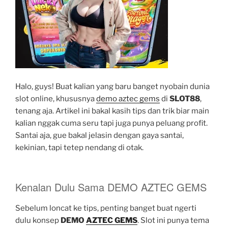
Halo, guys! Buat kalian yang baru banget nyobain dunia
slot online, khususnya
demo aztec gems
di
SLOT88
,
tenang aja. Artikel ini bakal kasih tips dan trik biar main
kalian nggak cuma seru tapi juga punya peluang profit.
Santai aja, gue bakal jelasin dengan gaya santai,
kekinian, tapi tetep nendang di otak.
Kenalan Dulu Sama DEMO AZTEC GEMS
Sebelum loncat ke tips, penting banget buat ngerti
dulu konsep
DEMO
AZTEC GEMS
. Slot ini punya tema