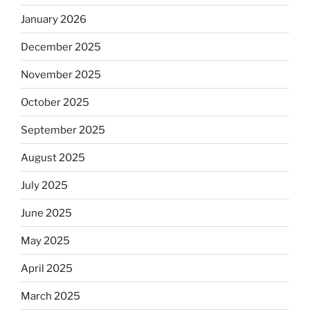
January 2026
December 2025
November 2025
October 2025
September 2025
August 2025
July 2025
June 2025
May 2025
April 2025
March 2025