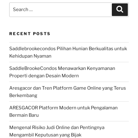
Search
Search
for:
RECENT POSTS
Saddlebrookecondos Pilihan Hunian Berkualitas untuk
Kehidupan Nyaman
SaddleBrookeCondos Menawarkan Kenyamanan
Properti dengan Desain Modern
Aresgacor dan Tren Platform Game Online yang Terus
Berkembang
ARESGACOR Platform Modern untuk Pengalaman
Bermain Baru
Mengenal Risiko Judi Online dan Pentingnya
Mengambil Keputusan yang Bijak