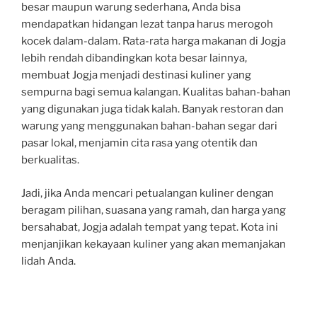
besar maupun warung sederhana, Anda bisa
mendapatkan hidangan lezat tanpa harus merogoh
kocek dalam-dalam. Rata-rata harga makanan di Jogja
lebih rendah dibandingkan kota besar lainnya,
membuat Jogja menjadi destinasi kuliner yang
sempurna bagi semua kalangan. Kualitas bahan-bahan
yang digunakan juga tidak kalah. Banyak restoran dan
warung yang menggunakan bahan-bahan segar dari
pasar lokal, menjamin cita rasa yang otentik dan
berkualitas.
Jadi, jika Anda mencari petualangan kuliner dengan
beragam pilihan, suasana yang ramah, dan harga yang
bersahabat, Jogja adalah tempat yang tepat. Kota ini
menjanjikan kekayaan kuliner yang akan memanjakan
lidah Anda.