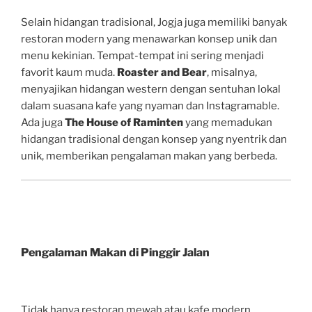
Selain hidangan tradisional, Jogja juga memiliki banyak
restoran modern yang menawarkan konsep unik dan
menu kekinian. Tempat-tempat ini sering menjadi
favorit kaum muda.
Roaster and Bear
, misalnya,
menyajikan hidangan western dengan sentuhan lokal
dalam suasana kafe yang nyaman dan Instagramable.
Ada juga
The House of Raminten
yang memadukan
hidangan tradisional dengan konsep yang nyentrik dan
unik, memberikan pengalaman makan yang berbeda.
Pengalaman Makan di Pinggir Jalan
Tidak hanya restoran mewah atau kafe modern,