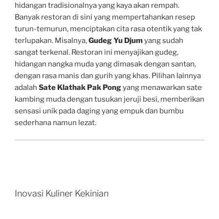
hidangan tradisionalnya yang kaya akan rempah.
Banyak restoran di sini yang mempertahankan resep
turun-temurun, menciptakan cita rasa otentik yang tak
terlupakan. Misalnya,
Gudeg Yu Djum
yang sudah
sangat terkenal. Restoran ini menyajikan gudeg,
hidangan nangka muda yang dimasak dengan santan,
dengan rasa manis dan gurih yang khas. Pilihan lainnya
adalah
Sate Klathak Pak Pong
yang menawarkan sate
kambing muda dengan tusukan jeruji besi, memberikan
sensasi unik pada daging yang empuk dan bumbu
sederhana namun lezat.
Inovasi Kuliner Kekinian