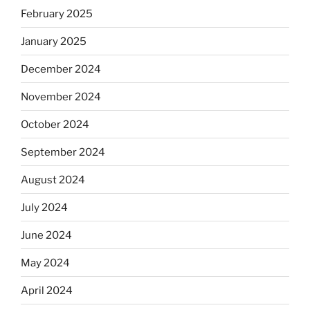
February 2025
January 2025
December 2024
November 2024
October 2024
September 2024
August 2024
July 2024
June 2024
May 2024
April 2024