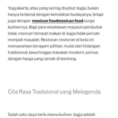
Yogyakarta, atau yang sering disebut Jogja, bukan
hanya terkenal dengan keindahan budayanya, tetapi
juga dengan
mexican food
mexican food
surga
kulinernya. Bagi para wisatawan maupun penduduk
lokal, mencari tempat makan di Jogja tidak pernah
menjadi masalah. Restoran-restoran di kota ini
menawarkan beragam pilihan, mulai dari hidangan
tradisional Jawa hingga masakan modern, semua
dengan harga yang ramah di kantong.
Cita Rasa Tradisional yang Melegenda
Salah satu daya tarik utama kuliner Jogja adalah