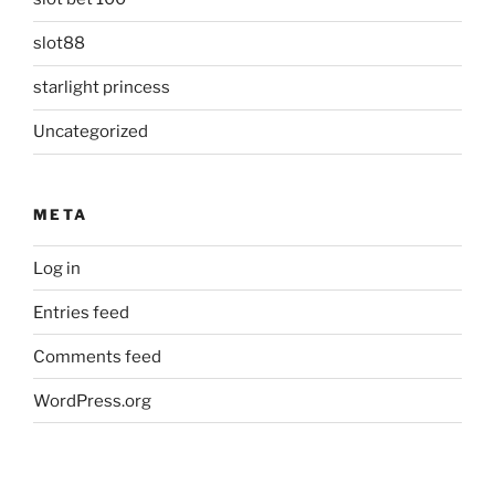
slot88
starlight princess
Uncategorized
META
Log in
Entries feed
Comments feed
WordPress.org