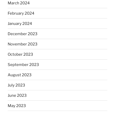
March 2024
February 2024
January 2024
December 2023
November 2023
October 2023
September 2023
August 2023
July 2023
June 2023
May 2023