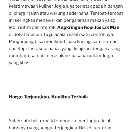
keistimewaan kuliner Jogja juga terletak pada hidangan
di pinggir jalan atau warung sederhana. Tempat-tempat
ini seringkali menawarkan pengalaman makan yang
lebih intim dan otentik.
Angkringan Kopi Jos Lik Man
di dekat Stasiun Tugu adalah salah satu contohnya.
Pengunjung bisa menikmati nasi kucing, sate-satean,
dan Kopi Joss, kopi panas yang disajikan dengan arang
membara, sambil merasakan suasana malam Jogja
yang khas.
Harga Terjangkau, Kualitas Terbaik
Salah satu hal terbaik tentang kuliner Jogja adalah
harganya yang sangat terjangkau. Baik di restoran