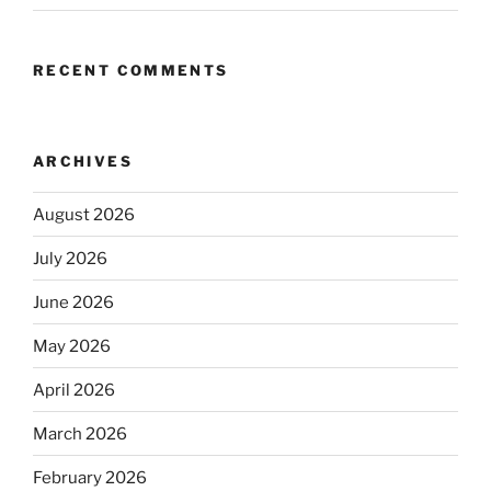
RECENT COMMENTS
ARCHIVES
August 2026
July 2026
June 2026
May 2026
April 2026
March 2026
February 2026