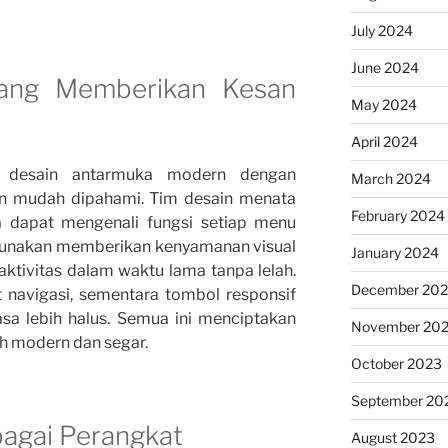
July 2024
June 2024
ang Memberikan Kesan
May 2024
April 2024
desain antarmuka modern dengan
March 2024
dan mudah dipahami. Tim desain menata
February 2024
a dapat mengenali fungsi setiap menu
gunakan memberikan kenyamanan visual
January 2024
ktivitas dalam waktu lama tanpa lelah.
December 20
navigasi, sementara tombol responsif
asa lebih halus. Semua ini menciptakan
November 20
h modern dan segar.
October 2023
September 20
rbagai Perangkat
August 2023