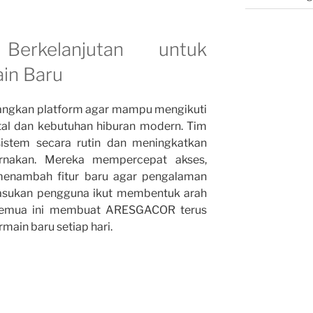
Berkelanjutan untuk
in Baru
gkan platform agar mampu mengikuti
tal dan kebutuhan hiburan modern. Tim
stem secara rutin dan meningkatkan
rnakan. Mereka mempercepat akses,
 menambah fitur baru agar pengalaman
Masukan pengguna ikut membentuk arah
Semua ini membuat ARESGACOR terus
ain baru setiap hari.