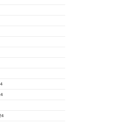
24
24
24