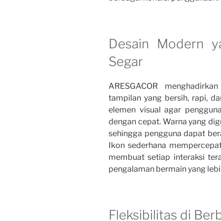
Desain Modern y
Segar
ARESGACOR menghadirkan 
tampilan yang bersih, rapi, 
elemen visual agar penggun
dengan cepat. Warna yang di
sehingga pengguna dapat bera
Ikon sederhana mempercepat 
membuat setiap interaksi ter
pengalaman bermain yang lebi
Fleksibilitas di Be