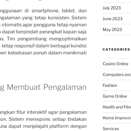
July 2023
gunaan di smartphone, tablet, dan
ngalaman yang tetap konsisten. Sistem
June 2023
a otomatis agar pengguna tetap nyaman
May 2023
 dapat berpindah perangkat kapan saja
vitas. Tim pengembang mengoptimalkan
 tetap responsif dalam berbagai kondisi
CATEGORIES
emberi kebebasan penuh dalam menikmati
Casino Online
Computers and
yang Membuat Pengalaman
Fashion
Game Online
Health and Fit
kan fitur interaktif agar pengalaman
Home Improv
on. Sistem merespons setiap tindakan
una dapat menjelajahi platform dengan
Services