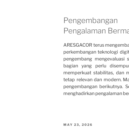
Pengembangan 
Pengalaman Berma
ARESGACOR terus mengemban
perkembangan teknologi digi
pengembang mengevaluasi si
bagian yang perlu disempu
memperkuat stabilitas, dan
tetap relevan dan modern. 
pengembangan berikutnya. 
menghadirkan pengalaman berm
POSTED
MAY 23, 2026
ON