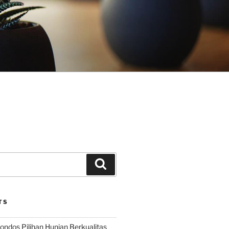
Search
TS
ndos Pilihan Hunian Berkualitas