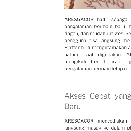
ARESGACOR hadir sebagai
pengalaman bermain baru me
ringan, dan mudah diakses. S
pengguna bisa langsung meni
Platform ini mengutamakan alu
natural saat digunakan.
mengikuti tren hiburan di
pengalaman bermain tetap rele
Akses Cepat yan
Baru
ARESGACOR menyediakan a
langsung masuk ke dalam pl